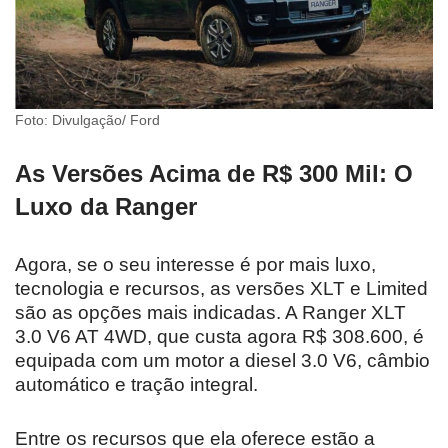
Foto: Divulgação/ Ford
As Versões Acima de R$ 300 Mil: O
Luxo da Ranger
Agora, se o seu interesse é por mais luxo,
tecnologia e recursos, as versões XLT e Limited
são as opções mais indicadas. A Ranger XLT
3.0 V6 AT 4WD, que custa agora R$ 308.600, é
equipada com um motor a diesel 3.0 V6, câmbio
automático e tração integral.
Entre os recursos que ela oferece estão a