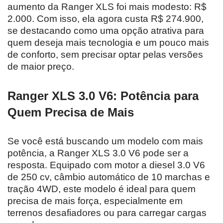
aumento da Ranger XLS foi mais modesto: R$
2.000. Com isso, ela agora custa R$ 274.900,
se destacando como uma opção atrativa para
quem deseja mais tecnologia e um pouco mais
de conforto, sem precisar optar pelas versões
de maior preço.
Ranger XLS 3.0 V6: Potência para
Quem Precisa de Mais
Se você está buscando um modelo com mais
potência, a Ranger XLS 3.0 V6 pode ser a
resposta. Equipado com motor a diesel 3.0 V6
de 250 cv, câmbio automático de 10 marchas e
tração 4WD, este modelo é ideal para quem
precisa de mais força, especialmente em
terrenos desafiadores ou para carregar cargas