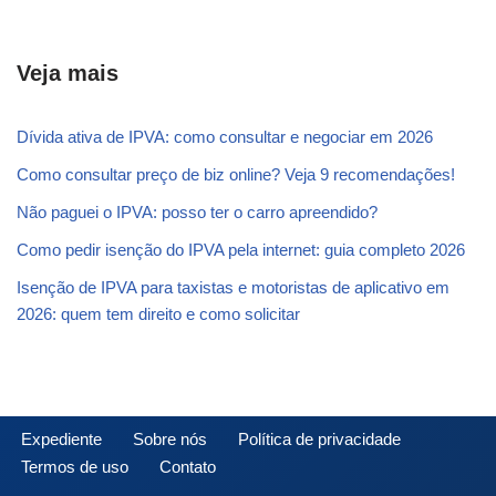
Veja mais
Dívida ativa de IPVA: como consultar e negociar em 2026
Como consultar preço de biz online? Veja 9 recomendações!
Não paguei o IPVA: posso ter o carro apreendido?
Como pedir isenção do IPVA pela internet: guia completo 2026
Isenção de IPVA para taxistas e motoristas de aplicativo em
2026: quem tem direito e como solicitar
Expediente
Sobre nós
Política de privacidade
Termos de uso
Contato