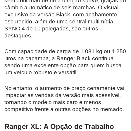
sem abrir mão de uma direção suave, graças ao
câmbio automático de seis marchas. O visual
exclusivo da versão Black, com acabamento
escurecido, além de uma central multimídia
SYNC 4 de 10 polegadas, são outros
destaques.
Com capacidade de carga de 1.031 kg ou 1.250
litros na caçamba, a Ranger Black continua
sendo uma excelente opção para quem busca
um veículo robusto e versátil.
No entanto, o aumento de preço certamente vai
impactar as vendas da versão mais acessível,
tornando o modelo mais caro e menos
competitivo frente a outras opções no mercado.
Ranger XL: A Opção de Trabalho