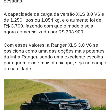
pesadas.
A capacidade de carga da versão XLS 3.0 V6 é
de 1.250 litros ou 1.054 kg, e o aumento foi de
R$ 3.700, fazendo com que o modelo seja
agora comercializado por R$ 303.900.
Com esses valores, a Ranger XLS 3.0 V6 se
posiciona como uma das opções mais potentes
da linha Ranger, sendo uma excelente escolha
para quem exige mais da picape, seja no campo
ou na cidade.