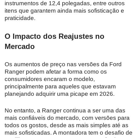
instrumentos de 12,4 polegadas, entre outros
itens que garantem ainda mais sofisticação e
praticidade.
O Impacto dos Reajustes no
Mercado
Os aumentos de preço nas versões da Ford
Ranger podem afetar a forma como os
consumidores encaram o modelo,
principalmente para aqueles que estavam
planejando adquirir uma picape em 2026.
No entanto, a Ranger continua a ser uma das
mais confiáveis do mercado, com versões para
todos os gostos, desde as mais simples até as
mais sofisticadas. A montadora tem o desafio de