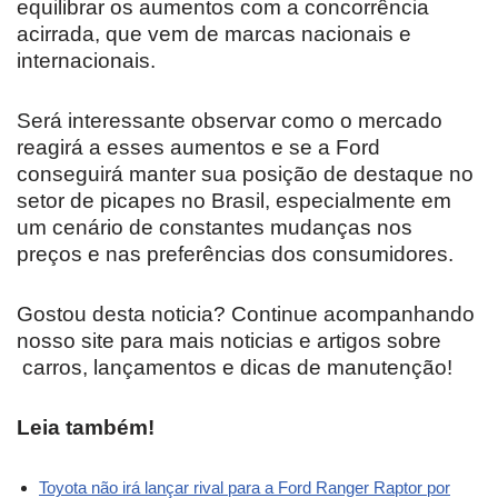
equilibrar os aumentos com a concorrência
acirrada, que vem de marcas nacionais e
internacionais.
Será interessante observar como o mercado
reagirá a esses aumentos e se a Ford
conseguirá manter sua posição de destaque no
setor de picapes no Brasil, especialmente em
um cenário de constantes mudanças nos
preços e nas preferências dos consumidores.
Gostou desta noticia? Continue acompanhando
nosso site para mais noticias e artigos sobre
carros, lançamentos e dicas de manutenção!
Leia também!
Toyota não irá lançar rival para a Ford Ranger Raptor por