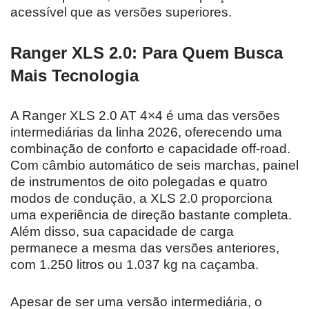
acessível que as versões superiores.
Ranger XLS 2.0: Para Quem Busca
Mais Tecnologia
A Ranger XLS 2.0 AT 4×4 é uma das versões
intermediárias da linha 2026, oferecendo uma
combinação de conforto e capacidade off-road.
Com câmbio automático de seis marchas, painel
de instrumentos de oito polegadas e quatro
modos de condução, a XLS 2.0 proporciona
uma experiência de direção bastante completa.
Além disso, sua capacidade de carga
permanece a mesma das versões anteriores,
com 1.250 litros ou 1.037 kg na caçamba.
Apesar de ser uma versão intermediária, o