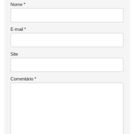
Nome
*
E-mail
*
Site
Comentário
*