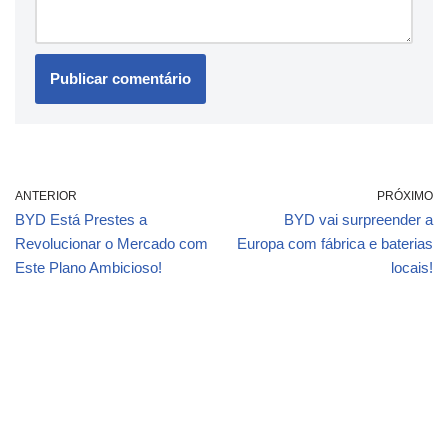
ANTERIOR
PRÓXIMO
BYD Está Prestes a
BYD vai surpreender a
Revolucionar o Mercado com
Europa com fábrica e baterias
Este Plano Ambicioso!
locais!