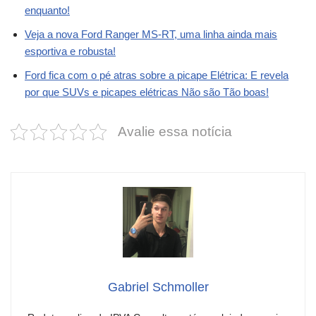
enquanto!
Veja a nova Ford Ranger MS-RT, uma linha ainda mais
esportiva e robusta!
Ford fica com o pé atras sobre a picape Elétrica: E revela
por que SUVs e picapes elétricas Não são Tão boas!
Avalie essa notícia
Gabriel Schmoller