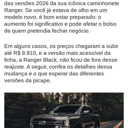
das versões 2026 da sua icônica caminhonete
Ranger. Se você já estava de olho em um
modelo novo, é bom estar preparado: o
aumento foi significativo e pode afetar o bolso
de quem pretendia fechar negócio.
Em alguns casos, os preços chegaram a subir
até R$ 8.910, e a versão mais acessível da
linha, a Ranger Black, não ficou de fora desse
reajuste. A seguir, confira os detalhes dessa
mudança e o que esperar das diferentes
versões da picape.