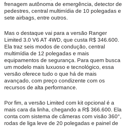
frenagem autônoma de emergência, detector de
pedestres, central multimídia de 10 polegadas e
sete airbags, entre outros.
Mas o destaque vai para a versão Ranger
Limited 3.0 V6 AT 4WD, que custa R$ 346.600.
Ela traz seis modos de condução, central
multimídia de 12 polegadas e mais
equipamentos de segurança. Para quem busca
um modelo mais luxuoso e tecnológico, essa
versão oferece tudo o que há de mais
avançado, com preço condizente com os
recursos de alta performance.
Por fim, a versão Limited com kit opcional é a
mais cara da linha, chegando a R$ 366.600. Ela
conta com sistema de câmeras com visão 360°,
rodas de liga leve de 20 polegadas e painel de