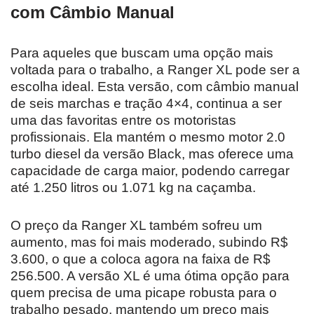
com Câmbio Manual
Para aqueles que buscam uma opção mais
voltada para o trabalho, a Ranger XL pode ser a
escolha ideal. Esta versão, com câmbio manual
de seis marchas e tração 4×4, continua a ser
uma das favoritas entre os motoristas
profissionais. Ela mantém o mesmo motor 2.0
turbo diesel da versão Black, mas oferece uma
capacidade de carga maior, podendo carregar
até 1.250 litros ou 1.071 kg na caçamba.
O preço da Ranger XL também sofreu um
aumento, mas foi mais moderado, subindo R$
3.600, o que a coloca agora na faixa de R$
256.500. A versão XL é uma ótima opção para
quem precisa de uma picape robusta para o
trabalho pesado, mantendo um preço mais