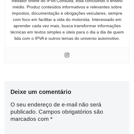
Redator online do IPVA Consulta, está concluindo o ensino
médio. Produz conteúdos informativos e relevantes sobre
impostos, documentação e obrigações veiculares, sempre
com foco em facilitar a vida do motorista. Interessado em
aprender cada vez mais, busca transformar informações
técnicas em textos simples e úteis para o dia a dia de quem
lida com o IPVA e outros temas do universo automotivo.
Deixe um comentário
O seu endereço de e-mail não será
publicado.
Campos obrigatórios são
marcados com
*