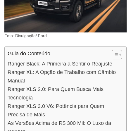
Foto: Divulgação/ Ford
Guia do Conteúdo
Ranger Black: A Primeira a Sentir o Reajuste
Ranger XL: A Opção de Trabalho com Câmbio
Manual
Ranger XLS 2.0: Para Quem Busca Mais
Tecnologia
Ranger XLS 3.0 V6: Potência para Quem
Precisa de Mais
As Versões Acima de R$ 300 Mil: O Luxo da