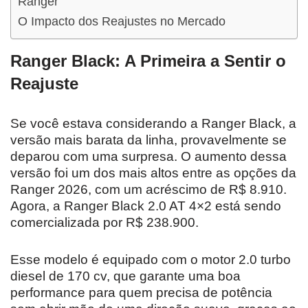
Ranger
O Impacto dos Reajustes no Mercado
Ranger Black: A Primeira a Sentir o
Reajuste
Se você estava considerando a Ranger Black, a
versão mais barata da linha, provavelmente se
deparou com uma surpresa. O aumento dessa
versão foi um dos mais altos entre as opções da
Ranger 2026, com um acréscimo de R$ 8.910.
Agora, a Ranger Black 2.0 AT 4×2 está sendo
comercializada por R$ 238.900.
Esse modelo é equipado com o motor 2.0 turbo
diesel de 170 cv, que garante uma boa
performance para quem precisa de potência