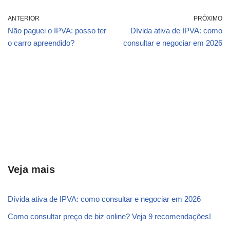
ANTERIOR
PRÓXIMO
Não paguei o IPVA: posso ter
Dívida ativa de IPVA: como
o carro apreendido?
consultar e negociar em 2026
Veja mais
Dívida ativa de IPVA: como consultar e negociar em 2026
Como consultar preço de biz online? Veja 9 recomendações!