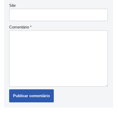
Site
Comentário
*