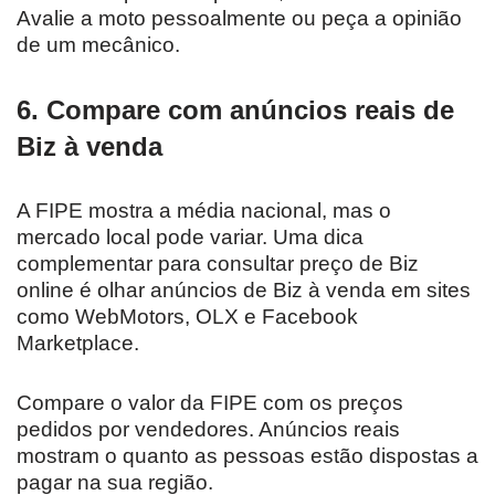
Avalie a moto pessoalmente ou peça a opinião
de um mecânico.
6. Compare com anúncios reais de
Biz à venda
A FIPE mostra a média nacional, mas o
mercado local pode variar. Uma dica
complementar para consultar preço de Biz
online é olhar anúncios de Biz à venda em sites
como WebMotors, OLX e Facebook
Marketplace.
Compare o valor da FIPE com os preços
pedidos por vendedores. Anúncios reais
mostram o quanto as pessoas estão dispostas a
pagar na sua região.