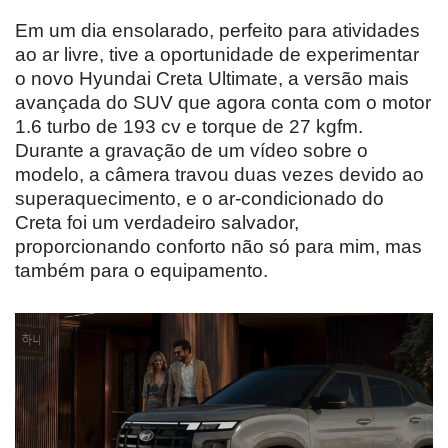
Em um dia ensolarado, perfeito para atividades
ao ar livre, tive a oportunidade de experimentar
o novo Hyundai Creta Ultimate, a versão mais
avançada do SUV que agora conta com o motor
1.6 turbo de 193 cv e torque de 27 kgfm.
Durante a gravação de um vídeo sobre o
modelo, a câmera travou duas vezes devido ao
superaquecimento, e o ar-condicionado do
Creta foi um verdadeiro salvador,
proporcionando conforto não só para mim, mas
também para o equipamento.