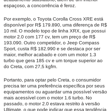
espaçoso, a concorrência é feroz.
Por exemplo, o Toyota Corolla Cross XRE está
disponível por R$ 179.890, uma diferença de R$
10 mil. O modelo topo de linha XRX, que possui
motor 2.0 com 177 cv, tem um preço de R$
193.090. Outro competidor, o Jeep Compass
Sport, custa R$ 182.990 e se destaca por ser
maior, melhor acabado e com um motor 1.3
turbo que gera 185 cv e um torque superior ao
do Creta, com 27,5 kgfm.
Portanto, para optar pelo Creta, o consumidor
precisa ter uma preferência específica por seus
equipamentos ou aguardar uma possível versão
mais acessível com o motor 1.6 turbo. No
passado, o motor 2.0 estava restrito à versão
Ultimate, o que pode indicar que essa tendência