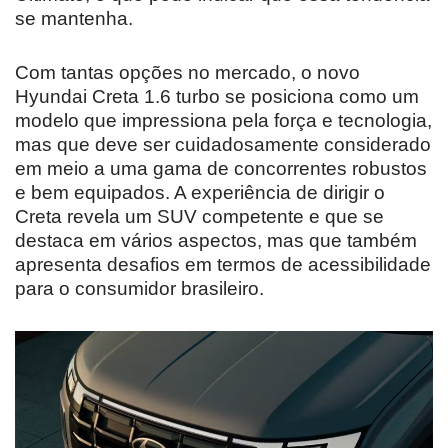
se mantenha.
Com tantas opções no mercado, o novo
Hyundai Creta 1.6 turbo se posiciona como um
modelo que impressiona pela força e tecnologia,
mas que deve ser cuidadosamente considerado
em meio a uma gama de concorrentes robustos
e bem equipados. A experiência de dirigir o
Creta revela um SUV competente e que se
destaca em vários aspectos, mas que também
apresenta desafios em termos de acessibilidade
para o consumidor brasileiro.