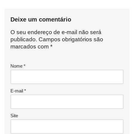
Deixe um comentário
O seu endereço de e-mail não será
publicado.
Campos obrigatórios são
marcados com
*
Nome
*
E-mail
*
Site