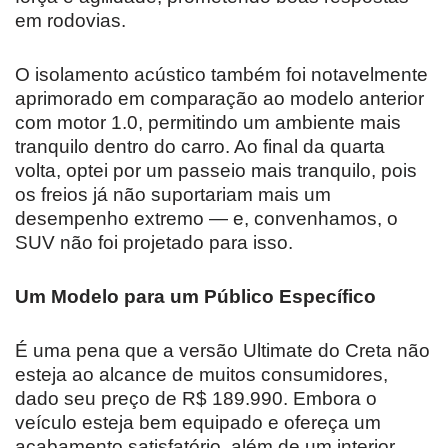
em rodovias.
O isolamento acústico também foi notavelmente
aprimorado em comparação ao modelo anterior
com motor 1.0, permitindo um ambiente mais
tranquilo dentro do carro. Ao final da quarta
volta, optei por um passeio mais tranquilo, pois
os freios já não suportariam mais um
desempenho extremo — e, convenhamos, o
SUV não foi projetado para isso.
Um Modelo para um Público Específico
É uma pena que a versão Ultimate do Creta não
esteja ao alcance de muitos consumidores,
dado seu preço de R$ 189.990. Embora o
veículo esteja bem equipado e ofereça um
acabamento satisfatório, além de um interior