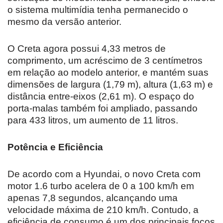
o sistema multimídia tenha permanecido o
mesmo da versão anterior.
O Creta agora possui 4,33 metros de
comprimento, um acréscimo de 3 centímetros
em relação ao modelo anterior, e mantém suas
dimensões de largura (1,79 m), altura (1,63 m) e
distância entre-eixos (2,61 m). O espaço do
porta-malas também foi ampliado, passando
para 433 litros, um aumento de 11 litros.
Potência e Eficiência
De acordo com a Hyundai, o novo Creta com
motor 1.6 turbo acelera de 0 a 100 km/h em
apenas 7,8 segundos, alcançando uma
velocidade máxima de 210 km/h. Contudo, a
eficiência de consumo é um dos principais focos