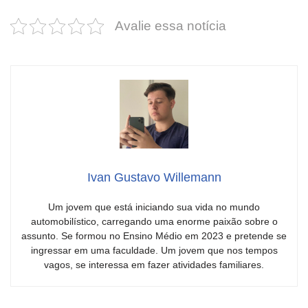
Avalie essa notícia
Ivan Gustavo Willemann
Um jovem que está iniciando sua vida no mundo
automobilístico, carregando uma enorme paixão sobre o
assunto. Se formou no Ensino Médio em 2023 e pretende se
ingressar em uma faculdade. Um jovem que nos tempos
vagos, se interessa em fazer atividades familiares.