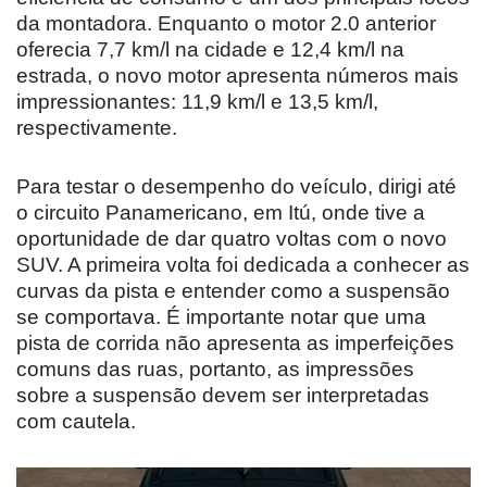
da montadora. Enquanto o motor 2.0 anterior
oferecia 7,7 km/l na cidade e 12,4 km/l na
estrada, o novo motor apresenta números mais
impressionantes: 11,9 km/l e 13,5 km/l,
respectivamente.
Para testar o desempenho do veículo, dirigi até
o circuito Panamericano, em Itú, onde tive a
oportunidade de dar quatro voltas com o novo
SUV. A primeira volta foi dedicada a conhecer as
curvas da pista e entender como a suspensão
se comportava. É importante notar que uma
pista de corrida não apresenta as imperfeições
comuns das ruas, portanto, as impressões
sobre a suspensão devem ser interpretadas
com cautela.