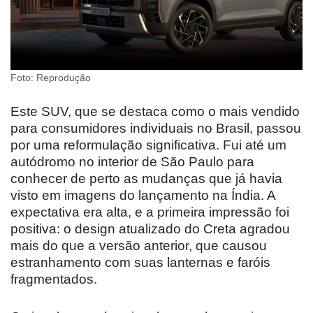
Foto: Reprodução
Este SUV, que se destaca como o mais vendido
para consumidores individuais no Brasil, passou
por uma reformulação significativa. Fui até um
autódromo no interior de São Paulo para
conhecer de perto as mudanças que já havia
visto em imagens do lançamento na Índia. A
expectativa era alta, e a primeira impressão foi
positiva: o design atualizado do Creta agradou
mais do que a versão anterior, que causou
estranhamento com suas lanternas e faróis
fragmentados.