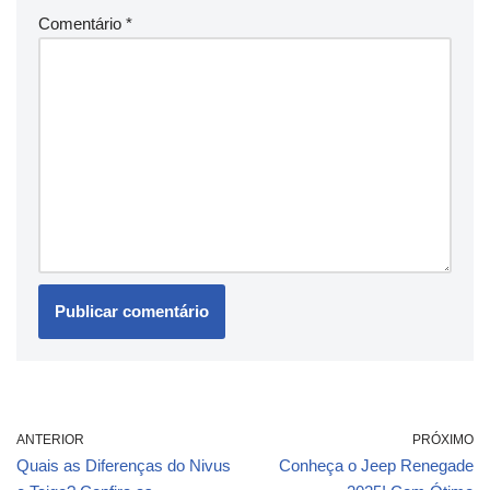
Comentário
*
ANTERIOR
PRÓXIMO
Quais as Diferenças do Nivus
Conheça o Jeep Renegade