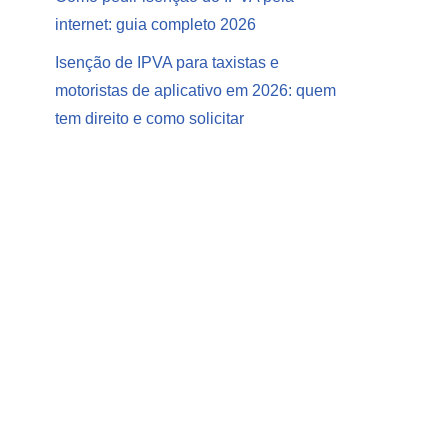
internet: guia completo 2026
Isenção de IPVA para taxistas e
motoristas de aplicativo em 2026: quem
tem direito e como solicitar