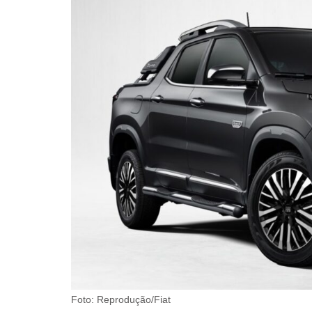
Foto: Reprodução/Fiat