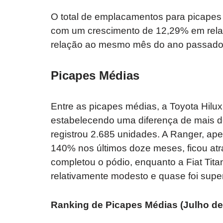
O total de emplacamentos para picapes i
com um crescimento de 12,29% em rela
relação ao mesmo mês do ano passado
Picapes Médias
Entre as picapes médias, a Toyota Hilu
estabelecendo uma diferença de mais d
registrou 2.685 unidades. A Ranger, a
140% nos últimos doze meses, ficou atr
completou o pódio, enquanto a Fiat Ti
relativamente modesto e quase foi sup
Ranking de Picapes Médias (Julho de