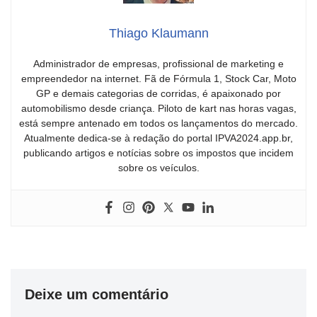
Thiago Klaumann
Administrador de empresas, profissional de marketing e
empreendedor na internet. Fã de Fórmula 1, Stock Car, Moto
GP e demais categorias de corridas, é apaixonado por
automobilismo desde criança. Piloto de kart nas horas vagas,
está sempre antenado em todos os lançamentos do mercado.
Atualmente dedica-se à redação do portal IPVA2024.app.br,
publicando artigos e notícias sobre os impostos que incidem
sobre os veículos.
Deixe um comentário