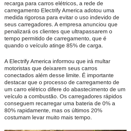
recarga para carros elétricos, a rede de
carregamento Electrify America adotou uma
medida rigorosa para evitar o uso indevido de
seus carregadores. A empresa anunciou que
penalizará os clientes que ultrapassarem o
tempo permitido de carregamento, que é
quando o veículo atinge 85% de carga.
A Electrify America informou que irá multar
motoristas que deixarem seus carros
conectados além desse limite. É importante
destacar que o processo de carregamento de
um carro elétrico difere do abastecimento de um
veículo a combustão. Os carregadores rápidos
conseguem recarregar uma bateria de 0% a
80% rapidamente, mas os últimos 20%
costumam levar muito mais tempo.