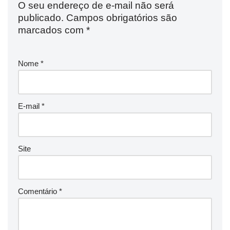
O seu endereço de e-mail não será
publicado.
Campos obrigatórios são
marcados com
*
Nome
*
E-mail
*
Site
Comentário
*