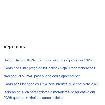
Veja mais
Dívida ativa de IPVA: como consultar e negociar em 2026
Como consultar preço de biz online? Veja 9 recomendações!
Não paguei o IPVA: posso ter o carro apreendido?
Como pedir isenção do IPVA pela internet: guia completo 2026
Isenção de IPVA para taxistas e motoristas de aplicativo em
2026: quem tem direito e como solicitar