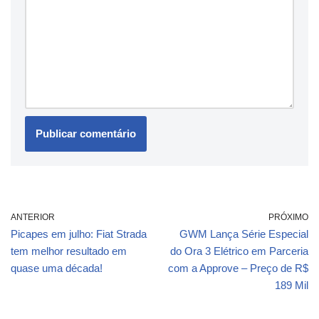
ANTERIOR
PRÓXIMO
Picapes em julho: Fiat Strada
GWM Lança Série Especial
tem melhor resultado em
do Ora 3 Elétrico em Parceria
quase uma década!
com a Approve – Preço de R$
189 Mil