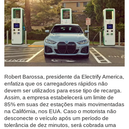
Robert Barossa, presidente da Electrify America,
enfatiza que os carregadores rápidos não
devem ser utilizados para esse tipo de recarga.
Assim, a empresa estabelecerá um limite de
85% em suas dez estações mais movimentadas
na Califórnia, nos EUA. Caso o motorista não
desconecte o veículo após um período de
tolerância de dez minutos, será cobrada uma