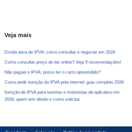
Veja mais
Dívida ativa de IPVA: como consultar e negociar em 2026
Como consultar preço de biz online? Veja 9 recomendações!
Não paguei o IPVA: posso ter o carro apreendido?
Como pedir isenção do IPVA pela internet: guia completo 2026
Isenção de IPVA para taxistas e motoristas de aplicativo em
2026: quem tem direito e como solicitar