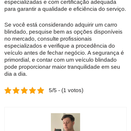
especializadas e com certificação adequada
para garantir a qualidade e eficiência do serviço.
Se você está considerando adquirir um carro
blindado, pesquise bem as opções disponíveis
no mercado, consulte profissionais
especializados e verifique a procedência do
veículo antes de fechar negócio. A segurança é
primordial, e contar com um veículo blindado
pode proporcionar maior tranquilidade em seu
dia a dia.
5/5 - (1 votos)