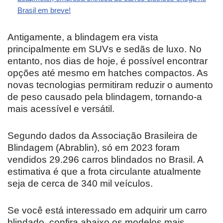
Brasil em breve!
Antigamente, a blindagem era vista
principalmente em SUVs e sedãs de luxo. No
entanto, nos dias de hoje, é possível encontrar
opções até mesmo em hatches compactos. As
novas tecnologias permitiram reduzir o aumento
de peso causado pela blindagem, tornando-a
mais acessível e versátil.
Segundo dados da Associação Brasileira de
Blindagem (Abrablin), só em 2023 foram
vendidos 29.296 carros blindados no Brasil. A
estimativa é que a frota circulante atualmente
seja de cerca de 340 mil veículos.
Se você está interessado em adquirir um carro
blindado, confira abaixo os modelos mais