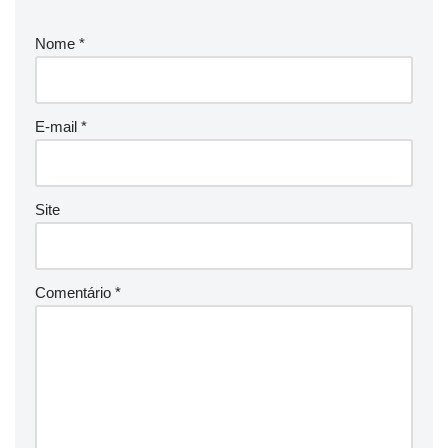
Nome
*
E-mail
*
Site
Comentário
*