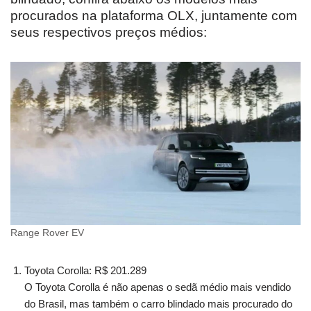
procurados na plataforma OLX, juntamente com
seus respectivos preços médios:
Range Rover EV
Toyota Corolla: R$ 201.289
O Toyota Corolla é não apenas o sedã médio mais vendido
do Brasil, mas também o carro blindado mais procurado do