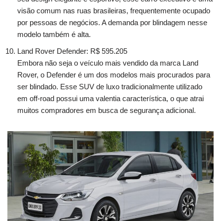
visão comum nas ruas brasileiras, frequentemente ocupado
por pessoas de negócios. A demanda por blindagem nesse
modelo também é alta.
Land Rover Defender: R$ 595.205
Embora não seja o veículo mais vendido da marca Land
Rover, o Defender é um dos modelos mais procurados para
ser blindado. Esse SUV de luxo tradicionalmente utilizado
em off-road possui uma valentia característica, o que atrai
muitos compradores em busca de segurança adicional.