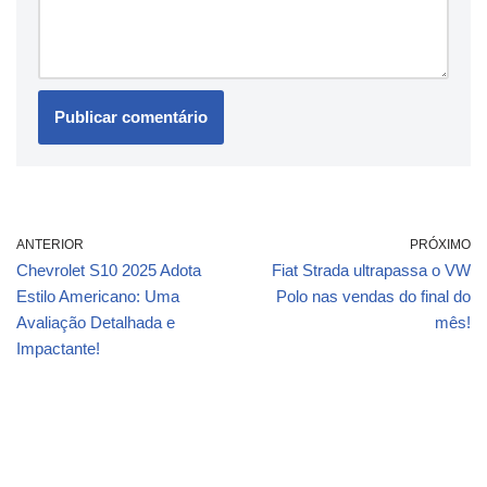
ANTERIOR
PRÓXIMO
Chevrolet S10 2025 Adota
Fiat Strada ultrapassa o VW
Estilo Americano: Uma
Polo nas vendas do final do
Avaliação Detalhada e
mês!
Impactante!