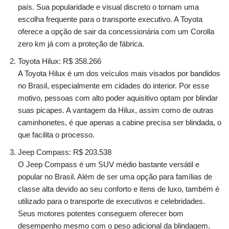
país. Sua popularidade e visual discreto o tornam uma
escolha frequente para o transporte executivo. A Toyota
oferece a opção de sair da concessionária com um Corolla
zero km já com a proteção de fábrica.
Toyota Hilux: R$ 358.266
A Toyota Hilux é um dos veículos mais visados por bandidos
no Brasil, especialmente em cidades do interior. Por esse
motivo, pessoas com alto poder aquisitivo optam por blindar
suas picapes. A vantagem da Hilux, assim como de outras
caminhonetes, é que apenas a cabine precisa ser blindada, o
que facilita o processo.
Jeep Compass: R$ 203.538
O Jeep Compass é um SUV médio bastante versátil e
popular no Brasil. Além de ser uma opção para famílias de
classe alta devido ao seu conforto e itens de luxo, também é
utilizado para o transporte de executivos e celebridades.
Seus motores potentes conseguem oferecer bom
desempenho mesmo com o peso adicional da blindagem.