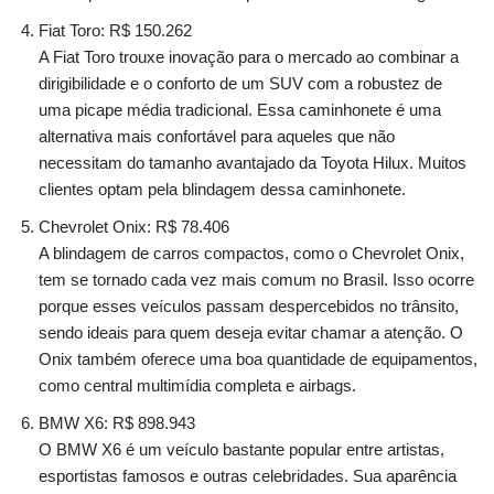
Fiat Toro: R$ 150.262
A Fiat Toro trouxe inovação para o mercado ao combinar a
dirigibilidade e o conforto de um SUV com a robustez de
uma picape média tradicional. Essa caminhonete é uma
alternativa mais confortável para aqueles que não
necessitam do tamanho avantajado da Toyota Hilux. Muitos
clientes optam pela blindagem dessa caminhonete.
Chevrolet Onix: R$ 78.406
A blindagem de carros compactos, como o Chevrolet Onix,
tem se tornado cada vez mais comum no Brasil. Isso ocorre
porque esses veículos passam despercebidos no trânsito,
sendo ideais para quem deseja evitar chamar a atenção. O
Onix também oferece uma boa quantidade de equipamentos,
como central multimídia completa e airbags.
BMW X6: R$ 898.943
O BMW X6 é um veículo bastante popular entre artistas,
esportistas famosos e outras celebridades. Sua aparência