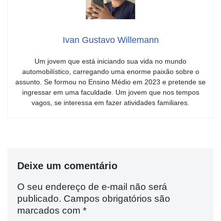
Ivan Gustavo Willemann
Um jovem que está iniciando sua vida no mundo
automobilístico, carregando uma enorme paixão sobre o
assunto. Se formou no Ensino Médio em 2023 e pretende se
ingressar em uma faculdade. Um jovem que nos tempos
vagos, se interessa em fazer atividades familiares.
Deixe um comentário
O seu endereço de e-mail não será
publicado.
Campos obrigatórios são
marcados com
*