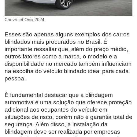
Chevrolet Onix 2024.
Esses são apenas alguns exemplos dos carros
blindados mais procurados no Brasil. É
importante ressaltar que, além do preço médio,
outros fatores como a marca, o modelo e a
disponibilidade no mercado também influenciam
na escolha do veículo blindado ideal para cada
pessoa.
É fundamental destacar que a blindagem
automotiva é uma solução que oferece proteção
adicional aos ocupantes do veículo em
situações de risco, porém não é garantia total de
segurança. Além disso, a instalação da
blindagem deve ser realizada por empresas