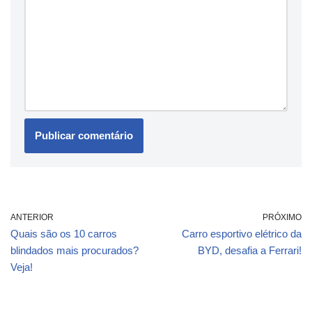
ANTERIOR
PRÓXIMO
Quais são os 10 carros
Carro esportivo elétrico da
blindados mais procurados?
BYD, desafia a Ferrari!
Veja!