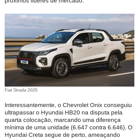
próximos líderes de mercado.
Fiat Strada 2025
Interessantemente, o Chevrolet Onix conseguiu
ultrapassar o Hyundai HB20 na disputa pela
quarta colocação, marcando uma diferença
mínima de uma unidade (6.647 contra 6.646). O
Hyundai Creta segue de perto, ameaçando