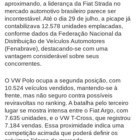
aproximando, a liderança da Fiat Strada no
mercado automotivo brasileiro parece ser
incontestável. Até o dia 29 de julho, a picape já
contabilizava 12.578 unidades emplacadas,
conforme dados da Federação Nacional da
Distribuição de Veículos Automotores
(Fenabrave), destacando-se com uma
vantagem considerável sobre seus
concorrentes.
O VW Polo ocupa a segunda posição, com
10.524 veículos vendidos, mantendo-se à
frente, mas não seguro contra possíveis
reviravoltas no ranking. A batalha pelo terceiro
lugar se mostra intensa entre o Fiat Argo, com
7.635 unidades, e o VW T-Cross, que registrou
7.184 vendas. Essa proximidade indica uma
competição acirrada que poderá definir os