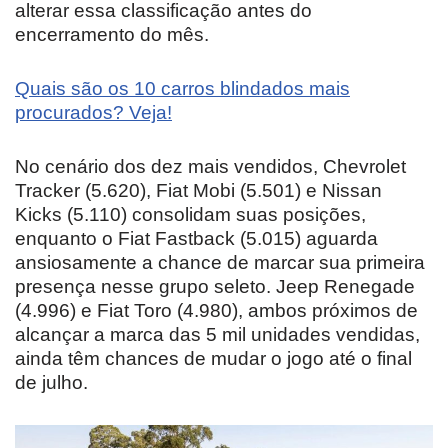
alterar essa classificação antes do
encerramento do mês.
Quais são os 10 carros blindados mais
procurados? Veja!
No cenário dos dez mais vendidos, Chevrolet
Tracker (5.620), Fiat Mobi (5.501) e Nissan
Kicks (5.110) consolidam suas posições,
enquanto o Fiat Fastback (5.015) aguarda
ansiosamente a chance de marcar sua primeira
presença nesse grupo seleto. Jeep Renegade
(4.996) e Fiat Toro (4.980), ambos próximos de
alcançar a marca das 5 mil unidades vendidas,
ainda têm chances de mudar o jogo até o final
de julho.