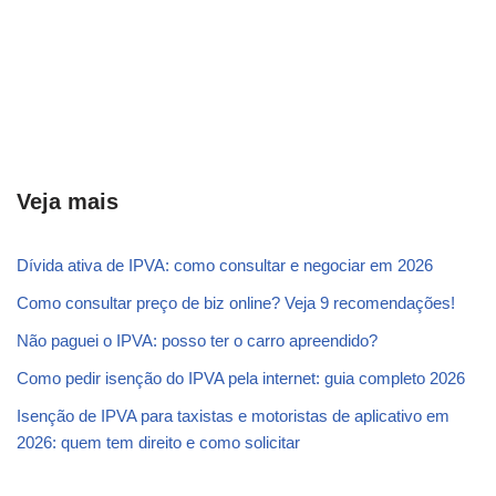
Veja mais
Dívida ativa de IPVA: como consultar e negociar em 2026
Como consultar preço de biz online? Veja 9 recomendações!
Não paguei o IPVA: posso ter o carro apreendido?
Como pedir isenção do IPVA pela internet: guia completo 2026
Isenção de IPVA para taxistas e motoristas de aplicativo em
2026: quem tem direito e como solicitar