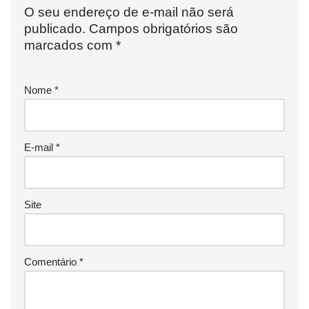
O seu endereço de e-mail não será
publicado.
Campos obrigatórios são
marcados com
*
Nome
*
E-mail
*
Site
Comentário
*