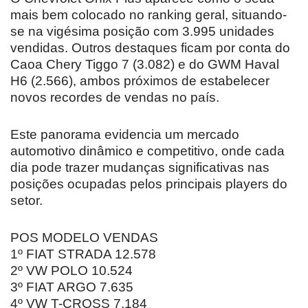
mais bem colocado no ranking geral, situando-
se na vigésima posição com 3.995 unidades
vendidas. Outros destaques ficam por conta do
Caoa Chery Tiggo 7 (3.082) e do GWM Haval
H6 (2.566), ambos próximos de estabelecer
novos recordes de vendas no país.
Este panorama evidencia um mercado
automotivo dinâmico e competitivo, onde cada
dia pode trazer mudanças significativas nas
posições ocupadas pelos principais players do
setor.
POS MODELO VENDAS
1º FIAT STRADA 12.578
2º VW POLO 10.524
3º FIAT ARGO 7.635
4º VW T-CROSS 7.184