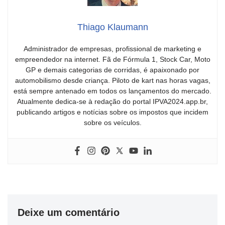
Thiago Klaumann
Administrador de empresas, profissional de marketing e
empreendedor na internet. Fã de Fórmula 1, Stock Car, Moto
GP e demais categorias de corridas, é apaixonado por
automobilismo desde criança. Piloto de kart nas horas vagas,
está sempre antenado em todos os lançamentos do mercado.
Atualmente dedica-se à redação do portal IPVA2024.app.br,
publicando artigos e notícias sobre os impostos que incidem
sobre os veículos.
Deixe um comentário