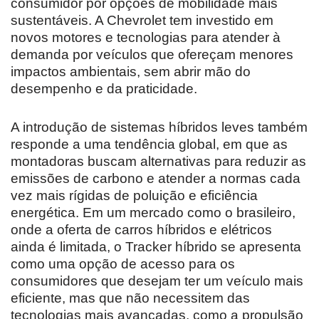
consumidor por opções de mobilidade mais
sustentáveis. A Chevrolet tem investido em
novos motores e tecnologias para atender à
demanda por veículos que ofereçam menores
impactos ambientais, sem abrir mão do
desempenho e da praticidade.
A introdução de sistemas híbridos leves também
responde a uma tendência global, em que as
montadoras buscam alternativas para reduzir as
emissões de carbono e atender a normas cada
vez mais rígidas de poluição e eficiência
energética. Em um mercado como o brasileiro,
onde a oferta de carros híbridos e elétricos
ainda é limitada, o Tracker híbrido se apresenta
como uma opção de acesso para os
consumidores que desejam ter um veículo mais
eficiente, mas que não necessitem das
tecnologias mais avançadas, como a propulsão