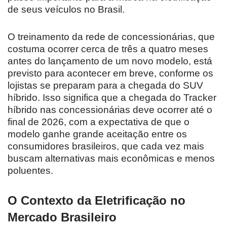
de seus veículos no Brasil.
O treinamento da rede de concessionárias, que
costuma ocorrer cerca de três a quatro meses
antes do lançamento de um novo modelo, está
previsto para acontecer em breve, conforme os
lojistas se preparam para a chegada do SUV
híbrido. Isso significa que a chegada do Tracker
híbrido nas concessionárias deve ocorrer até o
final de 2026, com a expectativa de que o
modelo ganhe grande aceitação entre os
consumidores brasileiros, que cada vez mais
buscam alternativas mais econômicas e menos
poluentes.
O Contexto da Eletrificação no
Mercado Brasileiro