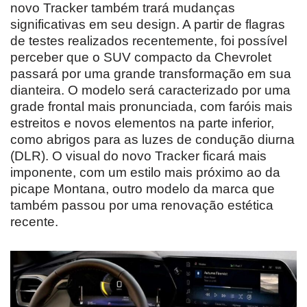
novo Tracker também trará mudanças
significativas em seu design. A partir de flagras
de testes realizados recentemente, foi possível
perceber que o SUV compacto da Chevrolet
passará por uma grande transformação em sua
dianteira. O modelo será caracterizado por uma
grade frontal mais pronunciada, com faróis mais
estreitos e novos elementos na parte inferior,
como abrigos para as luzes de condução diurna
(DLR). O visual do novo Tracker ficará mais
imponente, com um estilo mais próximo ao da
picape Montana, outro modelo da marca que
também passou por uma renovação estética
recente.