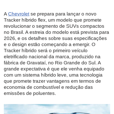
A
Chevrolet
se prepara para lançar o novo
Tracker híbrido flex, um modelo que promete
revolucionar o segmento de SUVs compactos
no Brasil. A estreia do modelo está prevista para
2026, e os detalhes sobre suas especificações
e o design estão começando a emergir. O
Tracker híbrido será o primeiro veículo
eletrificado nacional da marca, produzido na
fábrica de Gravataí, no Rio Grande do Sul. A
grande expectativa é que ele venha equipado
com um sistema híbrido leve, uma tecnologia
que promete trazer vantagens em termos de
economia de combustível e redução das
emissões de poluentes.