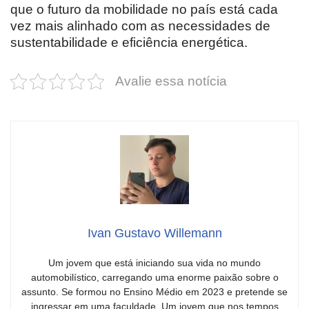
que o futuro da mobilidade no país está cada
vez mais alinhado com as necessidades de
sustentabilidade e eficiência energética.
Avalie essa notícia
Ivan Gustavo Willemann
Um jovem que está iniciando sua vida no mundo
automobilístico, carregando uma enorme paixão sobre o
assunto. Se formou no Ensino Médio em 2023 e pretende se
ingressar em uma faculdade. Um jovem que nos tempos