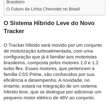
Brasileiro
O Futuro da Linha Chevrolet no Brasil
O Sistema Híbrido Leve do Novo
Tracker
O Tracker híbrido será movido por um conjunto
de motorização turboalimentada, com uma
configuração que já é familiar aos motoristas
brasileiros, composta pelos motores 1.0 e 1.2
turbo flex. Esses motores, que pertencem à
família CSS Prime, são conhecidos por sua
eficiência e desempenho. A novidade, no
entanto, estará na integração de um sistema
híbrido leve, que se distingue por adicionar um
pequeno motor elétrico de 48V ao conjunto.