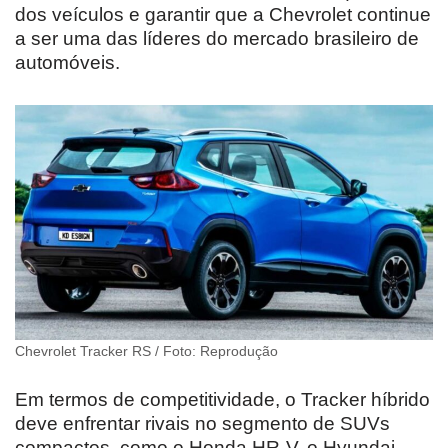
dos veículos e garantir que a Chevrolet continue
a ser uma das líderes do mercado brasileiro de
automóveis.
Chevrolet Tracker RS / Foto: Reprodução
Em termos de competitividade, o Tracker híbrido
deve enfrentar rivais no segmento de SUVs
compactos, como o Honda HR-V, o Hyundai