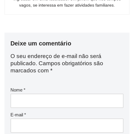
vagos, se interessa em fazer atividades familiares.
Deixe um comentário
O seu endereço de e-mail não será
publicado.
Campos obrigatórios são
marcados com
*
Nome
*
E-mail
*