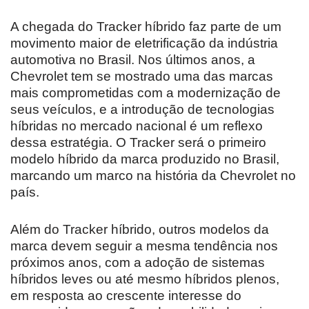
A chegada do Tracker híbrido faz parte de um
movimento maior de eletrificação da indústria
automotiva no Brasil. Nos últimos anos, a
Chevrolet tem se mostrado uma das marcas
mais comprometidas com a modernização de
seus veículos, e a introdução de tecnologias
híbridas no mercado nacional é um reflexo
dessa estratégia. O Tracker será o primeiro
modelo híbrido da marca produzido no Brasil,
marcando um marco na história da Chevrolet no
país.
Além do Tracker híbrido, outros modelos da
marca devem seguir a mesma tendência nos
próximos anos, com a adoção de sistemas
híbridos leves ou até mesmo híbridos plenos,
em resposta ao crescente interesse do