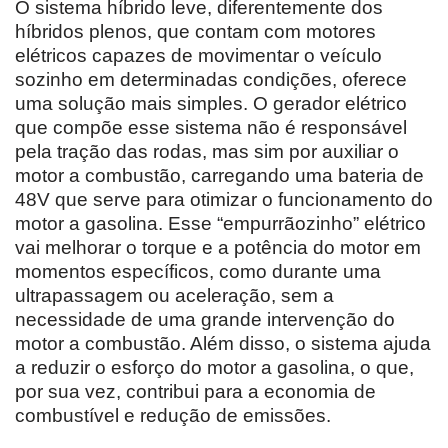
O sistema híbrido leve, diferentemente dos
híbridos plenos, que contam com motores
elétricos capazes de movimentar o veículo
sozinho em determinadas condições, oferece
uma solução mais simples. O gerador elétrico
que compõe esse sistema não é responsável
pela tração das rodas, mas sim por auxiliar o
motor a combustão, carregando uma bateria de
48V que serve para otimizar o funcionamento do
motor a gasolina. Esse “empurrãozinho” elétrico
vai melhorar o torque e a potência do motor em
momentos específicos, como durante uma
ultrapassagem ou aceleração, sem a
necessidade de uma grande intervenção do
motor a combustão. Além disso, o sistema ajuda
a reduzir o esforço do motor a gasolina, o que,
por sua vez, contribui para a economia de
combustível e redução de emissões.