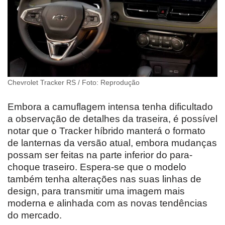
Chevrolet Tracker RS / Foto: Reprodução
Embora a camuflagem intensa tenha dificultado
a observação de detalhes da traseira, é possível
notar que o Tracker híbrido manterá o formato
de lanternas da versão atual, embora mudanças
possam ser feitas na parte inferior do para-
choque traseiro. Espera-se que o modelo
também tenha alterações nas suas linhas de
design, para transmitir uma imagem mais
moderna e alinhada com as novas tendências
do mercado.