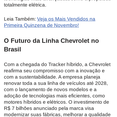
totalmente elétrica.
Leia Também:
Veja os Mais Vendidos na
Primeira Quinzena de Novembro!
O Futuro da Linha Chevrolet no
Brasil
Com a chegada do Tracker híbrido, a Chevrolet
reafirma seu compromisso com a inovação e
com a sustentabilidade. A empresa planeja
renovar toda a sua linha de veículos até 2028,
com o lançamento de novos modelos e a
adoção de tecnologias mais eficientes, como
motores híbridos e elétricos. O investimento de
R$ 7 bilhões anunciado pela marca visa
modernizar suas fábricas, melhorar a qualidade