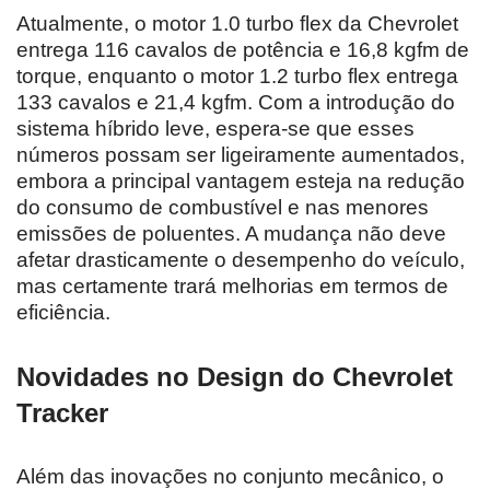
Atualmente, o motor 1.0 turbo flex da Chevrolet
entrega 116 cavalos de potência e 16,8 kgfm de
torque, enquanto o motor 1.2 turbo flex entrega
133 cavalos e 21,4 kgfm. Com a introdução do
sistema híbrido leve, espera-se que esses
números possam ser ligeiramente aumentados,
embora a principal vantagem esteja na redução
do consumo de combustível e nas menores
emissões de poluentes. A mudança não deve
afetar drasticamente o desempenho do veículo,
mas certamente trará melhorias em termos de
eficiência.
Novidades no Design do Chevrolet
Tracker
Além das inovações no conjunto mecânico, o