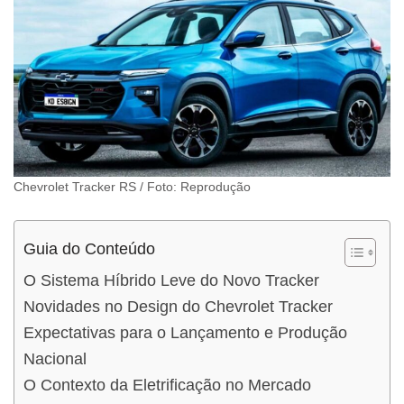
Chevrolet Tracker RS / Foto: Reprodução
Guia do Conteúdo
O Sistema Híbrido Leve do Novo Tracker
Novidades no Design do Chevrolet Tracker
Expectativas para o Lançamento e Produção
Nacional
O Contexto da Eletrificação no Mercado