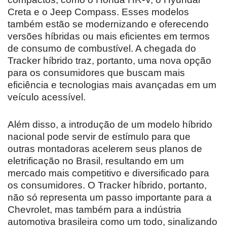
Creta e o Jeep Compass. Esses modelos
também estão se modernizando e oferecendo
versões híbridas ou mais eficientes em termos
de consumo de combustível. A chegada do
Tracker híbrido traz, portanto, uma nova opção
para os consumidores que buscam mais
eficiência e tecnologias mais avançadas em um
veículo acessível.
Além disso, a introdução de um modelo híbrido
nacional pode servir de estímulo para que
outras montadoras acelerem seus planos de
eletrificação no Brasil, resultando em um
mercado mais competitivo e diversificado para
os consumidores. O Tracker híbrido, portanto,
não só representa um passo importante para a
Chevrolet, mas também para a indústria
automotiva brasileira como um todo, sinalizando