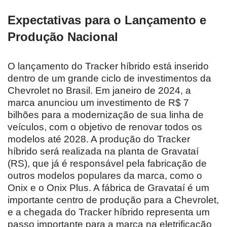
Expectativas para o Lançamento e
Produção Nacional
O lançamento do Tracker híbrido está inserido
dentro de um grande ciclo de investimentos da
Chevrolet no Brasil. Em janeiro de 2024, a
marca anunciou um investimento de R$ 7
bilhões para a modernização de sua linha de
veículos, com o objetivo de renovar todos os
modelos até 2028. A produção do Tracker
híbrido será realizada na planta de Gravataí
(RS), que já é responsável pela fabricação de
outros modelos populares da marca, como o
Onix e o Onix Plus. A fábrica de Gravataí é um
importante centro de produção para a Chevrolet,
e a chegada do Tracker híbrido representa um
passo importante para a marca na eletrificação