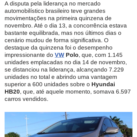
A disputa pela liderança no mercado
automobilístico brasileiro teve grandes
movimentações na primeira quinzena de
novembro. Até o dia 13, a concorrência estava
bastante equilibrada, mas nos últimos dias o
cenário mudou de forma significativa. O
destaque da quinzena foi o desempenho
impressionante do
VW
Polo
, que, com 1.145
unidades emplacadas no dia 14 de novembro,
se distanciou na liderança, alcançando 7.229
unidades no total e abrindo uma vantagem
superior a 600 unidades sobre o
Hyundai
HB20
, que, até aquele momento, somava 6.597
carros vendidos.