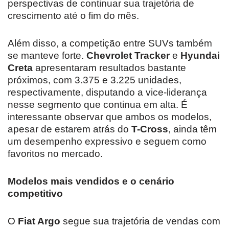
perspectivas de continuar sua trajetória de
crescimento até o fim do mês.
Além disso, a competição entre SUVs também
se manteve forte.
Chevrolet Tracker
e
Hyundai
Creta
apresentaram resultados bastante
próximos, com 3.375 e 3.225 unidades,
respectivamente, disputando a vice-liderança
nesse segmento que continua em alta. É
interessante observar que ambos os modelos,
apesar de estarem atrás do
T-Cross
, ainda têm
um desempenho expressivo e seguem como
favoritos no mercado.
Modelos mais vendidos e o cenário
competitivo
O
Fiat Argo
segue sua trajetória de vendas com