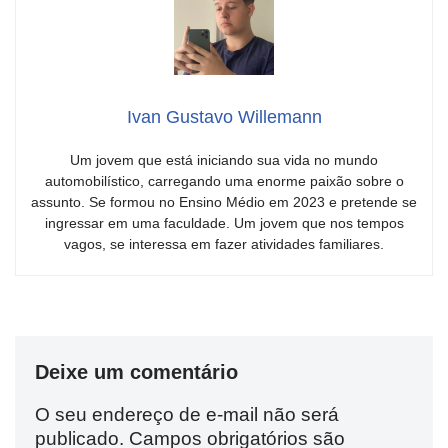
Ivan Gustavo Willemann
Um jovem que está iniciando sua vida no mundo
automobilístico, carregando uma enorme paixão sobre o
assunto. Se formou no Ensino Médio em 2023 e pretende se
ingressar em uma faculdade. Um jovem que nos tempos
vagos, se interessa em fazer atividades familiares.
Deixe um comentário
O seu endereço de e-mail não será
publicado.
Campos obrigatórios são