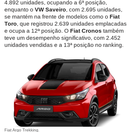
4.892 unidades, ocupando a 6ª posição,
enquanto o
VW Saveiro
, com 2.695 unidades,
se mantém na frente de modelos como o
Fiat
Toro
, que registrou 2.639 unidades emplacadas
e ocupa a 12ª posição. O
Fiat Cronos
também
teve um desempenho significativo, com 2.452
unidades vendidas e a 13ª posição no ranking.
Fiat Argo Trekking.