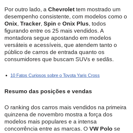
Por outro lado, a
Chevrolet
tem mostrado um
desempenho consistente, com modelos como o
Onix
,
Tracker
,
Spin
e
Onix Plus
, todos
figurando entre os 25 mais vendidos. A
montadora segue apostando em modelos
versáteis e acessíveis, que atendem tanto o
público de carros de entrada quanto os
consumidores que buscam SUVs e sedãs.
10 Fatos Curiosos sobre o Toyota Yaris Cross
Resumo das posições e vendas
O ranking dos carros mais vendidos na primeira
quinzena de novembro mostra a força dos
modelos mais populares e a intensa
concorrência entre as marcas. O
VW Polo
se