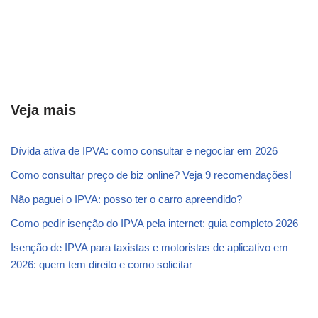
Veja mais
Dívida ativa de IPVA: como consultar e negociar em 2026
Como consultar preço de biz online? Veja 9 recomendações!
Não paguei o IPVA: posso ter o carro apreendido?
Como pedir isenção do IPVA pela internet: guia completo 2026
Isenção de IPVA para taxistas e motoristas de aplicativo em
2026: quem tem direito e como solicitar