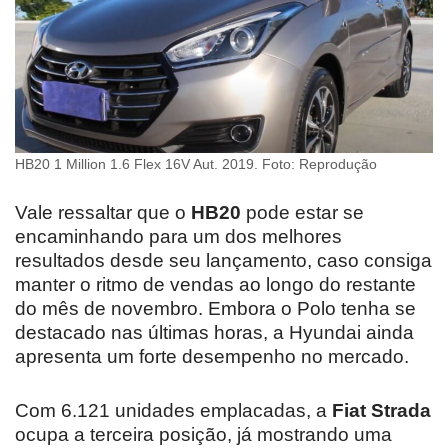
HB20 1 Million 1.6 Flex 16V Aut. 2019. Foto: Reprodução
Vale ressaltar que o
HB20
pode estar se
encaminhando para um dos melhores
resultados desde seu lançamento, caso consiga
manter o ritmo de vendas ao longo do restante
do mês de novembro. Embora o Polo tenha se
destacado nas últimas horas, a Hyundai ainda
apresenta um forte desempenho no mercado.
Com 6.121 unidades emplacadas, a
Fiat Strada
ocupa a terceira posição, já mostrando uma