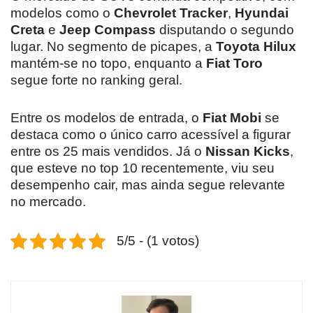
modelos como o
Chevrolet Tracker
,
Hyundai
Creta
e
Jeep Compass
disputando o segundo
lugar. No segmento de picapes, a
Toyota Hilux
mantém-se no topo, enquanto a
Fiat Toro
segue forte no ranking geral.
Entre os modelos de entrada, o
Fiat Mobi
se
destaca como o único carro acessível a figurar
entre os 25 mais vendidos. Já o
Nissan Kicks
,
que esteve no top 10 recentemente, viu seu
desempenho cair, mas ainda segue relevante
no mercado.
5/5 - (1 votos)