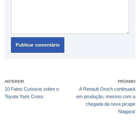
ANTERIOR
PRÓXIMO
10 Fatos Curiosos sobre o
A Renault Oroch continuará
Toyota Yaris Cross
em produção, mesmo com a
chegada da nova picape
Niagara!