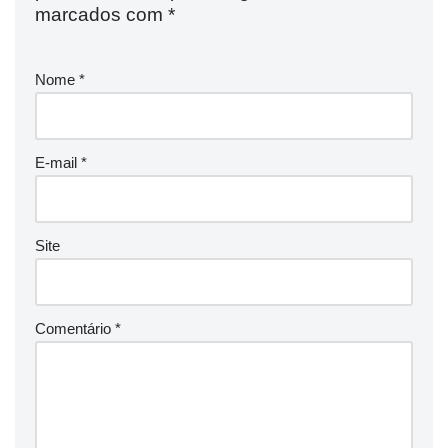
marcados com
*
Nome
*
E-mail
*
Site
Comentário
*