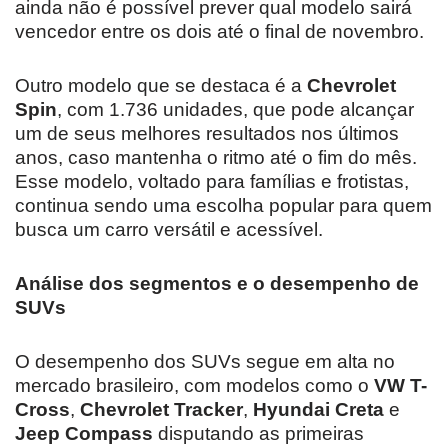
ainda não é possível prever qual modelo sairá
vencedor entre os dois até o final de novembro.
Outro modelo que se destaca é a
Chevrolet
Spin
, com 1.736 unidades, que pode alcançar
um de seus melhores resultados nos últimos
anos, caso mantenha o ritmo até o fim do mês.
Esse modelo, voltado para famílias e frotistas,
continua sendo uma escolha popular para quem
busca um carro versátil e acessível.
Análise dos segmentos e o desempenho de
SUVs
O desempenho dos SUVs segue em alta no
mercado brasileiro, com modelos como o
VW T-
Cross
,
Chevrolet Tracker
,
Hyundai Creta
e
Jeep Compass
disputando as primeiras