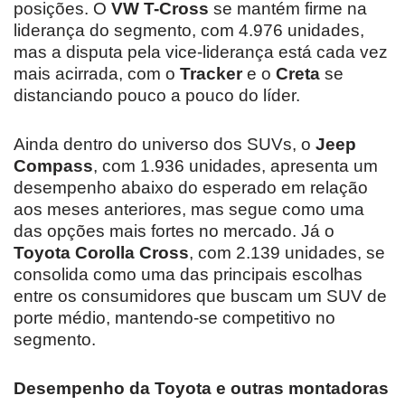
posições. O
VW T-Cross
se mantém firme na
liderança do segmento, com 4.976 unidades,
mas a disputa pela vice-liderança está cada vez
mais acirrada, com o
Tracker
e o
Creta
se
distanciando pouco a pouco do líder.
Ainda dentro do universo dos SUVs, o
Jeep
Compass
, com 1.936 unidades, apresenta um
desempenho abaixo do esperado em relação
aos meses anteriores, mas segue como uma
das opções mais fortes no mercado. Já o
Toyota Corolla Cross
, com 2.139 unidades, se
consolida como uma das principais escolhas
entre os consumidores que buscam um SUV de
porte médio, mantendo-se competitivo no
segmento.
Desempenho da Toyota e outras montadoras