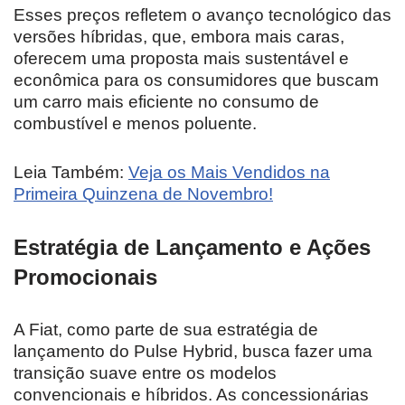
Esses preços refletem o avanço tecnológico das
versões híbridas, que, embora mais caras,
oferecem uma proposta mais sustentável e
econômica para os consumidores que buscam
um carro mais eficiente no consumo de
combustível e menos poluente.
Leia Também:
Veja os Mais Vendidos na
Primeira Quinzena de Novembro!
Estratégia de Lançamento e Ações
Promocionais
A Fiat, como parte de sua estratégia de
lançamento do Pulse Hybrid, busca fazer uma
transição suave entre os modelos
convencionais e híbridos. As concessionárias