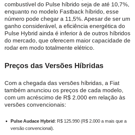
combustível do Pulse híbrido seja de até 10,7%,
enquanto no modelo Fastback híbrido, esse
número pode chegar a 11,5%. Apesar de ser um
ganho considerável, a eficiência energética do
Pulse Hybrid ainda é inferior à de outros híbridos
do mercado, que oferecem maior capacidade de
rodar em modo totalmente elétrico.
Preços das Versões Híbridas
Com a chegada das versões híbridas, a Fiat
também anunciou os preços de cada modelo,
com um acréscimo de R$ 2.000 em relação às
versões convencionais:
Pulse Audace Hybrid
: R$ 125.990 (R$ 2.000 a mais que a
versão convencional).