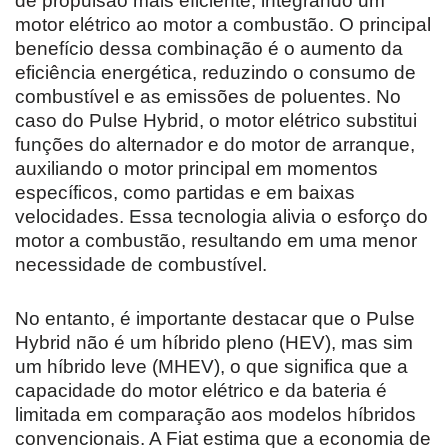
de propulsão mais eficiente, integrando um
motor elétrico ao motor a combustão. O principal
benefício dessa combinação é o aumento da
eficiência energética, reduzindo o consumo de
combustível e as emissões de poluentes. No
caso do Pulse Hybrid, o motor elétrico substitui
funções do alternador e do motor de arranque,
auxiliando o motor principal em momentos
específicos, como partidas e em baixas
velocidades. Essa tecnologia alivia o esforço do
motor a combustão, resultando em uma menor
necessidade de combustível.
No entanto, é importante destacar que o Pulse
Hybrid não é um híbrido pleno (HEV), mas sim
um híbrido leve (MHEV), o que significa que a
capacidade do motor elétrico e da bateria é
limitada em comparação aos modelos híbridos
convencionais. A Fiat estima que a economia de