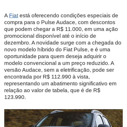
A
Fiat
está oferecendo condições especiais de
compra para o Pulse Audace, com descontos
que podem chegar a R$ 11.000, em uma ação
promocional disponível até o início de
dezembro. A novidade surge com a chegada do
novo modelo híbrido do Fiat Pulse, e é uma
oportunidade para quem deseja adquirir o
modelo convencional a um preço reduzido. A
versão Audace, sem a eletrificação, pode ser
encontrada por R$ 112.990 à vista,
representando um abatimento significativo em
relação ao valor de tabela, que é de R$
123.990.