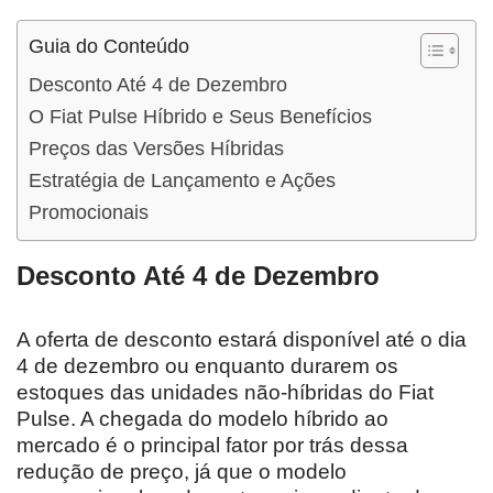
Guia do Conteúdo
Desconto Até 4 de Dezembro
O Fiat Pulse Híbrido e Seus Benefícios
Preços das Versões Híbridas
Estratégia de Lançamento e Ações
Promocionais
Desconto Até 4 de Dezembro
A oferta de desconto estará disponível até o dia
4 de dezembro ou enquanto durarem os
estoques das unidades não-híbridas do Fiat
Pulse. A chegada do modelo híbrido ao
mercado é o principal fator por trás dessa
redução de preço, já que o modelo