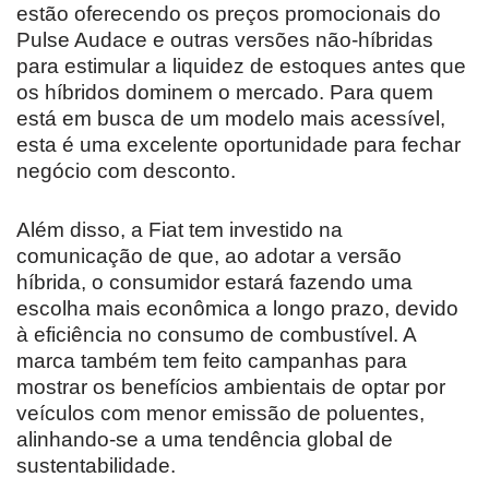
estão oferecendo os preços promocionais do
Pulse Audace e outras versões não-híbridas
para estimular a liquidez de estoques antes que
os híbridos dominem o mercado. Para quem
está em busca de um modelo mais acessível,
esta é uma excelente oportunidade para fechar
negócio com desconto.
Além disso, a Fiat tem investido na
comunicação de que, ao adotar a versão
híbrida, o consumidor estará fazendo uma
escolha mais econômica a longo prazo, devido
à eficiência no consumo de combustível. A
marca também tem feito campanhas para
mostrar os benefícios ambientais de optar por
veículos com menor emissão de poluentes,
alinhando-se a uma tendência global de
sustentabilidade.