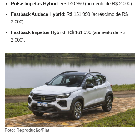
Pulse Impetus Hybrid
: R$ 140.990 (aumento de R$ 2.000).
Fastback Audace Hybrid
: R$ 151.990 (acréscimo de R$
2.000).
Fastback Impetus Hybrid
: R$ 161.990 (aumento de R$
2.000).
Foto: Reprodução/Fiat