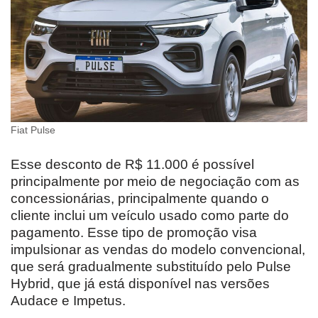
Fiat Pulse
Esse desconto de R$ 11.000 é possível
principalmente por meio de negociação com as
concessionárias, principalmente quando o
cliente inclui um veículo usado como parte do
pagamento. Esse tipo de promoção visa
impulsionar as vendas do modelo convencional,
que será gradualmente substituído pelo Pulse
Hybrid, que já está disponível nas versões
Audace e Impetus.