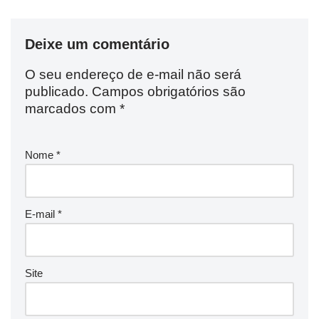
Deixe um comentário
O seu endereço de e-mail não será
publicado.
Campos obrigatórios são
marcados com
*
Nome
*
E-mail
*
Site