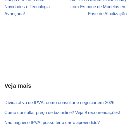
Novidades e Tecnologia
com Estoque de Modelos em
Avançada!
Fase de Atualização
Veja mais
Dívida ativa de IPVA: como consultar e negociar em 2026
Como consultar preço de biz online? Veja 9 recomendações!
Não paguei o IPVA: posso ter o carro apreendido?