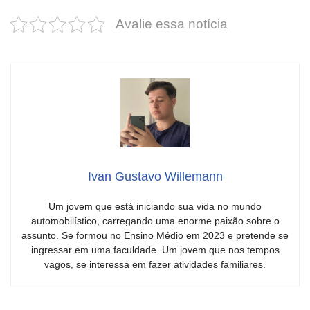
Avalie essa notícia
Ivan Gustavo Willemann
Um jovem que está iniciando sua vida no mundo
automobilístico, carregando uma enorme paixão sobre o
assunto. Se formou no Ensino Médio em 2023 e pretende se
ingressar em uma faculdade. Um jovem que nos tempos
vagos, se interessa em fazer atividades familiares.