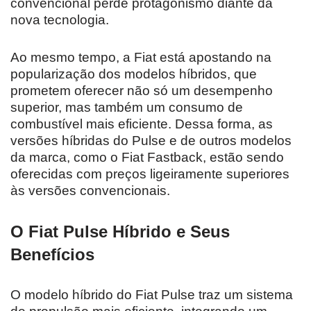
convencional perde protagonismo diante da
nova tecnologia.
Ao mesmo tempo, a Fiat está apostando na
popularização dos modelos híbridos, que
prometem oferecer não só um desempenho
superior, mas também um consumo de
combustível mais eficiente. Dessa forma, as
versões híbridas do Pulse e de outros modelos
da marca, como o Fiat Fastback, estão sendo
oferecidas com preços ligeiramente superiores
às versões convencionais.
O Fiat Pulse Híbrido e Seus
Benefícios
O modelo híbrido do Fiat Pulse traz um sistema