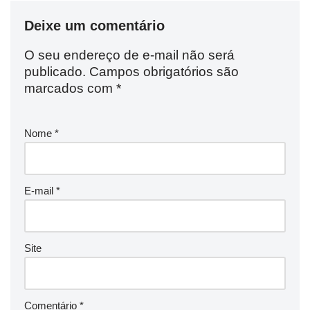
Deixe um comentário
O seu endereço de e-mail não será
publicado.
Campos obrigatórios são
marcados com
*
Nome
*
E-mail
*
Site
Comentário
*