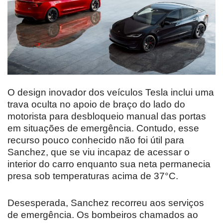
O design inovador dos veículos Tesla inclui uma
trava oculta no apoio de braço do lado do
motorista para desbloqueio manual das portas
em situações de emergência. Contudo, esse
recurso pouco conhecido não foi útil para
Sanchez, que se viu incapaz de acessar o
interior do carro enquanto sua neta permanecia
presa sob temperaturas acima de 37°C.
Desesperada, Sanchez recorreu aos serviços
de emergência. Os bombeiros chamados ao