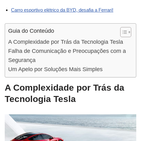
Carro esportivo elétrico da BYD, desafia a Ferrari!
Guia do Conteúdo
A Complexidade por Trás da Tecnologia Tesla
Falha de Comunicação e Preocupações com a
Segurança
Um Apelo por Soluções Mais Simples
A Complexidade por Trás da
Tecnologia Tesla