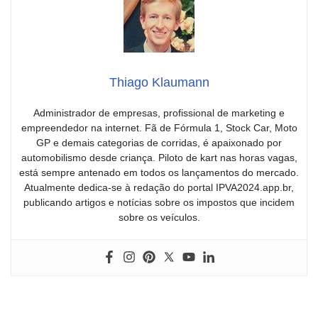
Thiago Klaumann
Administrador de empresas, profissional de marketing e
empreendedor na internet. Fã de Fórmula 1, Stock Car, Moto
GP e demais categorias de corridas, é apaixonado por
automobilismo desde criança. Piloto de kart nas horas vagas,
está sempre antenado em todos os lançamentos do mercado.
Atualmente dedica-se à redação do portal IPVA2024.app.br,
publicando artigos e notícias sobre os impostos que incidem
sobre os veículos.