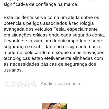
significativa de confiança na marca.
Este incidente serve como um alerta sobre os
potenciais perigos associados à tecnologia
avançada dos veículos Tesla, especialmente
em situações críticas onde cada segundo conta.
Levanta-se, assim, um debate importante sobre
segurança e usabilidade no design automotivo
moderno, colocando em xeque se as inovações
tecnológicas estão efetivamente alinhadas com
as necessidades básicas de segurança dos
usuários.
Avalie essa notícia