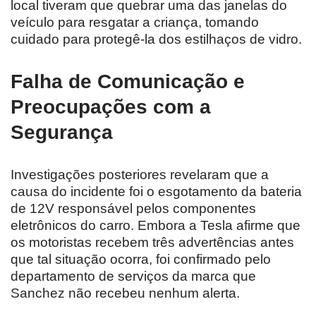
local tiveram que quebrar uma das janelas do
veículo para resgatar a criança, tomando
cuidado para protegê-la dos estilhaços de vidro.
Falha de Comunicação e
Preocupações com a
Segurança
Investigações posteriores revelaram que a
causa do incidente foi o esgotamento da bateria
de 12V responsável pelos componentes
eletrônicos do carro. Embora a Tesla afirme que
os motoristas recebem três advertências antes
que tal situação ocorra, foi confirmado pelo
departamento de serviços da marca que
Sanchez não recebeu nenhum alerta.