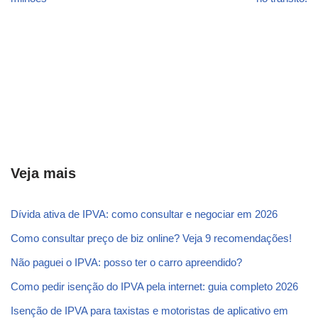
Veja mais
Dívida ativa de IPVA: como consultar e negociar em 2026
Como consultar preço de biz online? Veja 9 recomendações!
Não paguei o IPVA: posso ter o carro apreendido?
Como pedir isenção do IPVA pela internet: guia completo 2026
Isenção de IPVA para taxistas e motoristas de aplicativo em