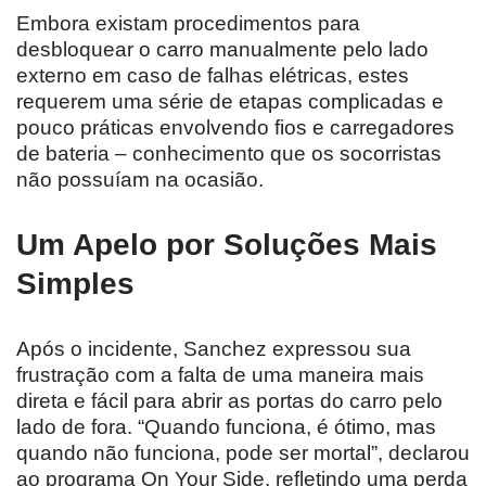
Embora existam procedimentos para
desbloquear o carro manualmente pelo lado
externo em caso de falhas elétricas, estes
requerem uma série de etapas complicadas e
pouco práticas envolvendo fios e carregadores
de bateria – conhecimento que os socorristas
não possuíam na ocasião.
Um Apelo por Soluções Mais
Simples
Após o incidente, Sanchez expressou sua
frustração com a falta de uma maneira mais
direta e fácil para abrir as portas do carro pelo
lado de fora. “Quando funciona, é ótimo, mas
quando não funciona, pode ser mortal”, declarou
ao programa On Your Side, refletindo uma perda