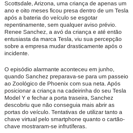
Scottsdale, Arizona, uma criança de apenas um
ano e oito meses ficou presa dentro de um Tesla
após a bateria do veículo se esgotar
repentinamente, sem qualquer aviso prévio.
Renee Sanchez, a avó da criança e até então
entusiasta da marca Tesla, viu sua percepção
sobre a empresa mudar drasticamente após o
incidente.
O episódio alarmante aconteceu em junho,
quando Sanchez preparava-se para um passeio
ao Zoológico de Phoenix com sua neta. Após
posicionar a criança na cadeirinha do seu Tesla
Model Y e fechar a porta traseira, Sanchez
descobriu que não conseguia mais abrir as
portas do veículo. Tentativas de utilizar tanto a
chave virtual pelo smartphone quanto o cartão-
chave mostraram-se infrutíferas.