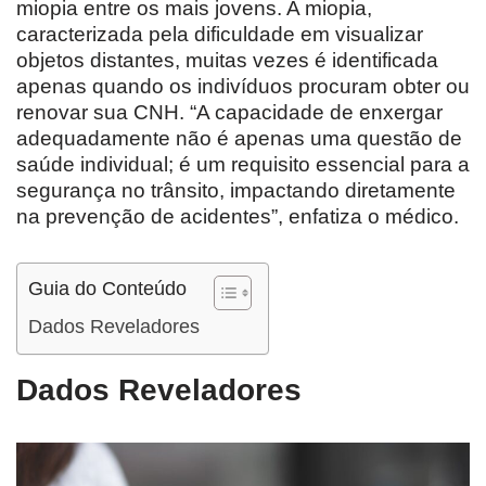
miopia entre os mais jovens. A miopia,
caracterizada pela dificuldade em visualizar
objetos distantes, muitas vezes é identificada
apenas quando os indivíduos procuram obter ou
renovar sua CNH. “A capacidade de enxergar
adequadamente não é apenas uma questão de
saúde individual; é um requisito essencial para a
segurança no trânsito, impactando diretamente
na prevenção de acidentes”, enfatiza o médico.
Guia do Conteúdo
Dados Reveladores
Dados Reveladores