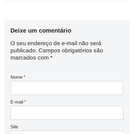
Deixe um comentário
O seu endereço de e-mail não será
publicado.
Campos obrigatórios são
marcados com
*
Nome
*
E-mail
*
Site