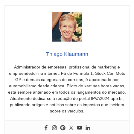
Thiago Klaumann
Administrador de empresas, profissional de marketing e
empreendedor na internet. Fã de Fórmula 1, Stock Car, Moto
GP e demais categorias de corridas, é apaixonado por
automobilismo desde criança. Piloto de kart nas horas vagas,
está sempre antenado em todos os lançamentos do mercado.
Atualmente dedica-se à redação do portal IPVA2024.app.br,
publicando artigos e notícias sobre os impostos que incidem
sobre os veículos.