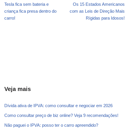
Tesla fica sem bateria e
Os 15 Estados Americanos
criança fica presa dentro do
com as Leis de Direção Mais
carro!
Rígidas para Idosos!
Veja mais
Dívida ativa de IPVA: como consultar e negociar em 2026
Como consultar preço de biz online? Veja 9 recomendações!
Não paguei o IPVA: posso ter o carro apreendido?