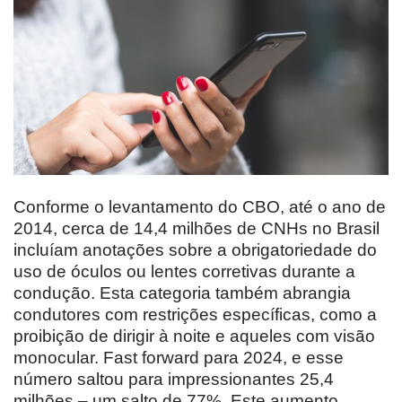
Conforme o levantamento do CBO, até o ano de
2014, cerca de 14,4 milhões de CNHs no Brasil
incluíam anotações sobre a obrigatoriedade do
uso de óculos ou lentes corretivas durante a
condução. Esta categoria também abrangia
condutores com restrições específicas, como a
proibição de dirigir à noite e aqueles com visão
monocular. Fast forward para 2024, e esse
número saltou para impressionantes 25,4
milhões – um salto de 77%. Este aumento