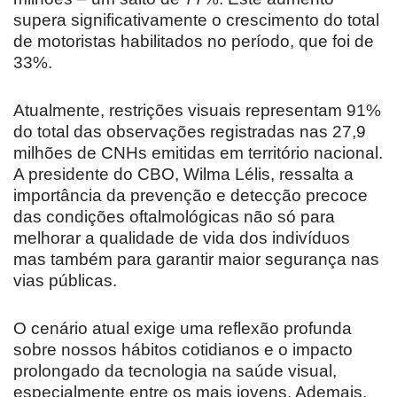
supera significativamente o crescimento do total
de motoristas habilitados no período, que foi de
33%.
Atualmente, restrições visuais representam 91%
do total das observações registradas nas 27,9
milhões de CNHs emitidas em território nacional.
A presidente do CBO, Wilma Lélis, ressalta a
importância da prevenção e detecção precoce
das condições oftalmológicas não só para
melhorar a qualidade de vida dos indivíduos
mas também para garantir maior segurança nas
vias públicas.
O cenário atual exige uma reflexão profunda
sobre nossos hábitos cotidianos e o impacto
prolongado da tecnologia na saúde visual,
especialmente entre os mais jovens. Ademais,