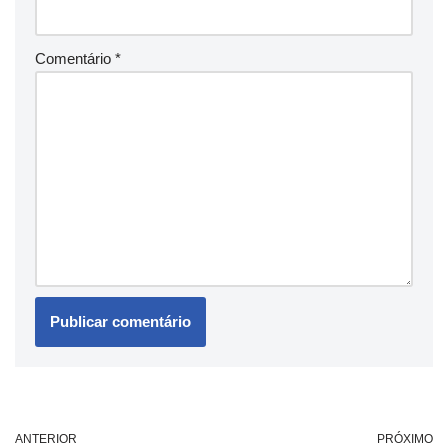
Comentário
*
ANTERIOR
PRÓXIMO