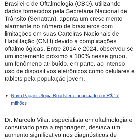
Brasileiro de Oftalmologia (CBO), utilizando
dados fornecidos pela Secretaria Nacional de
Trânsito (Senatran), aponta um crescimento
alarmante no número de brasileiros com
limitações em suas Carteiras Nacionais de
Habilitação (CNH) devido a complicações
oftalmológicas. Entre 2014 e 2024, observou-se
um incremento próximo a 100% nesse grupo,
um fenômeno atribuído, em parte, ao intenso
uso de dispositivos eletrônicos como celulares e
tablets pela população jovem.
Novo Pagani Utopia Roadster é anunciado por R$ 17
milhões
Dr. Marcelo Vilar, especialista em oftalmologia e
consultado para a reportagem, destaca um
aumento significativo nos diagnósticos de