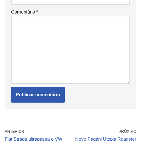
Comentário
*
ANTERIOR
PRÓXIMO
Fiat Strada ultrapassa o VW
Novo Pagani Utopia Roadster