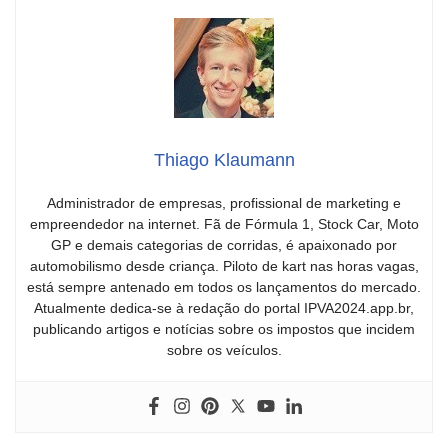
Thiago Klaumann
Administrador de empresas, profissional de marketing e
empreendedor na internet. Fã de Fórmula 1, Stock Car, Moto
GP e demais categorias de corridas, é apaixonado por
automobilismo desde criança. Piloto de kart nas horas vagas,
está sempre antenado em todos os lançamentos do mercado.
Atualmente dedica-se à redação do portal IPVA2024.app.br,
publicando artigos e notícias sobre os impostos que incidem
sobre os veículos.