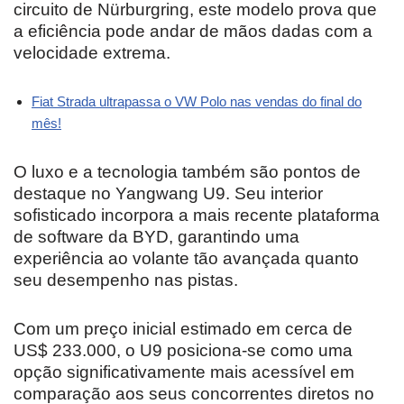
circuito de Nürburgring, este modelo prova que
a eficiência pode andar de mãos dadas com a
velocidade extrema.
Fiat Strada ultrapassa o VW Polo nas vendas do final do
mês!
O luxo e a tecnologia também são pontos de
destaque no Yangwang U9. Seu interior
sofisticado incorpora a mais recente plataforma
de software da BYD, garantindo uma
experiência ao volante tão avançada quanto
seu desempenho nas pistas.
Com um preço inicial estimado em cerca de
US$ 233.000, o U9 posiciona-se como uma
opção significativamente mais acessível em
comparação aos seus concorrentes diretos no