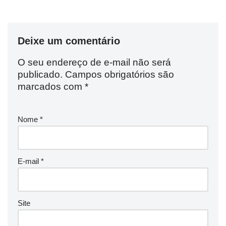
Deixe um comentário
O seu endereço de e-mail não será
publicado.
Campos obrigatórios são
marcados com
*
Nome
*
E-mail
*
Site