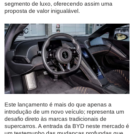
segmento de luxo, oferecendo assim uma
proposta de valor inigualável.
Este lançamento é mais do que apenas a
introdução de um novo veículo; representa um
desafio direto às marcas tradicionais de
supercarros. A entrada da BYD neste mercado é
um testemunho das mudanças profundas que