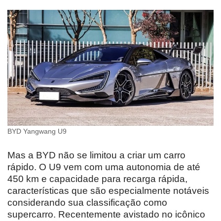
BYD Yangwang U9
Mas a BYD não se limitou a criar um carro
rápido. O U9 vem com uma autonomia de até
450 km e capacidade para recarga rápida,
características que são especialmente notáveis
considerando sua classificação como
supercarro. Recentemente avistado no icônico