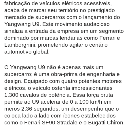
fabricação de veículos elétricos acessíveis,
acaba de marcar seu território no prestigiado
mercado de supercarros com o lançamento do
Yangwang U9. Este movimento audacioso
sinaliza a entrada da empresa em um segmento
dominado por marcas lendárias como Ferrari e
Lamborghini, prometendo agitar o cenário
automotivo global.
O Yangwang U9 não é apenas mais um
supercarro; é uma obra-prima de engenharia e
design. Equipado com quatro potentes motores
elétricos, o veículo ostenta impressionantes
1.300 cavalos de potência. Essa força bruta
permite ao U9 acelerar de 0 a 100 km/h em
meros 2,36 segundos, um desempenho que o
coloca lado a lado com ícones estabelecidos
como o Ferrari SF90 Stradale e o Bugatti Chiron.