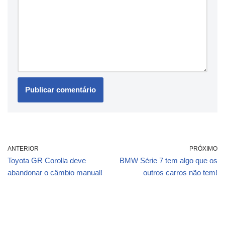
ANTERIOR
PRÓXIMO
Toyota GR Corolla deve
BMW Série 7 tem algo que os
abandonar o câmbio manual!
outros carros não tem!