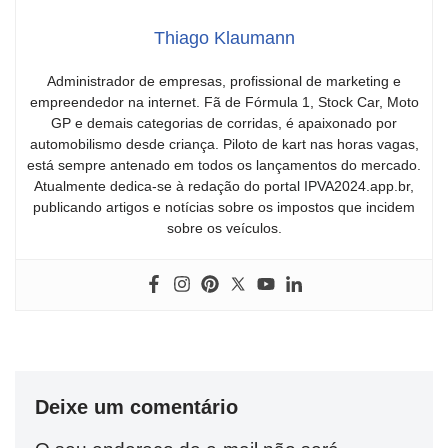
Thiago Klaumann
Administrador de empresas, profissional de marketing e
empreendedor na internet. Fã de Fórmula 1, Stock Car, Moto
GP e demais categorias de corridas, é apaixonado por
automobilismo desde criança. Piloto de kart nas horas vagas,
está sempre antenado em todos os lançamentos do mercado.
Atualmente dedica-se à redação do portal IPVA2024.app.br,
publicando artigos e notícias sobre os impostos que incidem
sobre os veículos.
Deixe um comentário