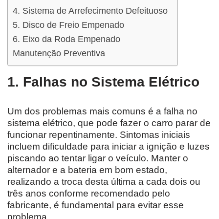
4. Sistema de Arrefecimento Defeituoso
5. Disco de Freio Empenado
6. Eixo da Roda Empenado
Manutenção Preventiva
1. Falhas no Sistema Elétrico
Um dos problemas mais comuns é a falha no
sistema elétrico, que pode fazer o carro parar de
funcionar repentinamente. Sintomas iniciais
incluem dificuldade para iniciar a ignição e luzes
piscando ao tentar ligar o veículo. Manter o
alternador e a bateria em bom estado,
realizando a troca desta última a cada dois ou
três anos conforme recomendado pelo
fabricante, é fundamental para evitar esse
problema.