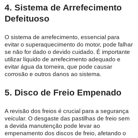
4. Sistema de Arrefecimento
Defeituoso
O sistema de arrefecimento, essencial para
evitar o superaquecimento do motor, pode falhar
se não for dado o devido cuidado. É importante
utilizar líquido de arrefecimento adequado e
evitar água da torneira, que pode causar
corrosão e outros danos ao sistema.
5. Disco de Freio Empenado
A revisão dos freios é crucial para a segurança
veicular. O desgaste das pastilhas de freio sem
a devida manutenção pode levar ao
empenamento dos discos de freio, afetando o