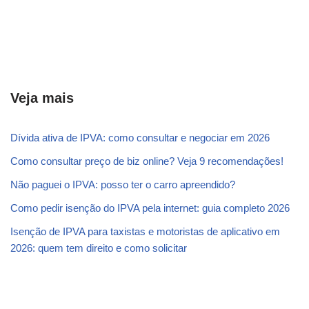
Veja mais
Dívida ativa de IPVA: como consultar e negociar em 2026
Como consultar preço de biz online? Veja 9 recomendações!
Não paguei o IPVA: posso ter o carro apreendido?
Como pedir isenção do IPVA pela internet: guia completo 2026
Isenção de IPVA para taxistas e motoristas de aplicativo em
2026: quem tem direito e como solicitar