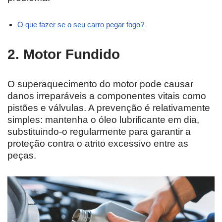
O que fazer se o seu carro pegar fogo?
2. Motor Fundido
O superaquecimento do motor pode causar
danos irreparáveis ​​a componentes vitais como
pistões e válvulas. A prevenção é relativamente
simples: mantenha o óleo lubrificante em dia,
substituindo-o regularmente para garantir a
proteção contra o atrito excessivo entre as
peças.