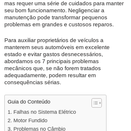
mas requer uma série de cuidados para manter
seu bom funcionamento. Negligenciar a
manutenção pode transformar pequenos
problemas em grandes e custosos reparos.
Para auxiliar proprietários de veículos a
manterem seus automóveis em excelente
estado e evitar gastos desnecessários,
abordamos os 7 principais problemas
mecânicos que, se não forem tratados
adequadamente, podem resultar em
consequências sérias.
Guia do Conteúdo
1. Falhas no Sistema Elétrico
2. Motor Fundido
3. Problemas no Câmbio