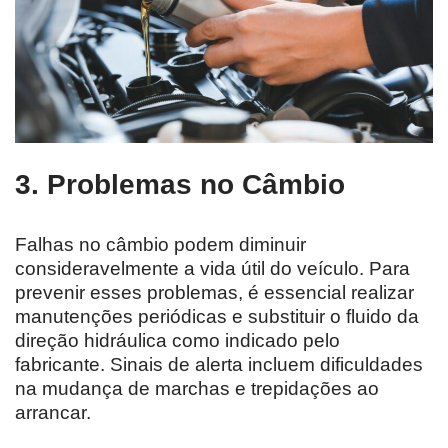
3. Problemas no Câmbio
Falhas no câmbio podem diminuir
consideravelmente a vida útil do veículo. Para
prevenir esses problemas, é essencial realizar
manutenções periódicas e substituir o fluido da
direção hidráulica como indicado pelo
fabricante. Sinais de alerta incluem dificuldades
na mudança de marchas e trepidações ao
arrancar.