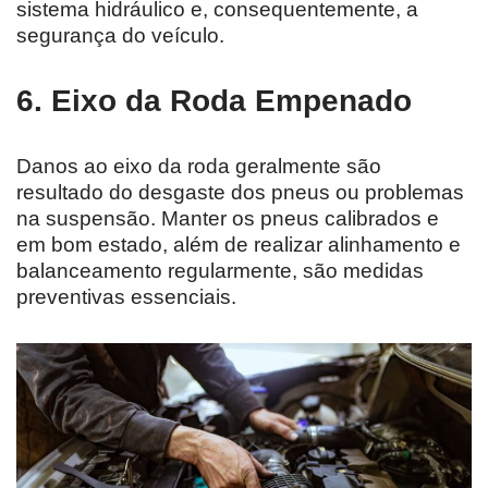
sistema hidráulico e, consequentemente, a
segurança do veículo.
6. Eixo da Roda Empenado
Danos ao eixo da roda geralmente são
resultado do desgaste dos pneus ou problemas
na suspensão. Manter os pneus calibrados e
em bom estado, além de realizar alinhamento e
balanceamento regularmente, são medidas
preventivas essenciais.