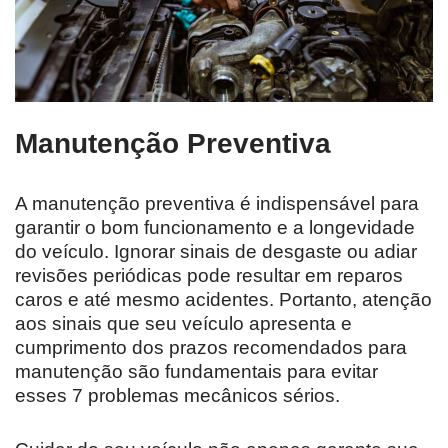
Manutenção Preventiva
A manutenção preventiva é indispensável para
garantir o bom funcionamento e a longevidade
do veículo. Ignorar sinais de desgaste ou adiar
revisões periódicas pode resultar em reparos
caros e até mesmo acidentes. Portanto, atenção
aos sinais que seu veículo apresenta e
cumprimento dos prazos recomendados para
manutenção são fundamentais para evitar
esses 7 problemas mecânicos sérios.