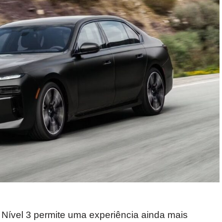
 Nível 3 permite uma experiência ainda mais