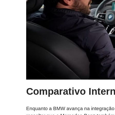
Comparativo Intern
Enquanto a BMW avança na integração 