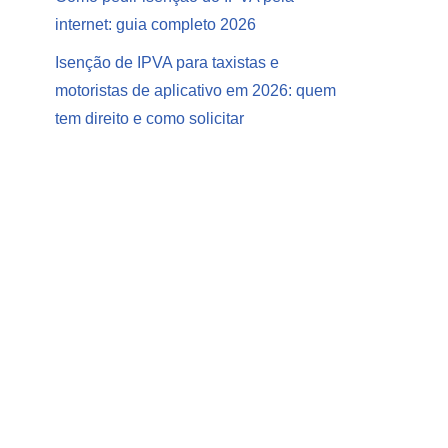
internet: guia completo 2026
Isenção de IPVA para taxistas e
motoristas de aplicativo em 2026: quem
tem direito e como solicitar