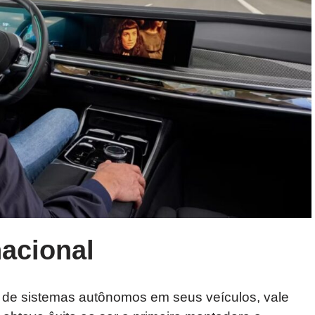
acional
de sistemas autônomos em seus veículos, vale