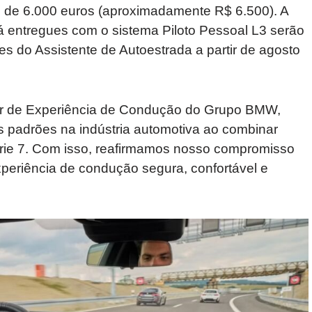
o de 6.000 euros (aproximadamente R$ 6.500). A
 entregues com o sistema Piloto Pessoal L3 serão
des do Assistente de Autoestrada a partir de agosto
nior de Experiência de Condução do Grupo BMW,
 padrões na indústria automotiva ao combinar
ie 7. Com isso, reafirmamos nosso compromisso
periência de condução segura, confortável e