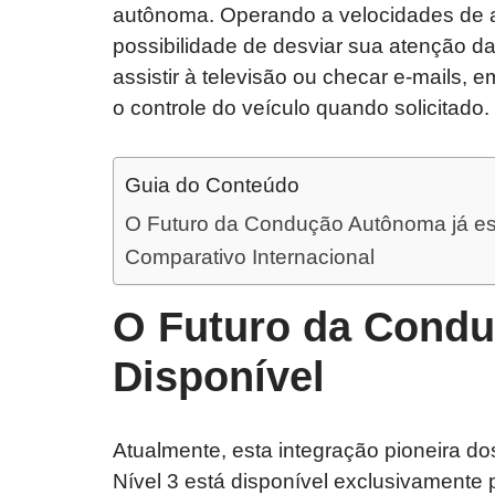
autônoma. Operando a velocidades de at
possibilidade de desviar sua atenção d
assistir à televisão ou checar e-mails, 
o controle do veículo quando solicitado.
Guia do Conteúdo
O Futuro da Condução Autônoma já es
Comparativo Internacional
O Futuro da Condu
Disponível
Atualmente, esta integração pioneira do
Nível 3 está disponível exclusivamente