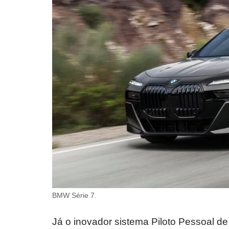
BMW Série 7.
Já o inovador sistema Piloto Pessoal de