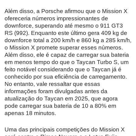
Além disso, a Porsche afirmou que o Mission X
ofereceria números impressionantes de
downforce, superando até mesmo o 911 GT3
RS (992). Enquanto este último gera 409 kg de
downforce total a 200 km/h e 860 kg a 285 km/h,
o Mission X promete superar esses números.
Além disso, ele é capaz de carregar sua bateria
em menos tempo do que o Taycan Turbo S, um
feito notável considerando que o Taycan já é
conhecido por sua eficiência de carregamento.
No entanto, vale ressaltar que essas
informações foram divulgadas antes da
atualização do Taycan em 2025, que agora
pode carregar sua bateria de 10 a 80% em
apenas 18 minutos.
Uma das principais competições do Mission X