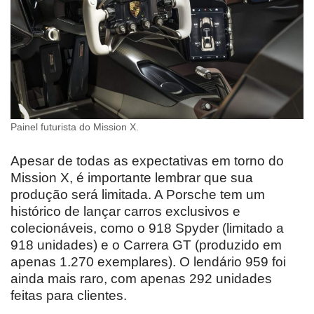
Painel futurista do Mission X.
Apesar de todas as expectativas em torno do
Mission X, é importante lembrar que sua
produção será limitada. A Porsche tem um
histórico de lançar carros exclusivos e
colecionáveis, como o 918 Spyder (limitado a
918 unidades) e o Carrera GT (produzido em
apenas 1.270 exemplares). O lendário 959 foi
ainda mais raro, com apenas 292 unidades
feitas para clientes.