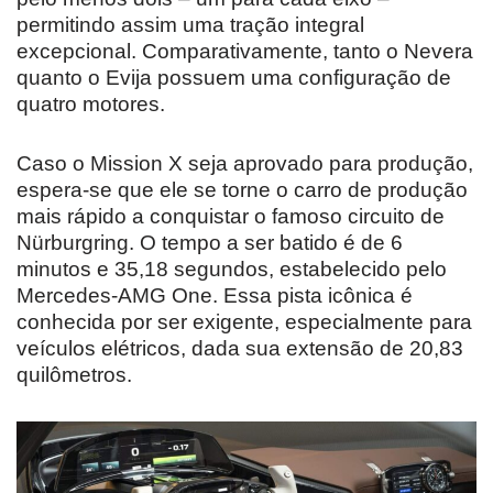
permitindo assim uma tração integral
excepcional. Comparativamente, tanto o Nevera
quanto o Evija possuem uma configuração de
quatro motores.
Caso o Mission X seja aprovado para produção,
espera-se que ele se torne o carro de produção
mais rápido a conquistar o famoso circuito de
Nürburgring. O tempo a ser batido é de 6
minutos e 35,18 segundos, estabelecido pelo
Mercedes-AMG One. Essa pista icônica é
conhecida por ser exigente, especialmente para
veículos elétricos, dada sua extensão de 20,83
quilômetros.