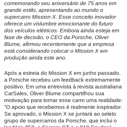
comemorando seu aniversário de 75 anos em
grande estilo, apresentando ao mundo o
supercarro Mission X. Esse conceito inovador
oferece um vislumbre emocionante do futuro
dos veículos elétricos. Embora ainda esteja em
fase de decisão, o CEO da Porsche, Oliver
Blume, afirmou recentemente que a empresa
está considerando colocar o Mission X em
produção ainda este ano.
Após a estreia do Mission X em junho passado,
a Porsche recebeu um feedback extremamente
positivo. Em uma entrevista à revista australiana
CarSales, Oliver Blume compartilhou sua
motivação para tornar esse carro uma realidade:
“O apoio que recebemos é realmente inspirador.
Se aprovado, o Mission X se juntará ao seleto
grupo de supercarros da Porsche, que inclui o