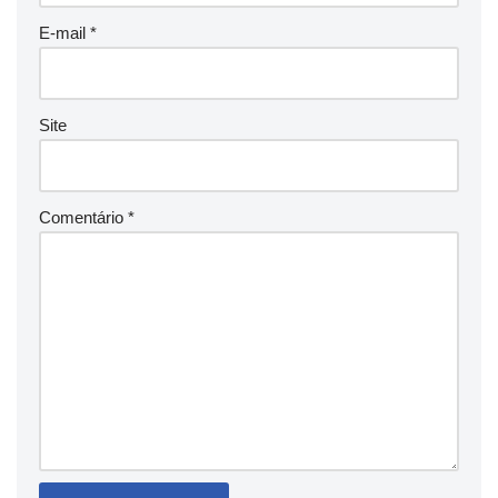
E-mail
*
Site
Comentário
*