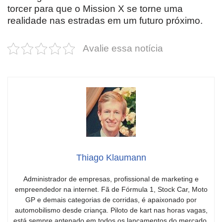
torcer para que o Mission X se torne uma
realidade nas estradas em um futuro próximo.
Avalie essa notícia
Thiago Klaumann
Administrador de empresas, profissional de marketing e
empreendedor na internet. Fã de Fórmula 1, Stock Car, Moto
GP e demais categorias de corridas, é apaixonado por
automobilismo desde criança. Piloto de kart nas horas vagas,
está sempre antenado em todos os lançamentos do mercado.