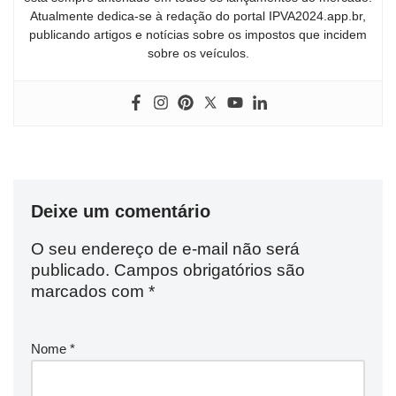
Atualmente dedica-se à redação do portal IPVA2024.app.br,
publicando artigos e notícias sobre os impostos que incidem
sobre os veículos.
Deixe um comentário
O seu endereço de e-mail não será
publicado.
Campos obrigatórios são
marcados com
*
Nome
*