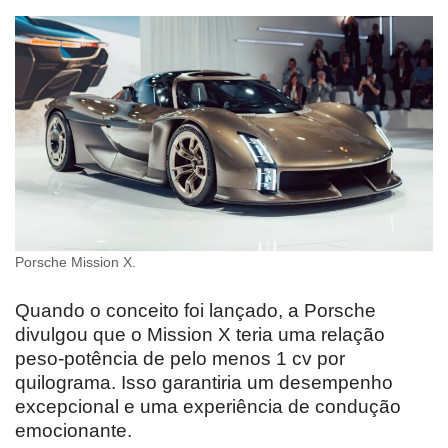
Porsche Mission X.
Quando o conceito foi lançado, a Porsche
divulgou que o Mission X teria uma relação
peso-potência de pelo menos 1 cv por
quilograma. Isso garantiria um desempenho
excepcional e uma experiência de condução
emocionante.