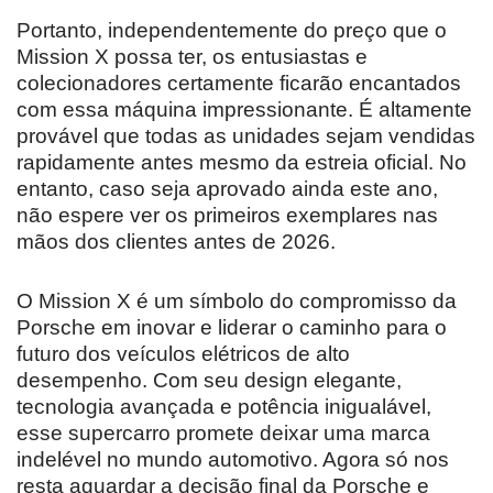
Portanto, independentemente do preço que o
Mission X possa ter, os entusiastas e
colecionadores certamente ficarão encantados
com essa máquina impressionante. É altamente
provável que todas as unidades sejam vendidas
rapidamente antes mesmo da estreia oficial. No
entanto, caso seja aprovado ainda este ano,
não espere ver os primeiros exemplares nas
mãos dos clientes antes de 2026.
O Mission X é um símbolo do compromisso da
Porsche em inovar e liderar o caminho para o
futuro dos veículos elétricos de alto
desempenho. Com seu design elegante,
tecnologia avançada e potência inigualável,
esse supercarro promete deixar uma marca
indelével no mundo automotivo. Agora só nos
resta aguardar a decisão final da Porsche e