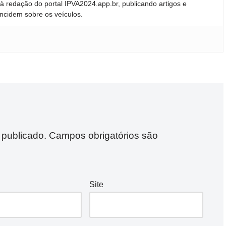
 redação do portal IPVA2024.app.br, publicando artigos e
incidem sobre os veículos.
 publicado.
Campos obrigatórios são
Site