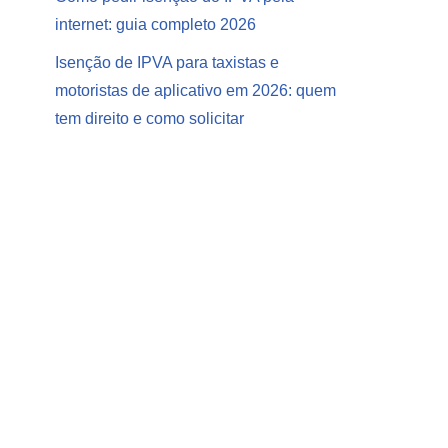
internet: guia completo 2026
Isenção de IPVA para taxistas e
motoristas de aplicativo em 2026: quem
tem direito e como solicitar