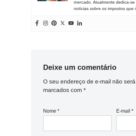
mercado. Atualmente dedica-se à
notícias sobre os impostos que 
Deixe um comentário
O seu endereço de e-mail não será
marcados com
*
Nome
*
E-mail
*