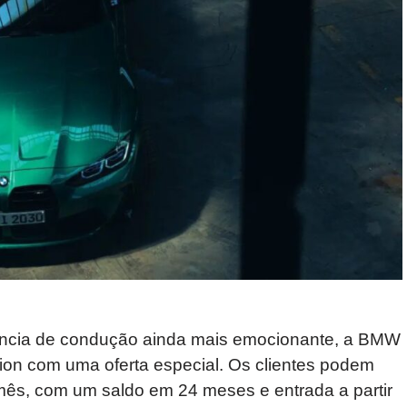
ncia de condução ainda mais emocionante, a BMW
on com uma oferta especial. Os clientes podem
mês, com um saldo em 24 meses e entrada a partir