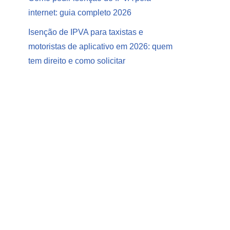
internet: guia completo 2026
Isenção de IPVA para taxistas e
motoristas de aplicativo em 2026: quem
tem direito e como solicitar