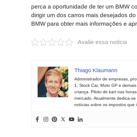
perca a oportunidade de ter um BMW co
dirigir um dos carros mais desejados d
BMW para obter mais informações e apr
Avalie essa notícia
Thiago Klaumann
Administrador de empresas, pro
1, Stock Car, Moto GP e demais
criança. Piloto de kart nas ho
mercado. Atualmente dedica-se à
notícias sobre os impostos que 