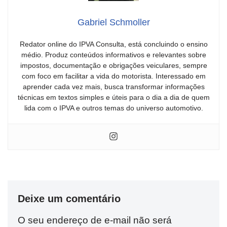
Gabriel Schmoller
Redator online do IPVA Consulta, está concluindo o ensino
médio. Produz conteúdos informativos e relevantes sobre
impostos, documentação e obrigações veiculares, sempre
com foco em facilitar a vida do motorista. Interessado em
aprender cada vez mais, busca transformar informações
técnicas em textos simples e úteis para o dia a dia de quem
lida com o IPVA e outros temas do universo automotivo.
Deixe um comentário
O seu endereço de e-mail não será