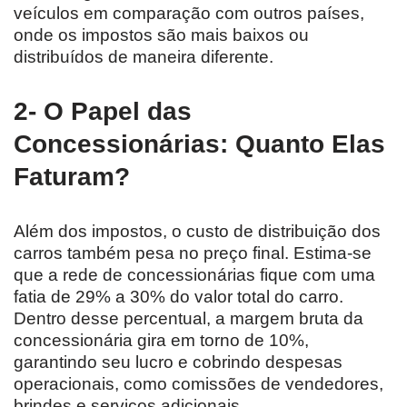
veículos em comparação com outros países,
onde os impostos são mais baixos ou
distribuídos de maneira diferente.
2- O Papel das
Concessionárias: Quanto Elas
Faturam?
Além dos impostos, o custo de distribuição dos
carros também pesa no preço final. Estima-se
que a rede de concessionárias fique com uma
fatia de 29% a 30% do valor total do carro.
Dentro desse percentual, a margem bruta da
concessionária gira em torno de 10%,
garantindo seu lucro e cobrindo despesas
operacionais, como comissões de vendedores,
brindes e serviços adicionais.