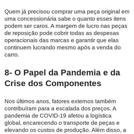
Quem já precisou comprar uma peça original em
uma concessionária sabe o quanto esses itens
podem ser caros. A margem de lucro nas peças
de reposição pode cobrir todas as despesas
operacionais das marcas e garantir que elas
continuem lucrando mesmo após a venda do
carro.
8- O Papel da Pandemia e da
Crise dos Componentes
Nos últimos anos, fatores externos também
contribuíram para a escalada dos preços. A
pandemia de COVID-19 afetou a logística
global, encarecendo o transporte de peças e
elevando os custos de produção. Além disso, a