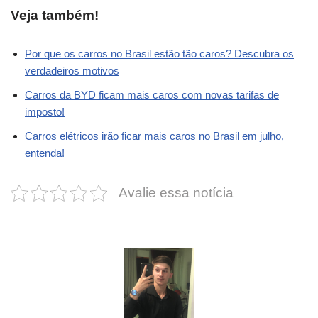
Veja também!
Por que os carros no Brasil estão tão caros? Descubra os
verdadeiros motivos
Carros da BYD ficam mais caros com novas tarifas de
imposto!
Carros elétricos irão ficar mais caros no Brasil em julho,
entenda!
Avalie essa notícia