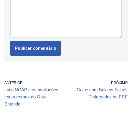
ANTERIOR
PRÓXIMO
Latin NCAP e as avaliações
Golpe com Boletos Falsos
controversas do Onix.
Disfarçados de PRF
Entenda!