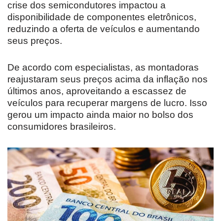
crise dos semicondutores impactou a
disponibilidade de componentes eletrônicos,
reduzindo a oferta de veículos e aumentando
seus preços.
De acordo com especialistas, as montadoras
reajustaram seus preços acima da inflação nos
últimos anos, aproveitando a escassez de
veículos para recuperar margens de lucro. Isso
gerou um impacto ainda maior no bolso dos
consumidores brasileiros.