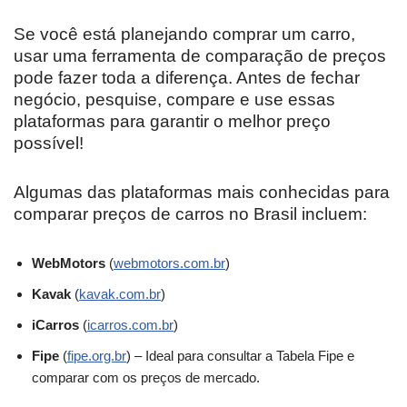
Se você está planejando comprar um carro,
usar uma ferramenta de comparação de preços
pode fazer toda a diferença. Antes de fechar
negócio, pesquise, compare e use essas
plataformas para garantir o melhor preço
possível!
Algumas das plataformas mais conhecidas para
comparar preços de carros no Brasil incluem:
WebMotors
(
webmotors.com.br
)
Kavak
(
kavak.com.br
)
iCarros
(
icarros.com.br
)
Fipe
(
fipe.org.br
) – Ideal para consultar a Tabela Fipe e
comparar com os preços de mercado.