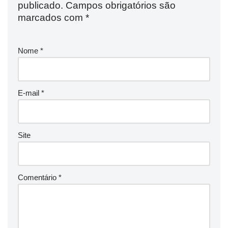
publicado.
Campos obrigatórios são
marcados com
*
Nome
*
E-mail
*
Site
Comentário
*