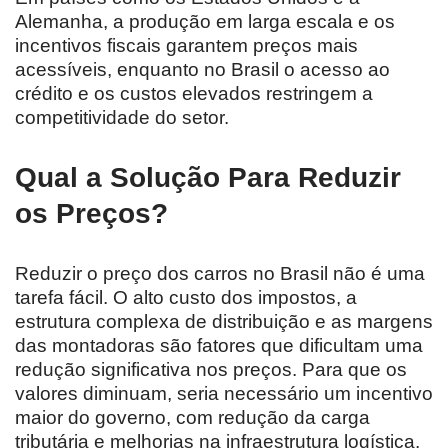
Alemanha, a produção em larga escala e os
incentivos fiscais garantem preços mais
acessíveis, enquanto no Brasil o acesso ao
crédito e os custos elevados restringem a
competitividade do setor.
Qual a Solução Para Reduzir
os Preços?
Reduzir o preço dos carros no Brasil não é uma
tarefa fácil. O alto custo dos impostos, a
estrutura complexa de distribuição e as margens
das montadoras são fatores que dificultam uma
redução significativa nos preços. Para que os
valores diminuam, seria necessário um incentivo
maior do governo, com redução da carga
tributária e melhorias na infraestrutura logística.