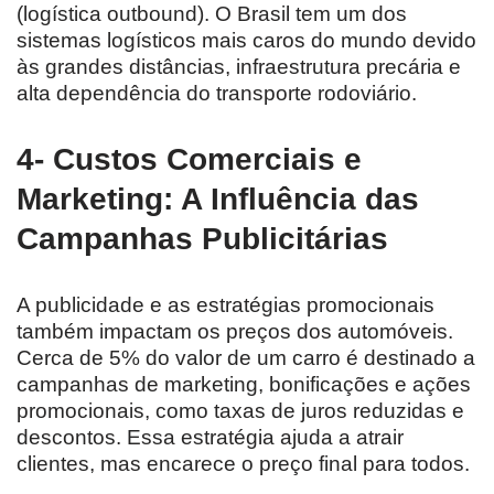
(logística outbound). O Brasil tem um dos
sistemas logísticos mais caros do mundo devido
às grandes distâncias, infraestrutura precária e
alta dependência do transporte rodoviário.
4- Custos Comerciais e
Marketing: A Influência das
Campanhas Publicitárias
A publicidade e as estratégias promocionais
também impactam os preços dos automóveis.
Cerca de 5% do valor de um carro é destinado a
campanhas de marketing, bonificações e ações
promocionais, como taxas de juros reduzidas e
descontos. Essa estratégia ajuda a atrair
clientes, mas encarece o preço final para todos.