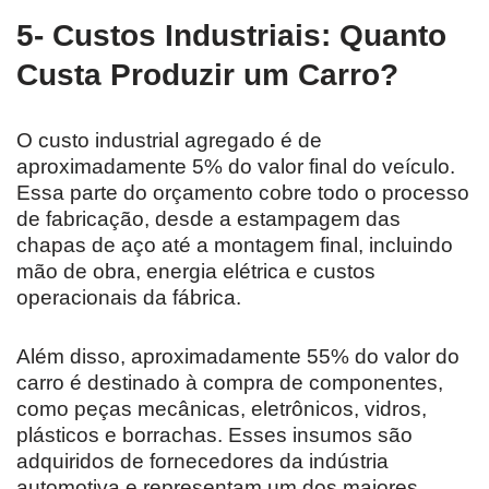
5- Custos Industriais: Quanto
Custa Produzir um Carro?
O custo industrial agregado é de
aproximadamente 5% do valor final do veículo.
Essa parte do orçamento cobre todo o processo
de fabricação, desde a estampagem das
chapas de aço até a montagem final, incluindo
mão de obra, energia elétrica e custos
operacionais da fábrica.
Além disso, aproximadamente 55% do valor do
carro é destinado à compra de componentes,
como peças mecânicas, eletrônicos, vidros,
plásticos e borrachas. Esses insumos são
adquiridos de fornecedores da indústria
automotiva e representam um dos maiores