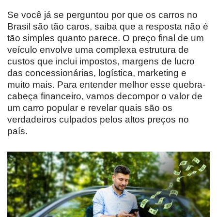
Se você já se perguntou por que os carros no
Brasil são tão caros, saiba que a resposta não é
tão simples quanto parece. O preço final de um
veículo envolve uma complexa estrutura de
custos que inclui impostos, margens de lucro
das concessionárias, logística, marketing e
muito mais. Para entender melhor esse quebra-
cabeça financeiro, vamos decompor o valor de
um carro popular e revelar quais são os
verdadeiros culpados pelos altos preços no
país.