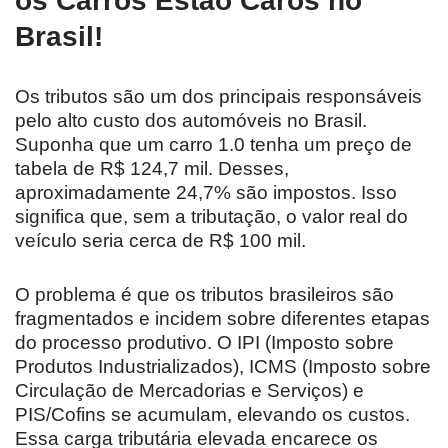
os Carros Estão Caros no
Brasil
!
Os tributos são um dos principais responsáveis
pelo alto custo dos automóveis no Brasil.
Suponha que um carro 1.0 tenha um preço de
tabela de R$ 124,7 mil. Desses,
aproximadamente 24,7% são impostos. Isso
significa que, sem a tributação, o valor real do
veículo seria cerca de R$ 100 mil.
O problema é que os tributos brasileiros são
fragmentados e incidem sobre diferentes etapas
do processo produtivo. O IPI (Imposto sobre
Produtos Industrializados), ICMS (Imposto sobre
Circulação de Mercadorias e Serviços) e
PIS/Cofins se acumulam, elevando os custos.
Essa carga tributária elevada encarece os