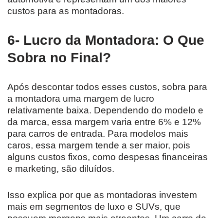
custos para as montadoras.
6- Lucro da Montadora: O Que
Sobra no Final?
Após descontar todos esses custos, sobra para
a montadora uma margem de lucro
relativamente baixa. Dependendo do modelo e
da marca, essa margem varia entre 6% e 12%
para carros de entrada. Para modelos mais
caros, essa margem tende a ser maior, pois
alguns custos fixos, como despesas financeiras
e marketing, são diluídos.
Isso explica por que as montadoras investem
mais em segmentos de luxo e SUVs, que