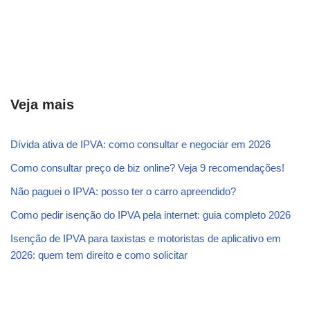
Veja mais
Dívida ativa de IPVA: como consultar e negociar em 2026
Como consultar preço de biz online? Veja 9 recomendações!
Não paguei o IPVA: posso ter o carro apreendido?
Como pedir isenção do IPVA pela internet: guia completo 2026
Isenção de IPVA para taxistas e motoristas de aplicativo em
2026: quem tem direito e como solicitar