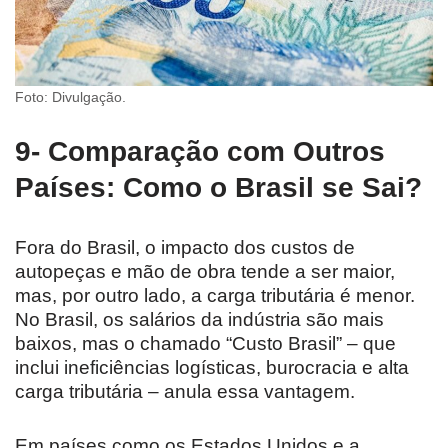
Foto: Divulgação.
9- Comparação com Outros
Países: Como o Brasil se Sai?
Fora do Brasil, o impacto dos custos de
autopeças e mão de obra tende a ser maior,
mas, por outro lado, a carga tributária é menor.
No Brasil, os salários da indústria são mais
baixos, mas o chamado “Custo Brasil” – que
inclui ineficiências logísticas, burocracia e alta
carga tributária – anula essa vantagem.
Em países como os Estados Unidos e a