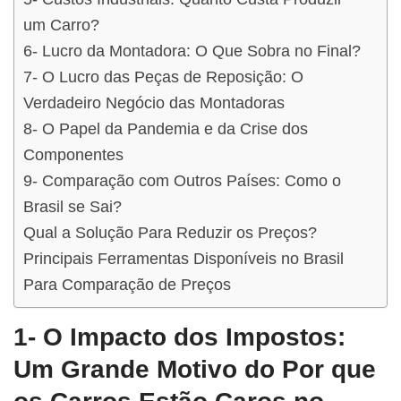
um Carro?
6- Lucro da Montadora: O Que Sobra no Final?
7- O Lucro das Peças de Reposição: O
Verdadeiro Negócio das Montadoras
8- O Papel da Pandemia e da Crise dos
Componentes
9- Comparação com Outros Países: Como o
Brasil se Sai?
Qual a Solução Para Reduzir os Preços?
Principais Ferramentas Disponíveis no Brasil
Para Comparação de Preços
1- O Impacto dos Impostos:
Um Grande Motivo do Por que