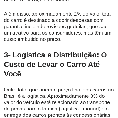
Além disso, aproximadamente 2% do valor total
do carro é destinado a cobrir despesas com
garantia, incluindo revisões gratuitas, que são
um atrativo para os consumidores, mas têm um
custo embutido no preço.
3- Logística e Distribuição: O
Custo de Levar o Carro Até
Você
Outro fator que onera o preço final dos carros no
Brasil é a logística. Aproximadamente 3% do
valor do veículo está relacionado ao transporte
de peças para a fábrica (logística inbound) e à
entrega dos carros prontos às concessionárias