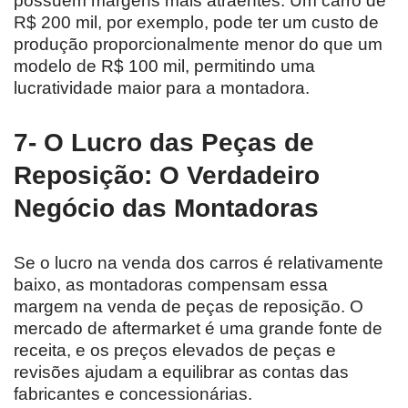
possuem margens mais atraentes. Um carro de
R$ 200 mil, por exemplo, pode ter um custo de
produção proporcionalmente menor do que um
modelo de R$ 100 mil, permitindo uma
lucratividade maior para a montadora.
7- O Lucro das Peças de
Reposição: O Verdadeiro
Negócio das Montadoras
Se o lucro na venda dos carros é relativamente
baixo, as montadoras compensam essa
margem na venda de peças de reposição. O
mercado de aftermarket é uma grande fonte de
receita, e os preços elevados de peças e
revisões ajudam a equilibrar as contas das
fabricantes e concessionárias.