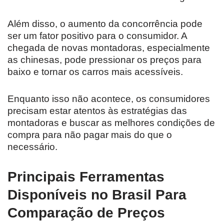
Além disso, o aumento da concorrência pode
ser um fator positivo para o consumidor. A
chegada de novas montadoras, especialmente
as chinesas, pode pressionar os preços para
baixo e tornar os carros mais acessíveis.
Enquanto isso não acontece, os consumidores
precisam estar atentos às estratégias das
montadoras e buscar as melhores condições de
compra para não pagar mais do que o
necessário.
Principais Ferramentas
Disponíveis no Brasil
Para
Comparação de Preços