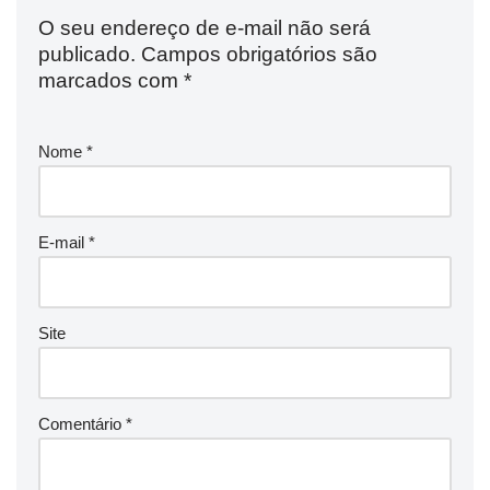
O seu endereço de e-mail não será
publicado.
Campos obrigatórios são
marcados com
*
Nome
*
E-mail
*
Site
Comentário
*