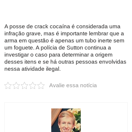
A posse de crack cocaína é considerada uma
infração grave, mas é importante lembrar que a
arma em questão é apenas um tubo inerte sem
um foguete. A polícia de Sutton continua a
investigar o caso para determinar a origem
desses itens e se há outras pessoas envolvidas
nessa atividade ilegal.
Avalie essa notícia