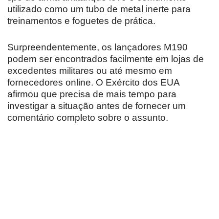
utilizado como um tubo de metal inerte para
treinamentos e foguetes de prática.
Surpreendentemente, os lançadores M190
podem ser encontrados facilmente em lojas de
excedentes militares ou até mesmo em
fornecedores online. O Exército dos EUA
afirmou que precisa de mais tempo para
investigar a situação antes de fornecer um
comentário completo sobre o assunto.