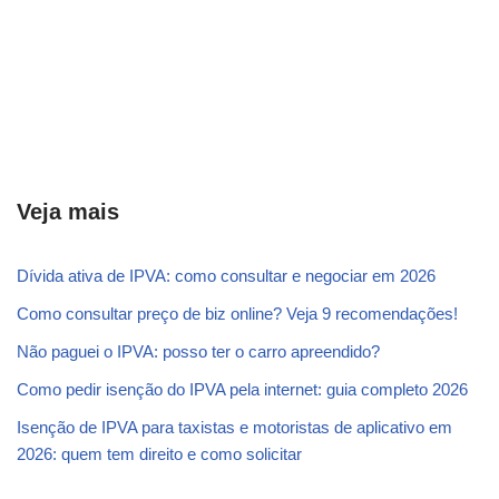
Veja mais
Dívida ativa de IPVA: como consultar e negociar em 2026
Como consultar preço de biz online? Veja 9 recomendações!
Não paguei o IPVA: posso ter o carro apreendido?
Como pedir isenção do IPVA pela internet: guia completo 2026
Isenção de IPVA para taxistas e motoristas de aplicativo em
2026: quem tem direito e como solicitar