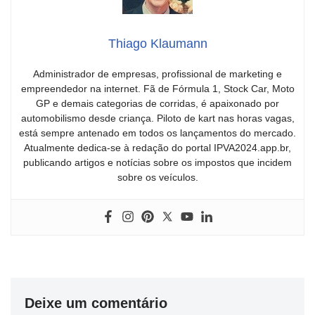
Thiago Klaumann
Administrador de empresas, profissional de marketing e
empreendedor na internet. Fã de Fórmula 1, Stock Car, Moto
GP e demais categorias de corridas, é apaixonado por
automobilismo desde criança. Piloto de kart nas horas vagas,
está sempre antenado em todos os lançamentos do mercado.
Atualmente dedica-se à redação do portal IPVA2024.app.br,
publicando artigos e notícias sobre os impostos que incidem
sobre os veículos.
Deixe um comentário