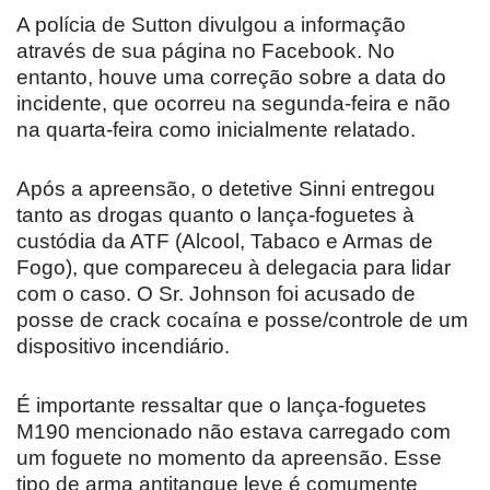
A polícia de Sutton divulgou a informação
através de sua página no Facebook. No
entanto, houve uma correção sobre a data do
incidente, que ocorreu na segunda-feira e não
na quarta-feira como inicialmente relatado.
Após a apreensão, o detetive Sinni entregou
tanto as drogas quanto o lança-foguetes à
custódia da ATF (Alcool, Tabaco e Armas de
Fogo), que compareceu à delegacia para lidar
com o caso. O Sr. Johnson foi acusado de
posse de crack cocaína e posse/controle de um
dispositivo incendiário.
É importante ressaltar que o lança-foguetes
M190 mencionado não estava carregado com
um foguete no momento da apreensão. Esse
tipo de arma antitanque leve é comumente