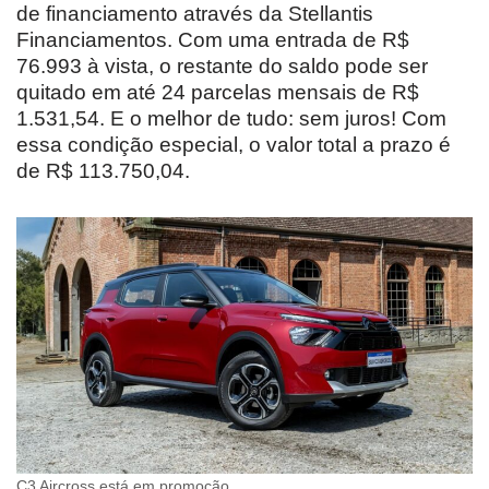
de financiamento através da Stellantis
Financiamentos. Com uma entrada de R$
76.993 à vista, o restante do saldo pode ser
quitado em até 24 parcelas mensais de R$
1.531,54. E o melhor de tudo: sem juros! Com
essa condição especial, o valor total a prazo é
de R$ 113.750,04.
C3 Aircross está em promoção.