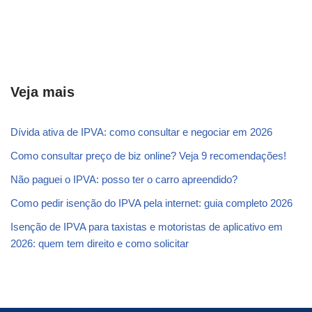
Veja mais
Dívida ativa de IPVA: como consultar e negociar em 2026
Como consultar preço de biz online? Veja 9 recomendações!
Não paguei o IPVA: posso ter o carro apreendido?
Como pedir isenção do IPVA pela internet: guia completo 2026
Isenção de IPVA para taxistas e motoristas de aplicativo em
2026: quem tem direito e como solicitar