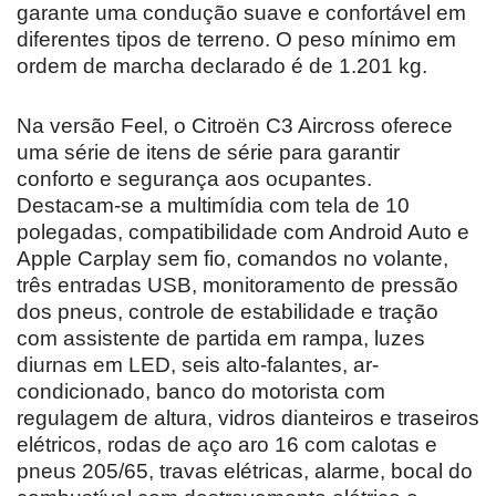
garante uma condução suave e confortável em
diferentes tipos de terreno. O peso mínimo em
ordem de marcha declarado é de 1.201 kg.
Na versão Feel, o Citroën C3 Aircross oferece
uma série de itens de série para garantir
conforto e segurança aos ocupantes.
Destacam-se a multimídia com tela de 10
polegadas, compatibilidade com Android Auto e
Apple Carplay sem fio, comandos no volante,
três entradas USB, monitoramento de pressão
dos pneus, controle de estabilidade e tração
com assistente de partida em rampa, luzes
diurnas em LED, seis alto-falantes, ar-
condicionado, banco do motorista com
regulagem de altura, vidros dianteiros e traseiros
elétricos, rodas de aço aro 16 com calotas e
pneus 205/65, travas elétricas, alarme, bocal do