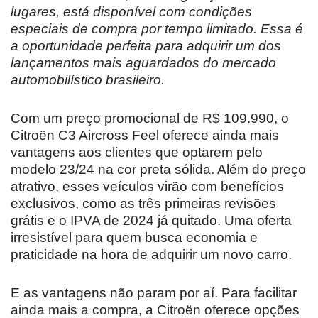
lugares, está disponível com condições
especiais de compra por tempo limitado. Essa é
a oportunidade perfeita para adquirir um dos
lançamentos mais aguardados do mercado
automobilístico brasileiro.
Com um preço promocional de R$ 109.990, o
Citroën C3 Aircross Feel oferece ainda mais
vantagens aos clientes que optarem pelo
modelo 23/24 na cor preta sólida. Além do preço
atrativo, esses veículos virão com benefícios
exclusivos, como as três primeiras revisões
grátis e o IPVA de 2024 já quitado. Uma oferta
irresistível para quem busca economia e
praticidade na hora de adquirir um novo carro.
E as vantagens não param por aí. Para facilitar
ainda mais a compra, a Citroën oferece opções