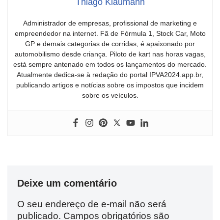
Thiago Klaumann
Administrador de empresas, profissional de marketing e
empreendedor na internet. Fã de Fórmula 1, Stock Car, Moto
GP e demais categorias de corridas, é apaixonado por
automobilismo desde criança. Piloto de kart nas horas vagas,
está sempre antenado em todos os lançamentos do mercado.
Atualmente dedica-se à redação do portal IPVA2024.app.br,
publicando artigos e notícias sobre os impostos que incidem
sobre os veículos.
Deixe um comentário
O seu endereço de e-mail não será
publicado.
Campos obrigatórios são