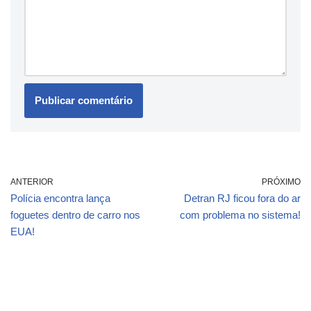
ANTERIOR
PRÓXIMO
Polícia encontra lança
Detran RJ ficou fora do ar
foguetes dentro de carro nos
com problema no sistema!
EUA!