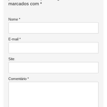
marcados com
*
Nome
*
E-mail
*
Site
Comentário
*