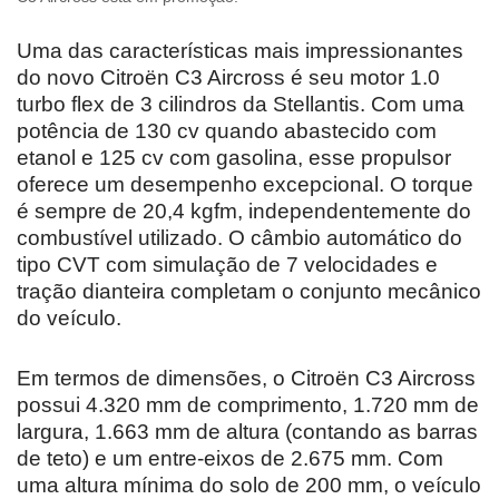
Uma das características mais impressionantes
do novo Citroën C3 Aircross é seu motor 1.0
turbo flex de 3 cilindros da Stellantis. Com uma
potência de 130 cv quando abastecido com
etanol e 125 cv com gasolina, esse propulsor
oferece um desempenho excepcional. O torque
é sempre de 20,4 kgfm, independentemente do
combustível utilizado. O câmbio automático do
tipo CVT com simulação de 7 velocidades e
tração dianteira completam o conjunto mecânico
do veículo.
Em termos de dimensões, o Citroën C3 Aircross
possui 4.320 mm de comprimento, 1.720 mm de
largura, 1.663 mm de altura (contando as barras
de teto) e um entre-eixos de 2.675 mm. Com
uma altura mínima do solo de 200 mm, o veículo