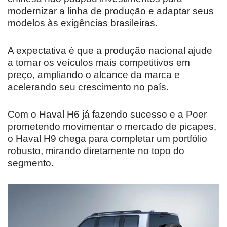
modernizar a linha de produção e adaptar seus
modelos às exigências brasileiras.
A expectativa é que a produção nacional ajude
a tornar os veículos mais competitivos em
preço, ampliando o alcance da marca e
acelerando seu crescimento no país.
Com o Haval H6 já fazendo sucesso e a Poer
prometendo movimentar o mercado de picapes,
o Haval H9 chega para completar um portfólio
robusto, mirando diretamente no topo do
segmento.