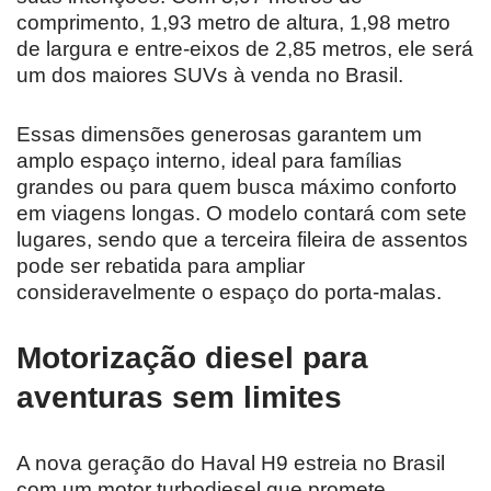
comprimento, 1,93 metro de altura, 1,98 metro
de largura e entre-eixos de 2,85 metros, ele será
um dos maiores SUVs à venda no Brasil.
Essas dimensões generosas garantem um
amplo espaço interno, ideal para famílias
grandes ou para quem busca máximo conforto
em viagens longas. O modelo contará com sete
lugares, sendo que a terceira fileira de assentos
pode ser rebatida para ampliar
consideravelmente o espaço do porta-malas.
Motorização diesel para
aventuras sem limites
A nova geração do Haval H9 estreia no Brasil
com um motor turbodiesel que promete