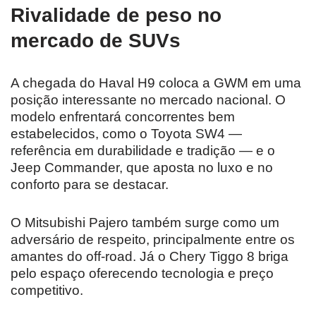
Rivalidade de peso no
mercado de SUVs
A chegada do Haval H9 coloca a GWM em uma
posição interessante no mercado nacional. O
modelo enfrentará concorrentes bem
estabelecidos, como o Toyota SW4 —
referência em durabilidade e tradição — e o
Jeep Commander, que aposta no luxo e no
conforto para se destacar.
O Mitsubishi Pajero também surge como um
adversário de respeito, principalmente entre os
amantes do off-road. Já o Chery Tiggo 8 briga
pelo espaço oferecendo tecnologia e preço
competitivo.