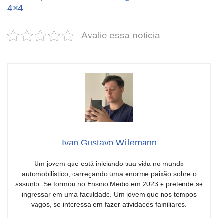
4×4
Avalie essa notícia
Ivan Gustavo Willemann
Um jovem que está iniciando sua vida no mundo
automobilístico, carregando uma enorme paixão sobre o
assunto. Se formou no Ensino Médio em 2023 e pretende se
ingressar em uma faculdade. Um jovem que nos tempos
vagos, se interessa em fazer atividades familiares.