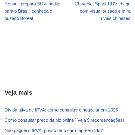
Renault prepara SUV inédito
Chevrolet Spark EUV chega
para o Brasil: conheça o
com visual ousado e mira
ousado Boreal
rivais chineses
Veja mais
Dívida ativa de IPVA: como consultar e negociar em 2026
Como consultar preço de biz online? Veja 9 recomendações!
Não paguei o IPVA: posso ter o carro apreendido?