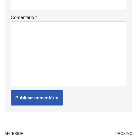
Comentário
*
ANTERIOR
PRÓXIMO