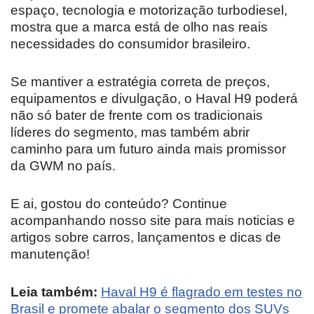
espaço, tecnologia e motorização turbodiesel,
mostra que a marca está de olho nas reais
necessidades do consumidor brasileiro.
Se mantiver a estratégia correta de preços,
equipamentos e divulgação, o Haval H9 poderá
não só bater de frente com os tradicionais
líderes do segmento, mas também abrir
caminho para um futuro ainda mais promissor
da GWM no país.
E ai, gostou do conteúdo? Continue
acompanhando nosso site para mais noticias e
artigos sobre carros, lançamentos e dicas de
manutenção!
Leia também:
Haval H9 é flagrado em testes no
Brasil e promete abalar o segmento dos SUVs