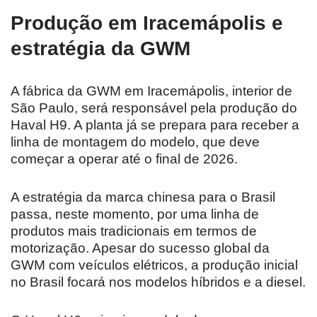
Produção em Iracemápolis e
estratégia da GWM
A fábrica da GWM em Iracemápolis, interior de
São Paulo, será responsável pela produção do
Haval H9. A planta já se prepara para receber a
linha de montagem do modelo, que deve
começar a operar até o final de 2026.
A estratégia da marca chinesa para o Brasil
passa, neste momento, por uma linha de
produtos mais tradicionais em termos de
motorização. Apesar do sucesso global da
GWM com veículos elétricos, a produção inicial
no Brasil focará nos modelos híbridos e a diesel.