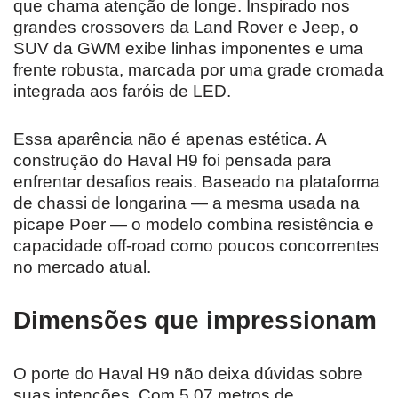
que chama atenção de longe. Inspirado nos
grandes crossovers da Land Rover e Jeep, o
SUV da GWM exibe linhas imponentes e uma
frente robusta, marcada por uma grade cromada
integrada aos faróis de LED.
Essa aparência não é apenas estética. A
construção do Haval H9 foi pensada para
enfrentar desafios reais. Baseado na plataforma
de chassi de longarina — a mesma usada na
picape Poer — o modelo combina resistência e
capacidade off-road como poucos concorrentes
no mercado atual.
Dimensões que impressionam
O porte do Haval H9 não deixa dúvidas sobre
suas intenções. Com 5,07 metros de