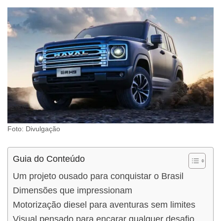
Foto: Divulgação
Guia do Conteúdo
Um projeto ousado para conquistar o Brasil
Dimensões que impressionam
Motorização diesel para aventuras sem limites
Visual pensado para encarar qualquer desafio