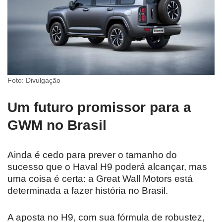
Foto: Divulgação
Um futuro promissor para a
GWM no Brasil
Ainda é cedo para prever o tamanho do
sucesso que o Haval H9 poderá alcançar, mas
uma coisa é certa: a Great Wall Motors está
determinada a fazer história no Brasil.
A aposta no H9, com sua fórmula de robustez,