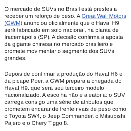
O mercado de SUVs no Brasil está prestes a
receber um reforço de peso. A
Great Wall Motors
(GWM)
anunciou oficialmente que o Haval H9
será fabricado em solo nacional, na planta de
Iracemápolis (SP). A decisão confirma a aposta
da gigante chinesa no mercado brasileiro e
promete movimentar o segmento dos SUVs
grandes.
Depois de confirmar a produção do Haval H6 e
da picape Poer, a GWM prepara a chegada do
Haval H9, que será seu terceiro modelo
nacionalizado. A escolha não é aleatória: o SUV
carrega consigo uma série de atributos que
prometem encarar de frente rivais de peso como
o Toyota SW4, o Jeep Commander, o Mitsubishi
Pajero e o Chery Tiggo 8.