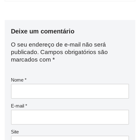
Deixe um comentário
O seu endereço de e-mail não será
publicado.
Campos obrigatórios são
marcados com
*
Nome
*
E-mail
*
Site