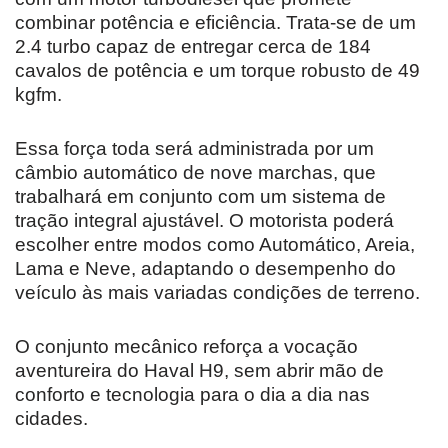
combinar potência e eficiência. Trata-se de um
2.4 turbo capaz de entregar cerca de 184
cavalos de potência e um torque robusto de 49
kgfm.
Essa força toda será administrada por um
câmbio automático de nove marchas, que
trabalhará em conjunto com um sistema de
tração integral ajustável. O motorista poderá
escolher entre modos como Automático, Areia,
Lama e Neve, adaptando o desempenho do
veículo às mais variadas condições de terreno.
O conjunto mecânico reforça a vocação
aventureira do Haval H9, sem abrir mão de
conforto e tecnologia para o dia a dia nas
cidades.