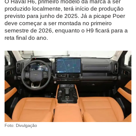
O Haval H6, primeiro modelo da marca a ser
produzido localmente, terá início de produção
previsto para junho de 2025. Já a picape Poer
deve começar a ser montada no primeiro
semestre de 2026, enquanto o H9 ficará para a
reta final do ano.
Foto: Divulgação