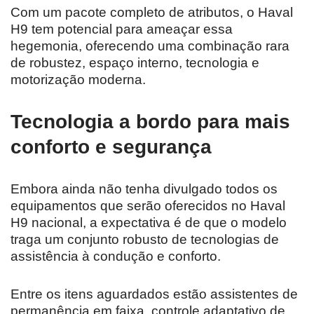
Com um pacote completo de atributos, o Haval
H9 tem potencial para ameaçar essa
hegemonia, oferecendo uma combinação rara
de robustez, espaço interno, tecnologia e
motorização moderna.
Tecnologia a bordo para mais
conforto e segurança
Embora ainda não tenha divulgado todos os
equipamentos que serão oferecidos no Haval
H9 nacional, a expectativa é de que o modelo
traga um conjunto robusto de tecnologias de
assistência à condução e conforto.
Entre os itens aguardados estão assistentes de
permanência em faixa, controle adaptativo de