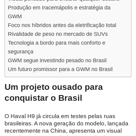
Produção em Iracemápolis e estratégia da
GWM
Foco nos híbridos antes da eletrificação total
Rivalidade de peso no mercado de SUVs
Tecnologia a bordo para mais conforto e
segurança
GWM segue investindo pesado no Brasil
Um futuro promissor para a GWM no Brasil
Um projeto ousado para
conquistar o Brasil
O Haval H9 já circula em testes pelas ruas
brasileiras. A nova geração do modelo, lançada
recentemente na China, apresenta um visual