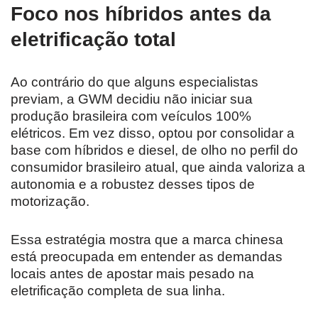
Foco nos híbridos antes da
eletrificação total
Ao contrário do que alguns especialistas
previam, a GWM decidiu não iniciar sua
produção brasileira com veículos 100%
elétricos. Em vez disso, optou por consolidar a
base com híbridos e diesel, de olho no perfil do
consumidor brasileiro atual, que ainda valoriza a
autonomia e a robustez desses tipos de
motorização.
Essa estratégia mostra que a marca chinesa
está preocupada em entender as demandas
locais antes de apostar mais pesado na
eletrificação completa de sua linha.