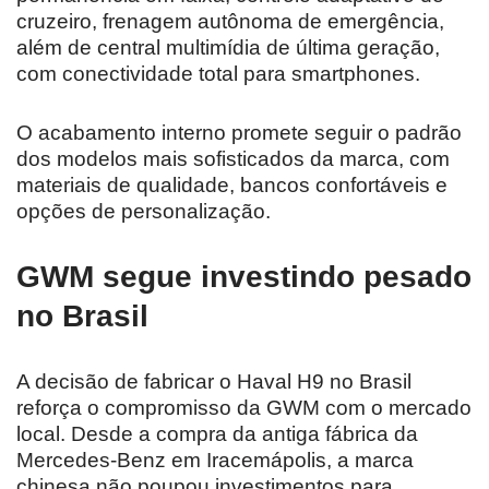
cruzeiro, frenagem autônoma de emergência,
além de central multimídia de última geração,
com conectividade total para smartphones.
O acabamento interno promete seguir o padrão
dos modelos mais sofisticados da marca, com
materiais de qualidade, bancos confortáveis e
opções de personalização.
GWM segue investindo pesado
no Brasil
A decisão de fabricar o Haval H9 no Brasil
reforça o compromisso da GWM com o mercado
local. Desde a compra da antiga fábrica da
Mercedes-Benz em Iracemápolis, a marca
chinesa não poupou investimentos para