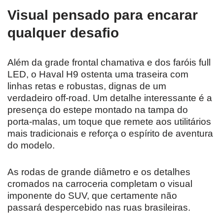
Visual pensado para encarar
qualquer desafio
Além da grade frontal chamativa e dos faróis full
LED, o Haval H9 ostenta uma traseira com
linhas retas e robustas, dignas de um
verdadeiro off-road. Um detalhe interessante é a
presença do estepe montado na tampa do
porta-malas, um toque que remete aos utilitários
mais tradicionais e reforça o espírito de aventura
do modelo.
As rodas de grande diâmetro e os detalhes
cromados na carroceria completam o visual
imponente do SUV, que certamente não
passará despercebido nas ruas brasileiras.