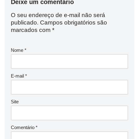
Deixe um comentário
O seu endereço de e-mail não será
publicado.
Campos obrigatórios são
marcados com
*
Nome
*
E-mail
*
Site
Comentário
*