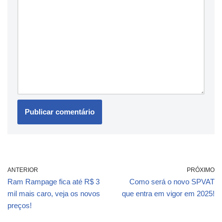
ANTERIOR
PRÓXIMO
Ram Rampage fica até R$ 3
Como será o novo SPVAT
mil mais caro, veja os novos
que entra em vigor em 2025!
preços!