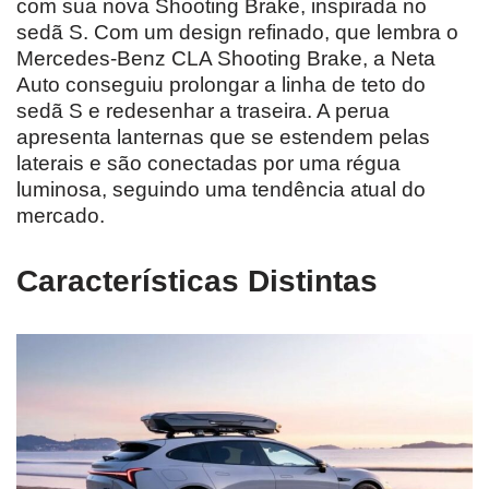
com sua nova Shooting Brake, inspirada no
sedã S. Com um design refinado, que lembra o
Mercedes-Benz CLA Shooting Brake, a Neta
Auto conseguiu prolongar a linha de teto do
sedã S e redesenhar a traseira. A perua
apresenta lanternas que se estendem pelas
laterais e são conectadas por uma régua
luminosa, seguindo uma tendência atual do
mercado.
Características Distintas