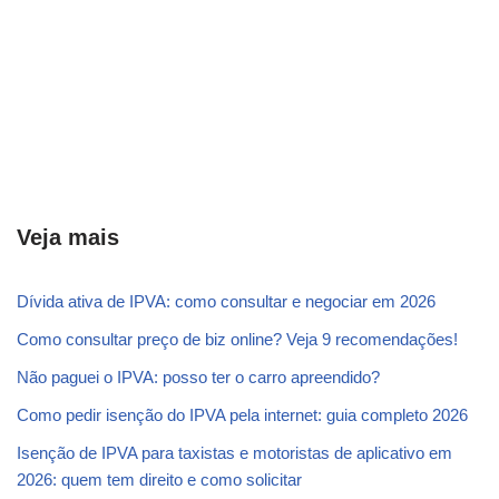
Veja mais
Dívida ativa de IPVA: como consultar e negociar em 2026
Como consultar preço de biz online? Veja 9 recomendações!
Não paguei o IPVA: posso ter o carro apreendido?
Como pedir isenção do IPVA pela internet: guia completo 2026
Isenção de IPVA para taxistas e motoristas de aplicativo em
2026: quem tem direito e como solicitar