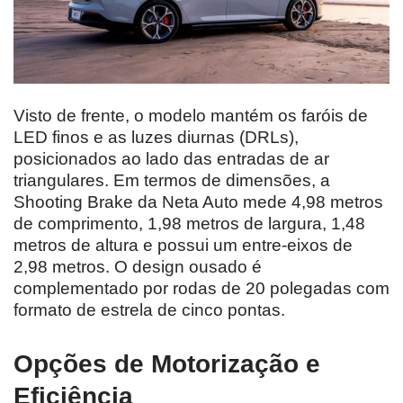
Visto de frente, o modelo mantém os faróis de
LED finos e as luzes diurnas (DRLs),
posicionados ao lado das entradas de ar
triangulares. Em termos de dimensões, a
Shooting Brake da Neta Auto mede 4,98 metros
de comprimento, 1,98 metros de largura, 1,48
metros de altura e possui um entre-eixos de
2,98 metros. O design ousado é
complementado por rodas de 20 polegadas com
formato de estrela de cinco pontas.
Opções de Motorização e
Eficiência