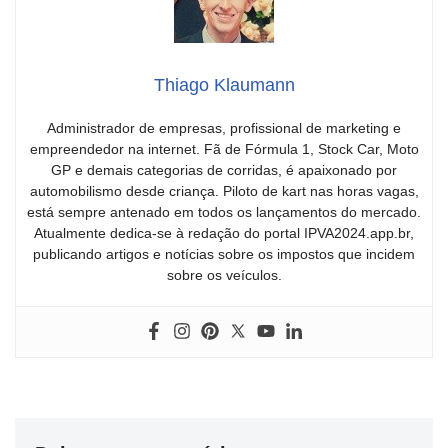
Thiago Klaumann
Administrador de empresas, profissional de marketing e
empreendedor na internet. Fã de Fórmula 1, Stock Car, Moto
GP e demais categorias de corridas, é apaixonado por
automobilismo desde criança. Piloto de kart nas horas vagas,
está sempre antenado em todos os lançamentos do mercado.
Atualmente dedica-se à redação do portal IPVA2024.app.br,
publicando artigos e notícias sobre os impostos que incidem
sobre os veículos.