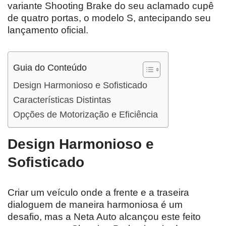
variante Shooting Brake do seu aclamado cupê
de quatro portas, o modelo S, antecipando seu
lançamento oficial.
Guia do Conteúdo
Design Harmonioso e Sofisticado
Características Distintas
Opções de Motorização e Eficiência
Design Harmonioso e
Sofisticado
Criar um veículo onde a frente e a traseira
dialoguem de maneira harmoniosa é um
desafio, mas a Neta Auto alcançou este feito