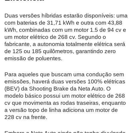
Duas versões híbridas estarão disponíveis: uma
com baterias de 31,71 kWh e outra com 43,88
kWh, combinadas com um motor 1.5 de 94 cv e
um motor elétrico de 268 cv. Segundo o
fabricante, a autonomia totalmente elétrica será
de 125 ou 185 quilômetros, garantindo zero
emissão de poluentes.
Para aqueles que buscam uma condução sem
emissões, haverá duas versões 100% elétricas
(BEV) da Shooting Brake da Neta Auto. O
modelo básico possui um motor elétrico de 268
cv que movimenta as rodas traseiras, enquanto
a versão topo de linha adiciona um motor de
228 cv na frente.