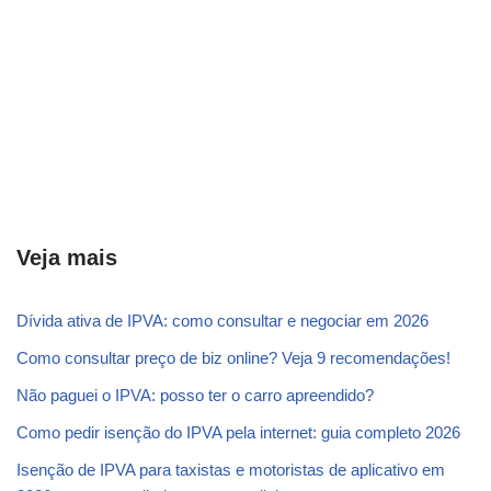
Veja mais
Dívida ativa de IPVA: como consultar e negociar em 2026
Como consultar preço de biz online? Veja 9 recomendações!
Não paguei o IPVA: posso ter o carro apreendido?
Como pedir isenção do IPVA pela internet: guia completo 2026
Isenção de IPVA para taxistas e motoristas de aplicativo em