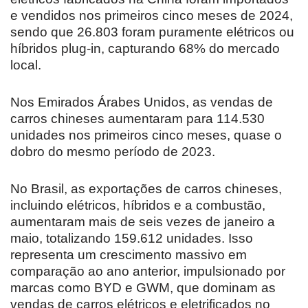
e vendidos nos primeiros cinco meses de 2024,
sendo que 26.803 foram puramente elétricos ou
híbridos plug-in, capturando 68% do mercado
local.
Nos Emirados Árabes Unidos, as vendas de
carros chineses aumentaram para 114.530
unidades nos primeiros cinco meses, quase o
dobro do mesmo período de 2023.
No Brasil, as exportações de carros chineses,
incluindo elétricos, híbridos e a combustão,
aumentaram mais de seis vezes de janeiro a
maio, totalizando 159.612 unidades. Isso
representa um crescimento massivo em
comparação ao ano anterior, impulsionado por
marcas como BYD e GWM, que dominam as
vendas de carros elétricos e eletrificados no