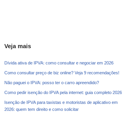
Veja mais
Dívida ativa de IPVA: como consultar e negociar em 2026
Como consultar preço de biz online? Veja 9 recomendações!
Não paguei o IPVA: posso ter o carro apreendido?
Como pedir isenção do IPVA pela internet: guia completo 2026
Isenção de IPVA para taxistas e motoristas de aplicativo em
2026: quem tem direito e como solicitar