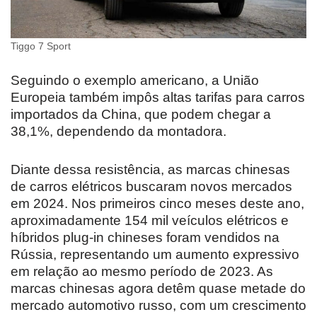
Tiggo 7 Sport
Seguindo o exemplo americano, a União
Europeia também impôs altas tarifas para carros
importados da China, que podem chegar a
38,1%, dependendo da montadora.
Diante dessa resistência, as marcas chinesas
de carros elétricos buscaram novos mercados
em 2024. Nos primeiros cinco meses deste ano,
aproximadamente 154 mil veículos elétricos e
híbridos plug-in chineses foram vendidos na
Rússia, representando um aumento expressivo
em relação ao mesmo período de 2023. As
marcas chinesas agora detêm quase metade do
mercado automotivo russo, com um crescimento