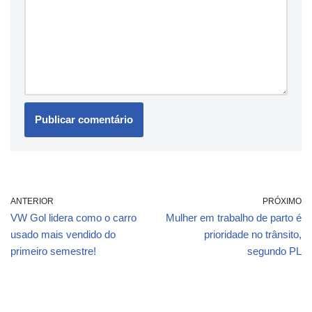
ANTERIOR
PRÓXIMO
VW Gol lidera como o carro
Mulher em trabalho de parto é
usado mais vendido do
prioridade no trânsito,
primeiro semestre!
segundo PL