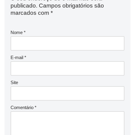
publicado.
Campos obrigatórios são
marcados com
*
Nome
*
E-mail
*
Site
Comentário
*