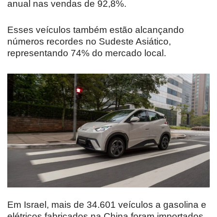
anual nas vendas de 92,8%.
Esses veículos também estão alcançando
números recordes no Sudeste Asiático,
representando 74% do mercado local.
Em Israel, mais de 34.601 veículos a gasolina e
elétricos fabricados na China foram importados