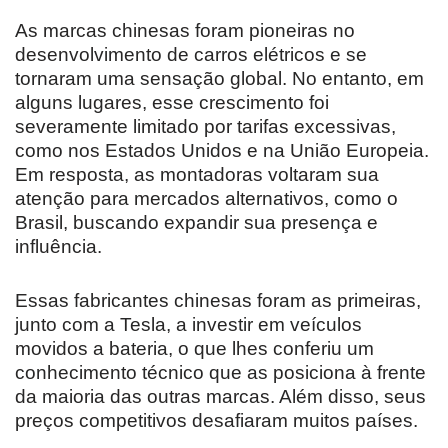
As marcas chinesas foram pioneiras no
desenvolvimento de carros elétricos e se
tornaram uma sensação global. No entanto, em
alguns lugares, esse crescimento foi
severamente limitado por tarifas excessivas,
como nos Estados Unidos e na União Europeia.
Em resposta, as montadoras voltaram sua
atenção para mercados alternativos, como o
Brasil, buscando expandir sua presença e
influência.
Essas fabricantes chinesas foram as primeiras,
junto com a Tesla, a investir em veículos
movidos a bateria, o que lhes conferiu um
conhecimento técnico que as posiciona à frente
da maioria das outras marcas. Além disso, seus
preços competitivos desafiaram muitos países.