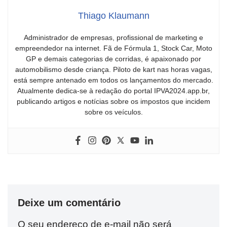
Thiago Klaumann
Administrador de empresas, profissional de marketing e
empreendedor na internet. Fã de Fórmula 1, Stock Car, Moto
GP e demais categorias de corridas, é apaixonado por
automobilismo desde criança. Piloto de kart nas horas vagas,
está sempre antenado em todos os lançamentos do mercado.
Atualmente dedica-se à redação do portal IPVA2024.app.br,
publicando artigos e notícias sobre os impostos que incidem
sobre os veículos.
Deixe um comentário
O seu endereço de e-mail não será