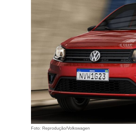
Foto: Reprodução/Volkswagen