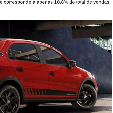
ue corresponde a apenas 10,8% do total de vendas