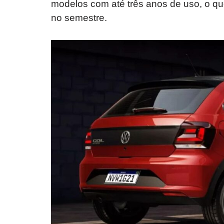
modelos com até três anos de uso, o q
no semestre.