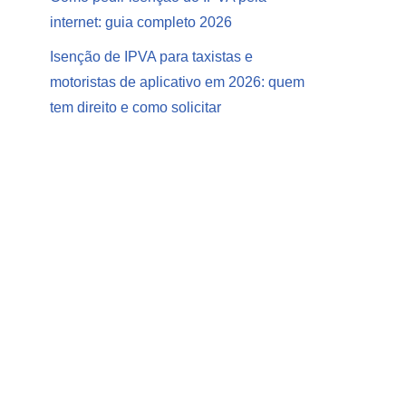
internet: guia completo 2026
Isenção de IPVA para taxistas e
motoristas de aplicativo em 2026: quem
tem direito e como solicitar