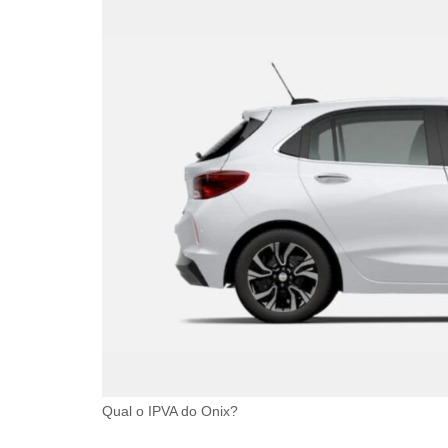
Qual o IPVA do Onix?