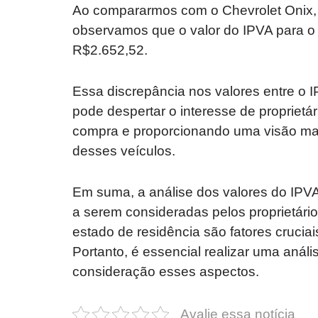
Ao compararmos com o Chevrolet Onix, o
observamos que o valor do IPVA para o
R$2.652,52.
Essa discrepância nos valores entre o 
pode despertar o interesse de proprietá
compra e proporcionando uma visão mais
desses veículos.
Em suma, a análise dos valores do IPV
a serem consideradas pelos proprietário
estado de residência são fatores crucia
Portanto, é essencial realizar uma anál
consideração esses aspectos.
Avalie essa notícia