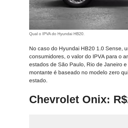
Qual o IPVA do Hyundai HB20.
No caso do Hyundai HB20 1.0 Sense, u
consumidores, o valor do IPVA para o a
estados de São Paulo, Rio de Janeiro e 
montante é baseado no modelo zero quilô
estado.
Chevrolet Onix: R$