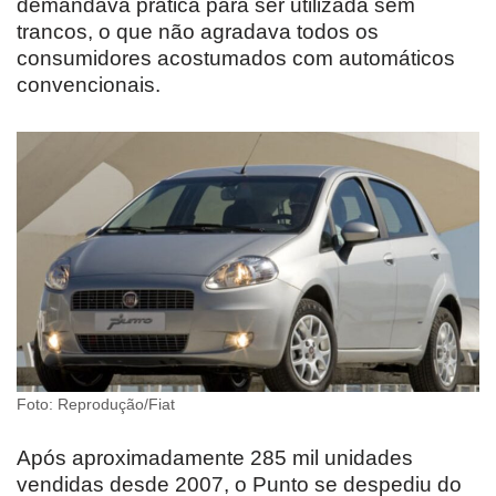
demandava prática para ser utilizada sem
trancos, o que não agradava todos os
consumidores acostumados com automáticos
convencionais.
Foto: Reprodução/Fiat
Após aproximadamente 285 mil unidades
vendidas desde 2007, o Punto se despediu do