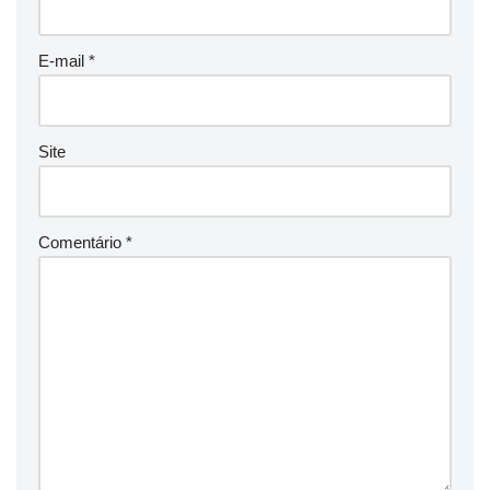
E-mail
*
Site
Comentário
*