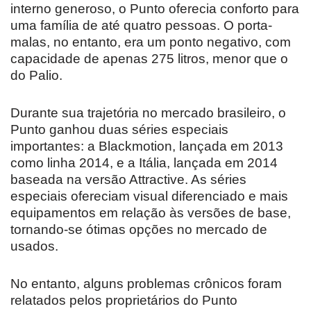
interno generoso, o Punto oferecia conforto para
uma família de até quatro pessoas. O porta-
malas, no entanto, era um ponto negativo, com
capacidade de apenas 275 litros, menor que o
do Palio.
Durante sua trajetória no mercado brasileiro, o
Punto ganhou duas séries especiais
importantes: a Blackmotion, lançada em 2013
como linha 2014, e a Itália, lançada em 2014
baseada na versão Attractive. As séries
especiais ofereciam visual diferenciado e mais
equipamentos em relação às versões de base,
tornando-se ótimas opções no mercado de
usados.
No entanto, alguns problemas crônicos foram
relatados pelos proprietários do Punto