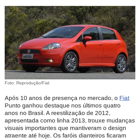
Foto: Reprodução/Fiat
Após 10 anos de presença no mercado, o
Fiat
Punto ganhou destaque nos últimos quatro
anos no Brasil. A reestilização de 2012,
apresentada como linha 2013, trouxe mudanças
visuais importantes que mantiveram o design
atraente até hoje. Os faróis dianteiros ficaram