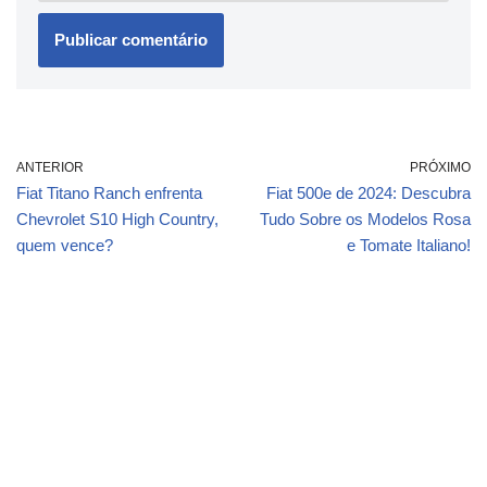
ANTERIOR
PRÓXIMO
Fiat Titano Ranch enfrenta
Fiat 500e de 2024: Descubra
Chevrolet S10 High Country,
Tudo Sobre os Modelos Rosa
quem vence?
e Tomate Italiano!