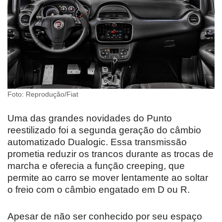
Foto: Reprodução/Fiat
Uma das grandes novidades do Punto
reestilizado foi a segunda geração do câmbio
automatizado Dualogic. Essa transmissão
prometia reduzir os trancos durante as trocas de
marcha e oferecia a função creeping, que
permite ao carro se mover lentamente ao soltar
o freio com o câmbio engatado em D ou R.
Apesar de não ser conhecido por seu espaço