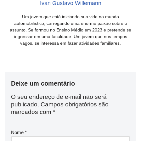
Ivan Gustavo Willemann
Um jovem que está iniciando sua vida no mundo
automobilístico, carregando uma enorme paixão sobre o
assunto. Se formou no Ensino Médio em 2023 e pretende se
ingressar em uma faculdade. Um jovem que nos tempos
vagos, se interessa em fazer atividades familiares.
Deixe um comentário
O seu endereço de e-mail não será
publicado.
Campos obrigatórios são
marcados com
*
Nome
*