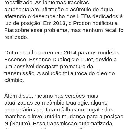
reestilizado. As lanternas traseiras
apresentaram infiltração e acúmulo de água,
afetando o desempenho dos LEDs dedicados à
luz de posição. Em 2013, o Procon notificou a
Fiat sobre esse problema, mas nenhum recall foi
realizado.
Outro recall ocorreu em 2014 para os modelos
Essence, Essence Dualogic e T-Jet, devido a
um possível desgaste prematuro da
transmissão. A solução foi a troca do óleo do
câmbio.
Além disso, mesmo nas versões mais
atualizadas com câmbio Dualogic, alguns
proprietários relataram falhas no engate das
marchas e involuntária mudança para a posição
N (Neutro). Essa transmissão automatizada