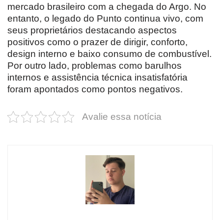
mercado brasileiro com a chegada do Argo. No
entanto, o legado do Punto continua vivo, com
seus proprietários destacando aspectos
positivos como o prazer de dirigir, conforto,
design interno e baixo consumo de combustível.
Por outro lado, problemas como barulhos
internos e assistência técnica insatisfatória
foram apontados como pontos negativos.
Avalie essa notícia