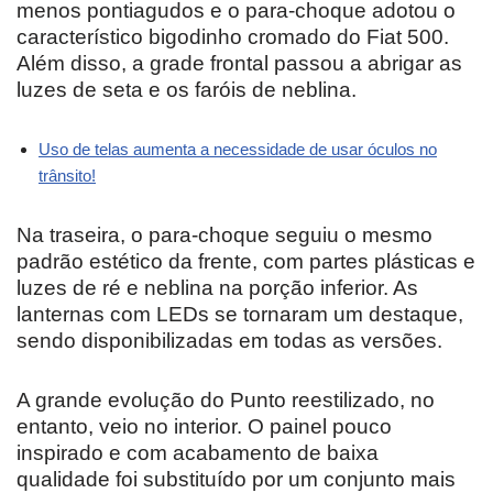
menos pontiagudos e o para-choque adotou o
característico bigodinho cromado do Fiat 500.
Além disso, a grade frontal passou a abrigar as
luzes de seta e os faróis de neblina.
Uso de telas aumenta a necessidade de usar óculos no
trânsito!
Na traseira, o para-choque seguiu o mesmo
padrão estético da frente, com partes plásticas e
luzes de ré e neblina na porção inferior. As
lanternas com LEDs se tornaram um destaque,
sendo disponibilizadas em todas as versões.
A grande evolução do Punto reestilizado, no
entanto, veio no interior. O painel pouco
inspirado e com acabamento de baixa
qualidade foi substituído por um conjunto mais