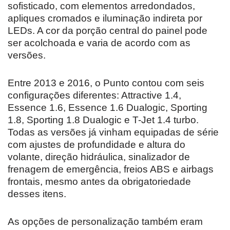
sofisticado, com elementos arredondados,
apliques cromados e iluminação indireta por
LEDs. A cor da porção central do painel pode
ser acolchoada e varia de acordo com as
versões.
Entre 2013 e 2016, o Punto contou com seis
configurações diferentes: Attractive 1.4,
Essence 1.6, Essence 1.6 Dualogic, Sporting
1.8, Sporting 1.8 Dualogic e T-Jet 1.4 turbo.
Todas as versões já vinham equipadas de série
com ajustes de profundidade e altura do
volante, direção hidráulica, sinalizador de
frenagem de emergência, freios ABS e airbags
frontais, mesmo antes da obrigatoriedade
desses itens.
As opções de personalização também eram