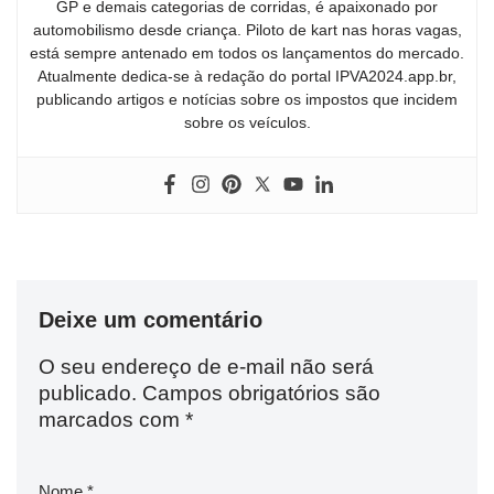
GP e demais categorias de corridas, é apaixonado por
automobilismo desde criança. Piloto de kart nas horas vagas,
está sempre antenado em todos os lançamentos do mercado.
Atualmente dedica-se à redação do portal IPVA2024.app.br,
publicando artigos e notícias sobre os impostos que incidem
sobre os veículos.
Deixe um comentário
O seu endereço de e-mail não será
publicado.
Campos obrigatórios são
marcados com
*
Nome
*