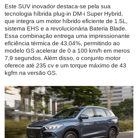
Este SUV inovador destaca-se pela sua
tecnologia híbrida plug-in DM-i Super Hybrid,
que integra um motor híbrido eficiente de 1.5L,
sistema EHS e a revolucionária Bateria Blade.
Essa combinação entrega uma impressionante
eficiência térmica de 43,04%, permitindo ao
modelo GS acelerar de 0 a 100 km/h em meros
7,9 segundos. Além disso, o conjunto motor
oferece até 235 cv e um torque máximo de 43
kgfm na versão GS.