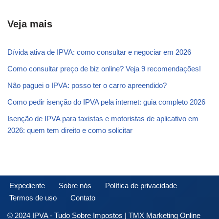
Veja mais
Dívida ativa de IPVA: como consultar e negociar em 2026
Como consultar preço de biz online? Veja 9 recomendações!
Não paguei o IPVA: posso ter o carro apreendido?
Como pedir isenção do IPVA pela internet: guia completo 2026
Isenção de IPVA para taxistas e motoristas de aplicativo em
2026: quem tem direito e como solicitar
Expediente
Sobre nós
Política de privacidade
Termos de uso
Contato
© 2024 IPVA - Tudo Sobre Impostos | TMX Marketing Online