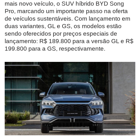
mais novo veículo, o SUV híbrido BYD Song
Pro, marcando um importante passo na oferta
de veículos sustentáveis. Com lançamento em
duas variantes, GL e GS, os modelos estão
sendo oferecidos por preços especiais de
lançamento: R$ 189.800 para a versão GL e R$
199.800 para a GS, respectivamente.