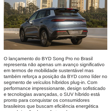
O lançamento do BYD Song Pro no Brasil
representa não apenas um avanço significativo
em termos de mobilidade sustentável mas
também reforça a posição da BYD como líder no
segmento de veículos híbridos plug-in. Com
performance impressionante, design sofisticado
e tecnologias avançadas, o SUV híbrido está
pronto para conquistar os consumidores
brasileiros que buscam eficiência energética