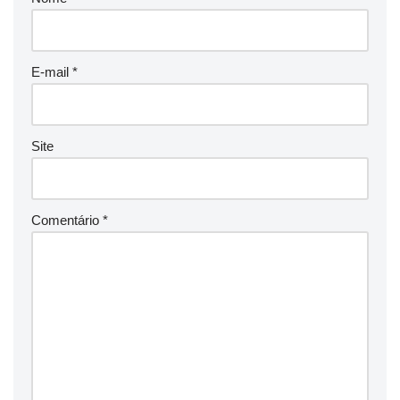
E-mail
*
Site
Comentário
*