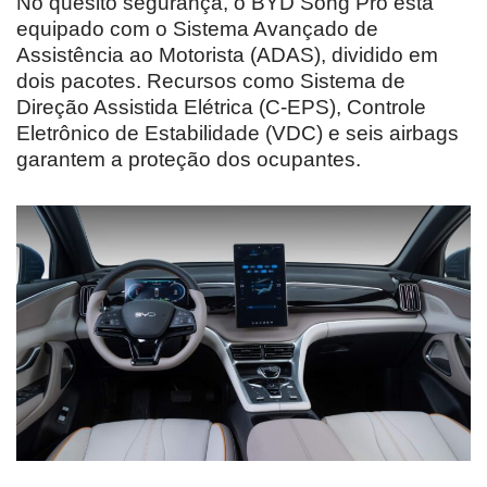
No quesito segurança, o BYD Song Pro está
equipado com o Sistema Avançado de
Assistência ao Motorista (ADAS), dividido em
dois pacotes. Recursos como Sistema de
Direção Assistida Elétrica (C-EPS), Controle
Eletrônico de Estabilidade (VDC) e seis airbags
garantem a proteção dos ocupantes.