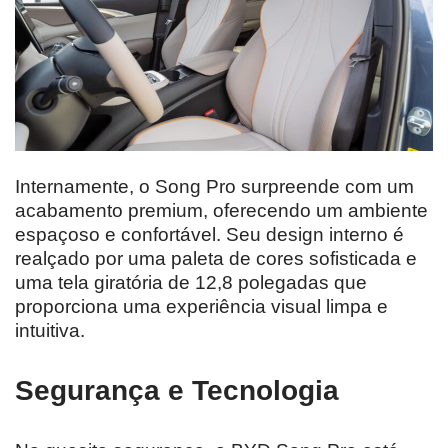
Internamente, o Song Pro surpreende com um
acabamento premium, oferecendo um ambiente
espaçoso e confortável. Seu design interno é
realçado por uma paleta de cores sofisticada e
uma tela giratória de 12,8 polegadas que
proporciona uma experiência visual limpa e
intuitiva.
Segurança e Tecnologia