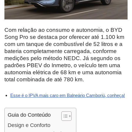
Com relação ao consumo e autonomia, o BYD
Song Pro se destaca por oferecer até 1.100 km
com um tanque de combustível de 52 litros e a
bateria completamente carregada, conforme
medições pelo método NEDC. Já segundo os
padrões PBEV do Inmetro, o veículo tem uma
autonomia elétrica de 68 km e uma autonomia
total combinada de até 780 km.
Esse é o IPVA mais caro em Balneário Camboriú, conheça!
Guia do Conteúdo
Design e Conforto