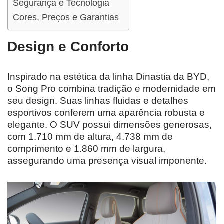
Segurança e Tecnologia
Cores, Preços e Garantias
Design e Conforto
Inspirado na estética da linha Dinastia da BYD,
o Song Pro combina tradição e modernidade em
seu design. Suas linhas fluidas e detalhes
esportivos conferem uma aparência robusta e
elegante. O SUV possui dimensões generosas,
com 1.710 mm de altura, 4.738 mm de
comprimento e 1.860 mm de largura,
assegurando uma presença visual imponente.