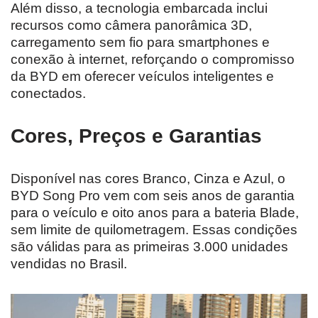
Além disso, a tecnologia embarcada inclui
recursos como câmera panorâmica 3D,
carregamento sem fio para smartphones e
conexão à internet, reforçando o compromisso
da BYD em oferecer veículos inteligentes e
conectados.
Cores, Preços e Garantias
Disponível nas cores Branco, Cinza e Azul, o
BYD Song Pro vem com seis anos de garantia
para o veículo e oito anos para a bateria Blade,
sem limite de quilometragem. Essas condições
são válidas para as primeiras 3.000 unidades
vendidas no Brasil.