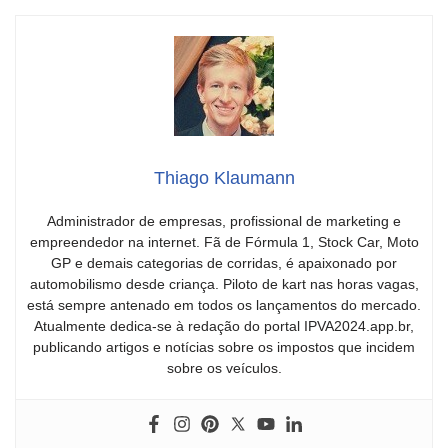
Thiago Klaumann
Administrador de empresas, profissional de marketing e
empreendedor na internet. Fã de Fórmula 1, Stock Car, Moto
GP e demais categorias de corridas, é apaixonado por
automobilismo desde criança. Piloto de kart nas horas vagas,
está sempre antenado em todos os lançamentos do mercado.
Atualmente dedica-se à redação do portal IPVA2024.app.br,
publicando artigos e notícias sobre os impostos que incidem
sobre os veículos.