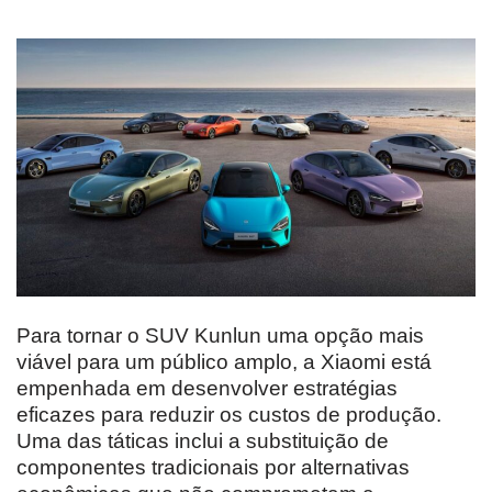
Para tornar o SUV Kunlun uma opção mais
viável para um público amplo, a Xiaomi está
empenhada em desenvolver estratégias
eficazes para reduzir os custos de produção.
Uma das táticas inclui a substituição de
componentes tradicionais por alternativas