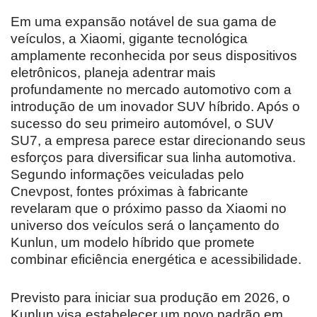
Em uma expansão notável de sua gama de
veículos, a Xiaomi, gigante tecnológica
amplamente reconhecida por seus dispositivos
eletrônicos, planeja adentrar mais
profundamente no mercado automotivo com a
introdução de um inovador SUV híbrido. Após o
sucesso do seu primeiro automóvel, o SUV
SU7, a empresa parece estar direcionando seus
esforços para diversificar sua linha automotiva.
Segundo informações veiculadas pelo
Cnevpost, fontes próximas à fabricante
revelaram que o próximo passo da Xiaomi no
universo dos veículos será o lançamento do
Kunlun, um modelo híbrido que promete
combinar eficiência energética e acessibilidade.
Previsto para iniciar sua produção em 2026, o
Kunlun visa estabelecer um novo padrão em