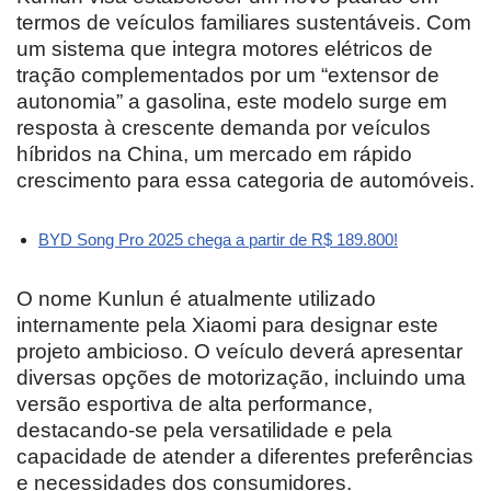
termos de veículos familiares sustentáveis. Com
um sistema que integra motores elétricos de
tração complementados por um “extensor de
autonomia” a gasolina, este modelo surge em
resposta à crescente demanda por veículos
híbridos na China, um mercado em rápido
crescimento para essa categoria de automóveis.
BYD Song Pro 2025 chega a partir de R$ 189.800!
O nome Kunlun é atualmente utilizado
internamente pela Xiaomi para designar este
projeto ambicioso. O veículo deverá apresentar
diversas opções de motorização, incluindo uma
versão esportiva de alta performance,
destacando-se pela versatilidade e pela
capacidade de atender a diferentes preferências
e necessidades dos consumidores.