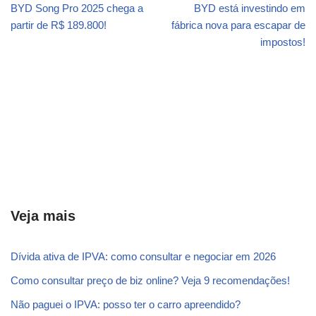
BYD Song Pro 2025 chega a
BYD está investindo em
partir de R$ 189.800!
fábrica nova para escapar de
impostos!
Veja mais
Dívida ativa de IPVA: como consultar e negociar em 2026
Como consultar preço de biz online? Veja 9 recomendações!
Não paguei o IPVA: posso ter o carro apreendido?