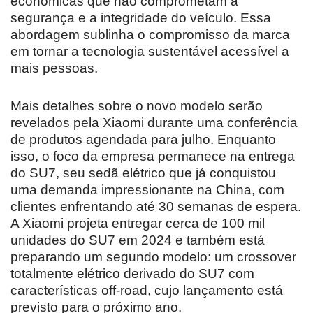
econômicas que não comprometam a
segurança e a integridade do veículo. Essa
abordagem sublinha o compromisso da marca
em tornar a tecnologia sustentável acessível a
mais pessoas.
Mais detalhes sobre o novo modelo serão
revelados pela Xiaomi durante uma conferência
de produtos agendada para julho. Enquanto
isso, o foco da empresa permanece na entrega
do SU7, seu sedã elétrico que já conquistou
uma demanda impressionante na China, com
clientes enfrentando até 30 semanas de espera.
A Xiaomi projeta entregar cerca de 100 mil
unidades do SU7 em 2024 e também está
preparando um segundo modelo: um crossover
totalmente elétrico derivado do SU7 com
características off-road, cujo lançamento está
previsto para o próximo ano.