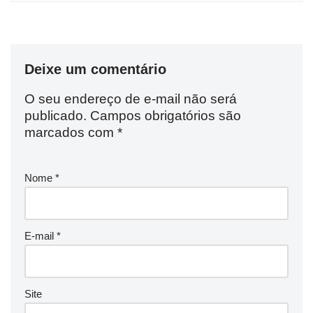
Deixe um comentário
O seu endereço de e-mail não será
publicado.
Campos obrigatórios são
marcados com
*
Nome
*
E-mail
*
Site