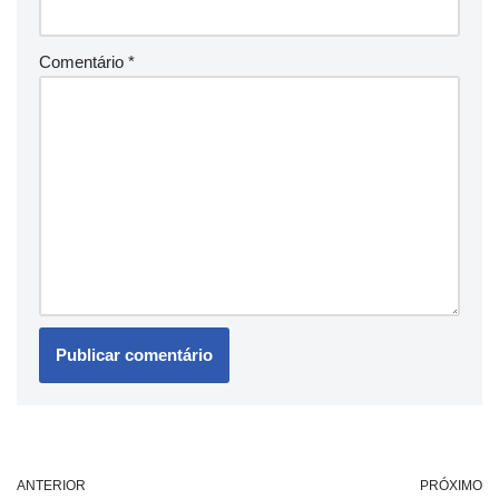
Comentário
*
ANTERIOR
PRÓXIMO