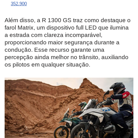
352.900
Além disso, a R 1300 GS traz como destaque o
farol Matrix, um dispositivo full LED que ilumina
a estrada com clareza incomparável,
proporcionando maior segurança durante a
condução. Esse recurso garante uma
percepção ainda melhor no trânsito, auxiliando
os pilotos em qualquer situação.