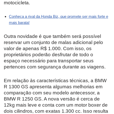
motocicleta.
Conheça a rival da Honda Biz, que promete ser mais forte e
mais barata!
Outra novidade é que também será possível
reservar um conjunto de malas adicional pelo
valor de apenas R$ 1.000. Com isso, os
proprietários poderão desfrutar de todo o
espaço necessário para transportar seus
pertences com segurança durante as viagens.
Em relação às características técnicas, a BMW
R 1300 GS apresenta algumas melhorias em
comparação com seu modelo antecessor, a
BMW R 1250 GS. A nova versão é cerca de
12kg mais leve e conta com um motor boxer de
dois cilindros, com exatas 1.300 cc. Isso resulta