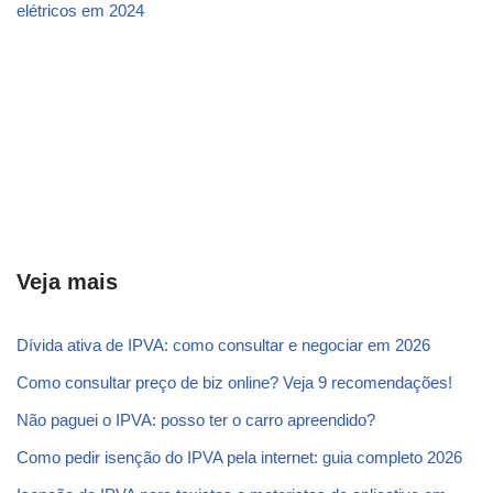
elétricos em 2024
Veja mais
Dívida ativa de IPVA: como consultar e negociar em 2026
Como consultar preço de biz online? Veja 9 recomendações!
Não paguei o IPVA: posso ter o carro apreendido?
Como pedir isenção do IPVA pela internet: guia completo 2026