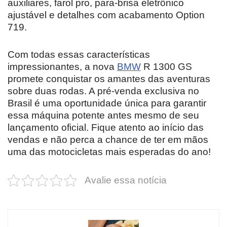
auxiliares, farol pro, para-brisa eletrônico
ajustável e detalhes com acabamento Option
719.
Com todas essas características
impressionantes, a nova
BMW
R 1300 GS
promete conquistar os amantes das aventuras
sobre duas rodas. A pré-venda exclusiva no
Brasil é uma oportunidade única para garantir
essa máquina potente antes mesmo de seu
lançamento oficial. Fique atento ao início das
vendas e não perca a chance de ter em mãos
uma das motocicletas mais esperadas do ano!
Avalie essa notícia