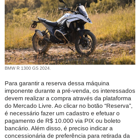
BMW R 1300 GS 2024.
Para garantir a reserva dessa máquina
imponente durante a pré-venda, os interessados
devem realizar a compra através da plataforma
do Mercado Livre. Ao clicar no botão “Reserva”,
é necessário fazer um cadastro e efetuar o
pagamento de R$ 10.000 via PIX ou boleto
bancário. Além disso, é preciso indicar a
concessionária de preferência para retirada da