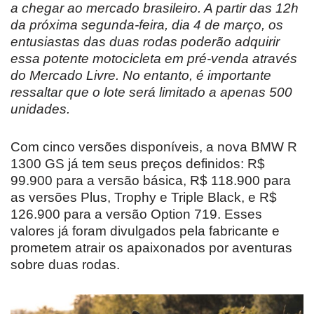
a chegar ao mercado brasileiro. A partir das 12h
da próxima segunda-feira, dia 4 de março, os
entusiastas das duas rodas poderão adquirir
essa potente motocicleta em pré-venda através
do Mercado Livre. No entanto, é importante
ressaltar que o lote será limitado a apenas 500
unidades.
Com cinco versões disponíveis, a nova BMW R
1300 GS já tem seus preços definidos: R$
99.900 para a versão básica, R$ 118.900 para
as versões Plus, Trophy e Triple Black, e R$
126.900 para a versão Option 719. Esses
valores já foram divulgados pela fabricante e
prometem atrair os apaixonados por aventuras
sobre duas rodas.