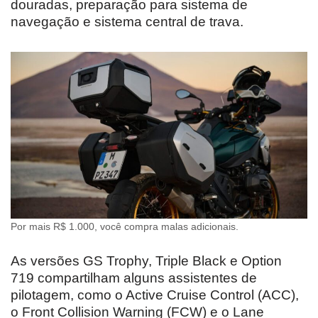
douradas, preparação para sistema de
navegação e sistema central de trava.
Por mais R$ 1.000, você compra malas adicionais.
As versões GS Trophy, Triple Black e Option
719 compartilham alguns assistentes de
pilotagem, como o Active Cruise Control (ACC),
o Front Collision Warning (FCW) e o Lane