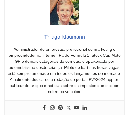
Thiago Klaumann
Administrador de empresas, profissional de marketing e
empreendedor na internet. Fã de Fórmula 1, Stock Car, Moto
GP e demais categorias de corridas, é apaixonado por
automobilismo desde criança. Piloto de kart nas horas vagas,
está sempre antenado em todos os lançamentos do mercado.
Atualmente dedica-se à redação do portal IPVA2024.app.br,
publicando artigos e notícias sobre os impostos que incidem
sobre os veículos.