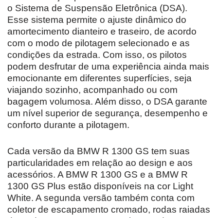
o Sistema de Suspensão Eletrônica (DSA).
Esse sistema permite o ajuste dinâmico do
amortecimento dianteiro e traseiro, de acordo
com o modo de pilotagem selecionado e as
condições da estrada. Com isso, os pilotos
podem desfrutar de uma experiência ainda mais
emocionante em diferentes superfícies, seja
viajando sozinho, acompanhado ou com
bagagem volumosa. Além disso, o DSA garante
um nível superior de segurança, desempenho e
conforto durante a pilotagem.
Cada versão da BMW R 1300 GS tem suas
particularidades em relação ao design e aos
acessórios. A BMW R 1300 GS e a BMW R
1300 GS Plus estão disponíveis na cor Light
White. A segunda versão também conta com
coletor de escapamento cromado, rodas raiadas