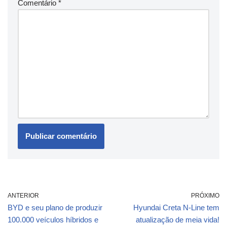
Comentário
*
ANTERIOR
PRÓXIMO
BYD e seu plano de produzir
Hyundai Creta N-Line tem
100.000 veículos híbridos e
atualização de meia vida!