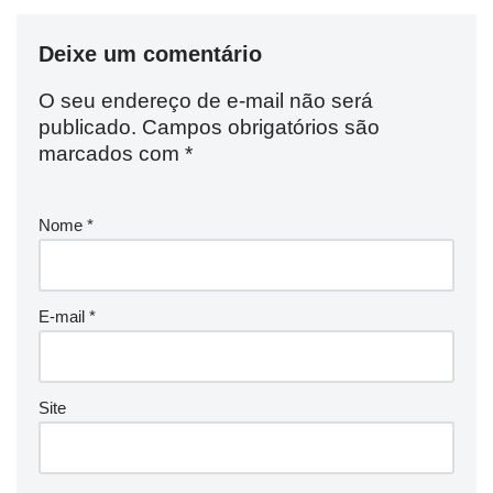
Deixe um comentário
O seu endereço de e-mail não será
publicado.
Campos obrigatórios são
marcados com
*
Nome
*
E-mail
*
Site