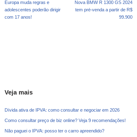
Europa muda regras e
Nova BMW R 1300 GS 2024
adolescentes poderão dirigir
tem pré-venda a partir de R$
com 17 anos!
99.900
Veja mais
Dívida ativa de IPVA: como consultar e negociar em 2026
Como consultar preço de biz online? Veja 9 recomendações!
Não paguei o IPVA: posso ter o carro apreendido?