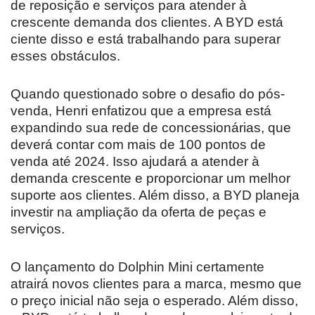
de reposição e serviços para atender à
crescente demanda dos clientes. A BYD está
ciente disso e está trabalhando para superar
esses obstáculos.
Quando questionado sobre o desafio do pós-
venda, Henri enfatizou que a empresa está
expandindo sua rede de concessionárias, que
deverá contar com mais de 100 pontos de
venda até 2024. Isso ajudará a atender à
demanda crescente e proporcionar um melhor
suporte aos clientes. Além disso, a BYD planeja
investir na ampliação da oferta de peças e
serviços.
O lançamento do Dolphin Mini certamente
atrairá novos clientes para a marca, mesmo que
o preço inicial não seja o esperado. Além disso,