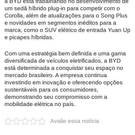
a BYD está trabalhando no desenvolvimento de
um sedã híbrido plug-in para competir com o
Corolla, além de atualizações para o Song Plus
e novidades em segmentos inéditos para a
marca, como o SUV elétrico de entrada Yuan Up
e picapes híbridas.
Com uma estratégia bem definida e uma gama
diversificada de veículos eletrificados, a BYD
está determinada a conquistar seu espaço no
mercado brasileiro. A empresa continua
investindo em inovação e oferecendo opções
sustentáveis para os consumidores,
demonstrando seu compromisso com a
mobilidade elétrica no país.
Avalie essa notícia