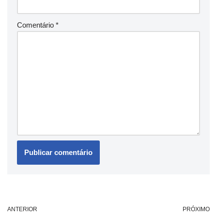
Comentário
*
ANTERIOR
PRÓXIMO