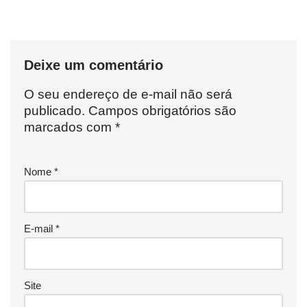
Deixe um comentário
O seu endereço de e-mail não será
publicado.
Campos obrigatórios são
marcados com
*
Nome
*
E-mail
*
Site