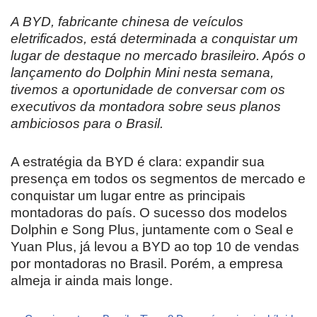
A BYD, fabricante chinesa de veículos
eletrificados, está determinada a conquistar um
lugar de destaque no mercado brasileiro. Após o
lançamento do Dolphin Mini nesta semana,
tivemos a oportunidade de conversar com os
executivos da montadora sobre seus planos
ambiciosos para o Brasil.
A estratégia da BYD é clara: expandir sua
presença em todos os segmentos de mercado e
conquistar um lugar entre as principais
montadoras do país. O sucesso dos modelos
Dolphin e Song Plus, juntamente com o Seal e
Yuan Plus, já levou a BYD ao top 10 de vendas
por montadoras no Brasil. Porém, a empresa
almeja ir ainda mais longe.