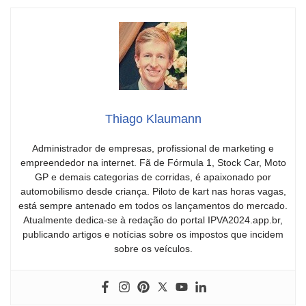
Thiago Klaumann
Administrador de empresas, profissional de marketing e
empreendedor na internet. Fã de Fórmula 1, Stock Car, Moto
GP e demais categorias de corridas, é apaixonado por
automobilismo desde criança. Piloto de kart nas horas vagas,
está sempre antenado em todos os lançamentos do mercado.
Atualmente dedica-se à redação do portal IPVA2024.app.br,
publicando artigos e notícias sobre os impostos que incidem
sobre os veículos.