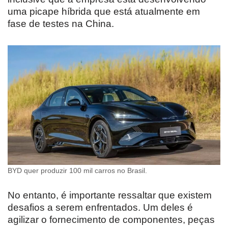
uma picape híbrida que está atualmente em
fase de testes na China.
BYD quer produzir 100 mil carros no Brasil.
No entanto, é importante ressaltar que existem
desafios a serem enfrentados. Um deles é
agilizar o fornecimento de componentes, peças