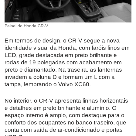
Painel do Honda CR-V.
Em termos de design, o CR-V segue a nova
identidade visual da Honda, com faróis finos em
LED, grade destacada em preto brilhante e
rodas de 19 polegadas com acabamento em
preto e diamantado. Na traseira, as lanternas
invadem a coluna D e formam um L com a
tampa, lembrando o Volvo XC60.
No interior, o CR-V apresenta linhas horizontais
e detalhes em preto brilhante e alumínio. O
espaço interno é amplo, com destaque para o
conforto dos ocupantes no banco traseiro, que
conta com saída de ar-condicionado e portas