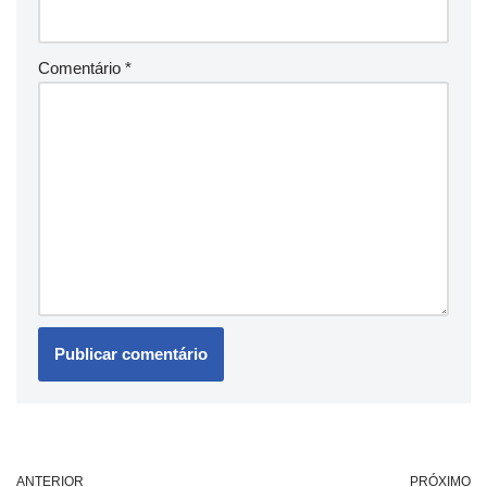
Comentário
*
ANTERIOR
PRÓXIMO