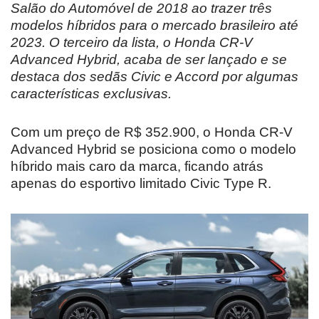
Salão do Automóvel de 2018 ao trazer três
modelos híbridos para o mercado brasileiro até
2023. O terceiro da lista, o Honda CR-V
Advanced Hybrid, acaba de ser lançado e se
destaca dos sedãs Civic e Accord por algumas
características exclusivas.
Com um preço de R$ 352.900, o Honda CR-V
Advanced Hybrid se posiciona como o modelo
híbrido mais caro da marca, ficando atrás
apenas do esportivo limitado Civic Type R.