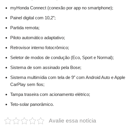
myHonda Connect (conexão por app no smartphone);
Painel digital com 10,2″;
Partida remota;
Piloto automático adaptativo;
Retrovisor interno fotocrômico;
Seletor de modos de condução (Eco, Sport e Normal);
Sistema de som assinado pela Bose;
Sistema multimídia com tela de 9″ com Android Auto e Apple
CarPlay sem fios;
Tampa traseira com acionamento elétrico;
Teto-solar panorâmico.
Avalie essa notícia