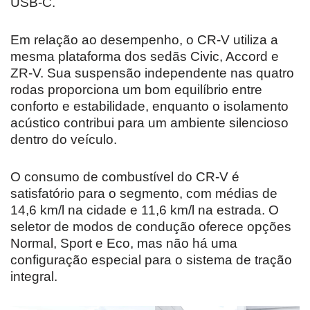
USB-C.
Em relação ao desempenho, o CR-V utiliza a
mesma plataforma dos sedãs Civic, Accord e
ZR-V. Sua suspensão independente nas quatro
rodas proporciona um bom equilíbrio entre
conforto e estabilidade, enquanto o isolamento
acústico contribui para um ambiente silencioso
dentro do veículo.
O consumo de combustível do CR-V é
satisfatório para o segmento, com médias de
14,6 km/l na cidade e 11,6 km/l na estrada. O
seletor de modos de condução oferece opções
Normal, Sport e Eco, mas não há uma
configuração especial para o sistema de tração
integral.