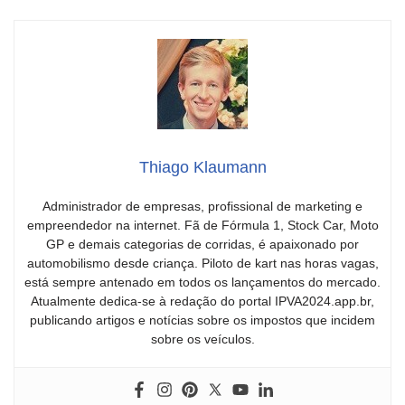
Thiago Klaumann
Administrador de empresas, profissional de marketing e
empreendedor na internet. Fã de Fórmula 1, Stock Car, Moto
GP e demais categorias de corridas, é apaixonado por
automobilismo desde criança. Piloto de kart nas horas vagas,
está sempre antenado em todos os lançamentos do mercado.
Atualmente dedica-se à redação do portal IPVA2024.app.br,
publicando artigos e notícias sobre os impostos que incidem
sobre os veículos.