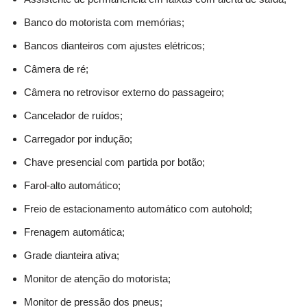
Banco do motorista com memórias;
Bancos dianteiros com ajustes elétricos;
Câmera de ré;
Câmera no retrovisor externo do passageiro;
Cancelador de ruídos;
Carregador por indução;
Chave presencial com partida por botão;
Farol-alto automático;
Freio de estacionamento automático com autohold;
Frenagem automática;
Grade dianteira ativa;
Monitor de atenção do motorista;
Monitor de pressão dos pneus;