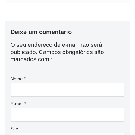
Deixe um comentário
O seu endereço de e-mail não será
publicado.
Campos obrigatórios são
marcados com
*
Nome
*
E-mail
*
Site