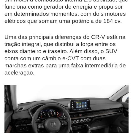
funciona como gerador de energia e propulsor
em determinados momentos, com dois motores
elétricos que somam uma potência de 184 cv.
Uma das principais diferenças do CR-V está na
tração integral, que distribui a força entre os
eixos dianteiro e traseiro. Além disso, o SUV
conta com um câmbio e-CVT com duas
marchas extras para uma faixa intermediária de
aceleração.