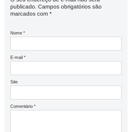
publicado.
Campos obrigatórios são
marcados com
*
Nome
*
E-mail
*
Site
Comentário
*