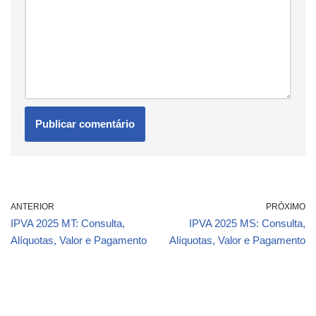
ANTERIOR
PRÓXIMO
IPVA 2025 MT: Consulta,
IPVA 2025 MS: Consulta,
Alíquotas, Valor e Pagamento
Alíquotas, Valor e Pagamento