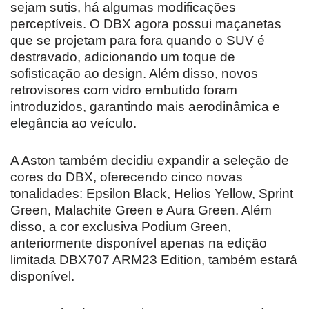
sejam sutis, há algumas modificações
perceptíveis. O DBX agora possui maçanetas
que se projetam para fora quando o SUV é
destravado, adicionando um toque de
sofisticação ao design. Além disso, novos
retrovisores com vidro embutido foram
introduzidos, garantindo mais aerodinâmica e
elegância ao veículo.
A Aston também decidiu expandir a seleção de
cores do DBX, oferecendo cinco novas
tonalidades: Epsilon Black, Helios Yellow, Sprint
Green, Malachite Green e Aura Green. Além
disso, a cor exclusiva Podium Green,
anteriormente disponível apenas na edição
limitada DBX707 ARM23 Edition, também estará
disponível.