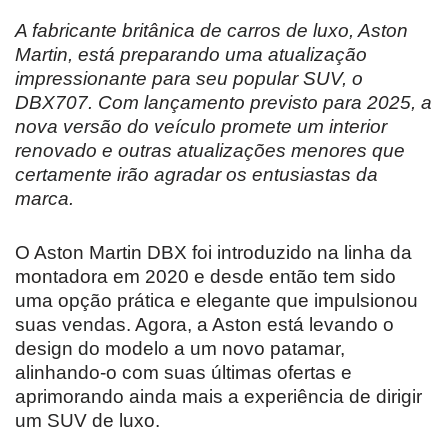
A fabricante britânica de carros de luxo, Aston
Martin, está preparando uma atualização
impressionante para seu popular SUV, o
DBX707. Com lançamento previsto para 2025, a
nova versão do veículo promete um interior
renovado e outras atualizações menores que
certamente irão agradar os entusiastas da
marca.
O Aston Martin DBX foi introduzido na linha da
montadora em 2020 e desde então tem sido
uma opção prática e elegante que impulsionou
suas vendas. Agora, a Aston está levando o
design do modelo a um novo patamar,
alinhando-o com suas últimas ofertas e
aprimorando ainda mais a experiência de dirigir
um SUV de luxo.