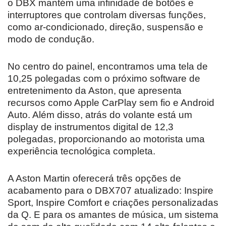
o DBX mantém uma infinidade de botões e
interruptores que controlam diversas funções,
como ar-condicionado, direção, suspensão e
modo de condução.
No centro do painel, encontramos uma tela de
10,25 polegadas com o próximo software de
entretenimento da Aston, que apresenta
recursos como Apple CarPlay sem fio e Android
Auto. Além disso, atrás do volante está um
display de instrumentos digital de 12,3
polegadas, proporcionando ao motorista uma
experiência tecnológica completa.
A Aston Martin oferecerá três opções de
acabamento para o DBX707 atualizado: Inspire
Sport, Inspire Comfort e criações personalizadas
da Q. E para os amantes de música, um sistema