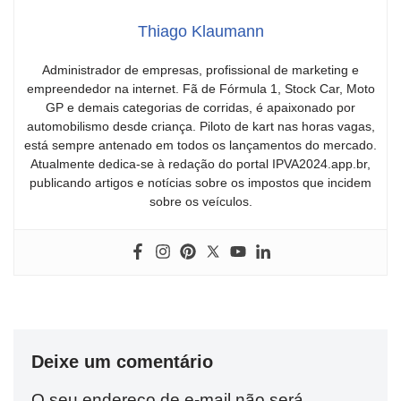
Thiago Klaumann
Administrador de empresas, profissional de marketing e
empreendedor na internet. Fã de Fórmula 1, Stock Car, Moto
GP e demais categorias de corridas, é apaixonado por
automobilismo desde criança. Piloto de kart nas horas vagas,
está sempre antenado em todos os lançamentos do mercado.
Atualmente dedica-se à redação do portal IPVA2024.app.br,
publicando artigos e notícias sobre os impostos que incidem
sobre os veículos.
Deixe um comentário
O seu endereço de e-mail não será