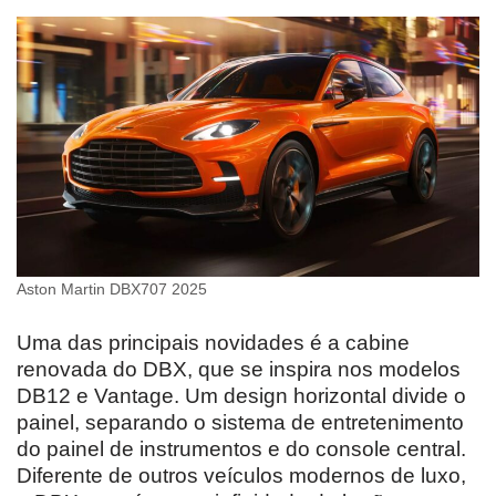
Aston Martin DBX707 2025
Uma das principais novidades é a cabine
renovada do DBX, que se inspira nos modelos
DB12 e Vantage. Um design horizontal divide o
painel, separando o sistema de entretenimento
do painel de instrumentos e do console central.
Diferente de outros veículos modernos de luxo,