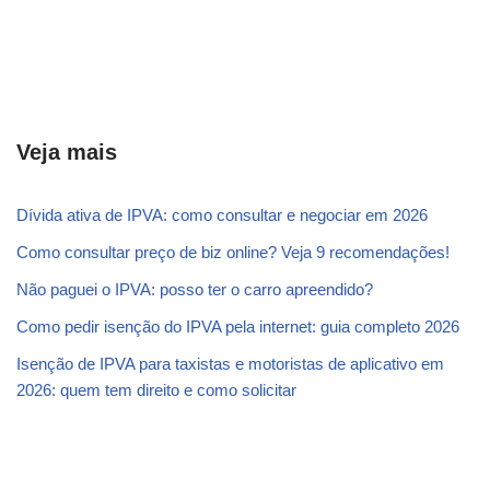
Veja mais
Dívida ativa de IPVA: como consultar e negociar em 2026
Como consultar preço de biz online? Veja 9 recomendações!
Não paguei o IPVA: posso ter o carro apreendido?
Como pedir isenção do IPVA pela internet: guia completo 2026
Isenção de IPVA para taxistas e motoristas de aplicativo em
2026: quem tem direito e como solicitar