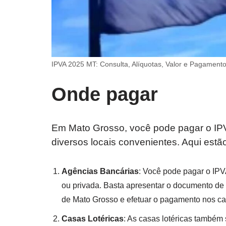
IPVA 2025 MT: Consulta, Alíquotas, Valor e Pagament
Onde pagar
Em Mato Grosso, você pode pagar o IPV
diversos locais convenientes. Aqui es
Agências Bancárias
: Você pode pagar o IPV
ou privada. Basta apresentar o documento de
de Mato Grosso e efetuar o pagamento nos ca
Casas Lotéricas
: As casas lotéricas também