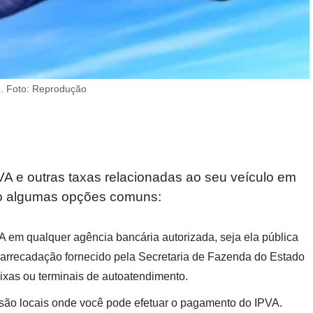
o. Foto: Reprodução
A e outras taxas relacionadas ao seu veículo em
tão algumas opções comuns:
A em qualquer agência bancária autorizada, seja ela pública
 arrecadação fornecido pela Secretaria de Fazenda do Estado
ixas ou terminais de autoatendimento.
 são locais onde você pode efetuar o pagamento do IPVA.