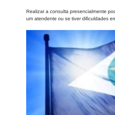
Realizar a consulta presencialmente pode
um atendente ou se tiver dificuldades e