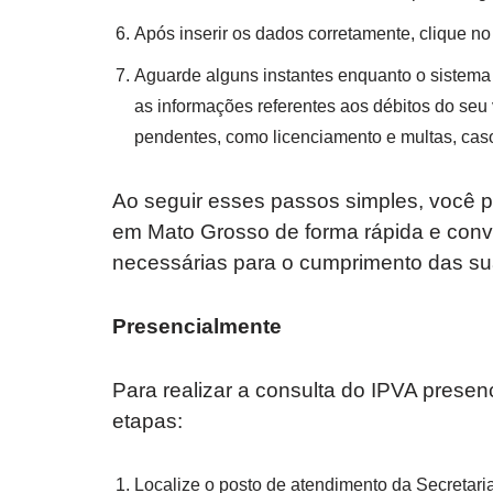
Após inserir os dados corretamente, clique no
Aguarde alguns instantes enquanto o sistema
as informações referentes aos débitos do seu 
pendentes, como licenciamento e multas, cas
Ao seguir esses passos simples, você p
em Mato Grosso de forma rápida e conv
necessárias para o cumprimento das sua
Presencialmente
Para realizar a consulta do IPVA prese
etapas:
Localize o posto de atendimento da Secretar