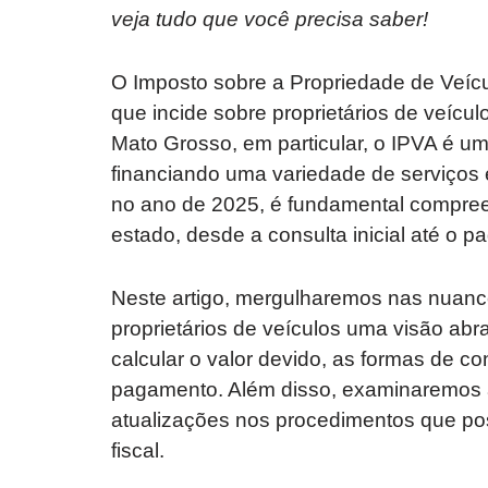
veja tudo que você precisa saber!
O Imposto sobre a Propriedade de Veícu
que incide sobre proprietários de veícu
Mato Grosso, em particular, o IPVA é um
financiando uma variedade de serviços 
no ano de 2025, é fundamental compree
estado, desde a consulta inicial até o p
Neste artigo, mergulharemos nas nuan
proprietários de veículos uma visão abr
calcular o valor devido, as formas de co
pagamento. Além disso, examinaremos a
atualizações nos procedimentos que po
fiscal.