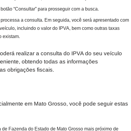
 botão “Consultar” para prosseguir com a busca.
 processa a consulta. Em seguida, você será apresentado com
veículo, incluindo o valor do IPVA, bem como outras taxas
o existam.
oderá realizar a consulta do IPVA do seu veículo
eniente, obtendo todas as informações
s obrigações fiscais.
ncialmente em Mato Grosso, você pode seguir estas
ia de Fazenda do Estado de Mato Grosso mais próximo de