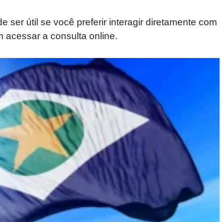
 ser útil se você preferir interagir diretamente com
m acessar a consulta online.