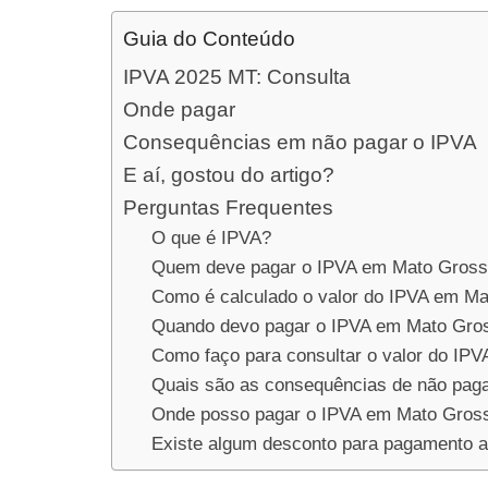
Guia do Conteúdo
IPVA 2025 MT: Consulta
Onde pagar
Consequências em não pagar o IPVA
E aí, gostou do artigo?
Perguntas Frequentes
O que é IPVA?
Quem deve pagar o IPVA em Mato Gros
Como é calculado o valor do IPVA em M
Quando devo pagar o IPVA em Mato Gro
Como faço para consultar o valor do IP
Quais são as consequências de não pag
Onde posso pagar o IPVA em Mato Gros
Existe algum desconto para pagamento 