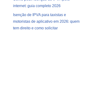
internet: guia completo 2026
Isenção de IPVA para taxistas e
motoristas de aplicativo em 2026: quem
tem direito e como solicitar