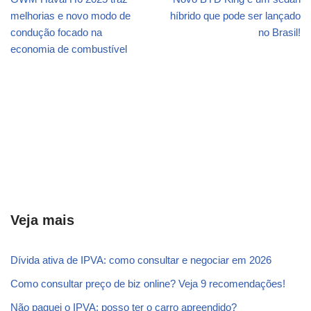
melhorias e novo modo de
híbrido que pode ser lançado
condução focado na
no Brasil!
economia de combustível
Veja mais
Dívida ativa de IPVA: como consultar e negociar em 2026
Como consultar preço de biz online? Veja 9 recomendações!
Não paguei o IPVA: posso ter o carro apreendido?