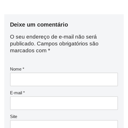
Deixe um comentário
O seu endereço de e-mail não será
publicado.
Campos obrigatórios são
marcados com
*
Nome
*
E-mail
*
Site