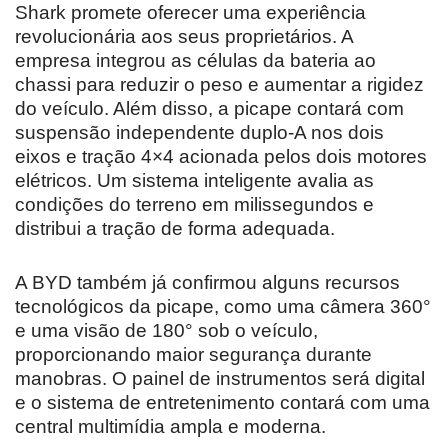
Shark promete oferecer uma experiência
revolucionária aos seus proprietários. A
empresa integrou as células da bateria ao
chassi para reduzir o peso e aumentar a rigidez
do veículo. Além disso, a picape contará com
suspensão independente duplo-A nos dois
eixos e tração 4×4 acionada pelos dois motores
elétricos. Um sistema inteligente avalia as
condições do terreno em milissegundos e
distribui a tração de forma adequada.
A BYD também já confirmou alguns recursos
tecnológicos da picape, como uma câmera 360°
e uma visão de 180° sob o veículo,
proporcionando maior segurança durante
manobras. O painel de instrumentos será digital
e o sistema de entretenimento contará com uma
central multimídia ampla e moderna.