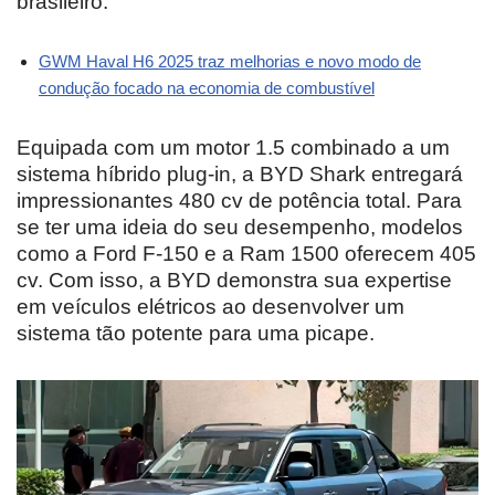
brasileiro.
GWM Haval H6 2025 traz melhorias e novo modo de
condução focado na economia de combustível
Equipada com um motor 1.5 combinado a um
sistema híbrido plug-in, a BYD Shark entregará
impressionantes 480 cv de potência total. Para
se ter uma ideia do seu desempenho, modelos
como a Ford F-150 e a Ram 1500 oferecem 405
cv. Com isso, a BYD demonstra sua expertise
em veículos elétricos ao desenvolver um
sistema tão potente para uma picape.