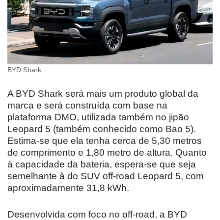
BYD Shark
A BYD Shark será mais um produto global da
marca e será construída com base na
plataforma DMO, utilizada também no jipão
Leopard 5 (também conhecido como Bao 5).
Estima-se que ela tenha cerca de 5,30 metros
de comprimento e 1,80 metro de altura. Quanto
à capacidade da bateria, espera-se que seja
semelhante à do SUV off-road Leopard 5, com
aproximadamente 31,8 kWh.
Desenvolvida com foco no off-road, a BYD