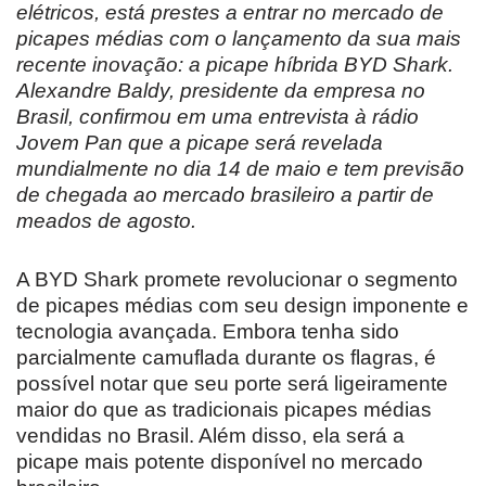
elétricos, está prestes a entrar no mercado de
picapes médias com o lançamento da sua mais
recente inovação: a picape híbrida BYD Shark.
Alexandre Baldy, presidente da empresa no
Brasil, confirmou em uma entrevista à rádio
Jovem Pan que a picape será revelada
mundialmente no dia 14 de maio e tem previsão
de chegada ao mercado brasileiro a partir de
meados de agosto.
A BYD Shark promete revolucionar o segmento
de picapes médias com seu design imponente e
tecnologia avançada. Embora tenha sido
parcialmente camuflada durante os flagras, é
possível notar que seu porte será ligeiramente
maior do que as tradicionais picapes médias
vendidas no Brasil. Além disso, ela será a
picape mais potente disponível no mercado