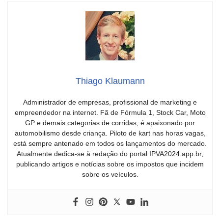
Thiago Klaumann
Administrador de empresas, profissional de marketing e
empreendedor na internet. Fã de Fórmula 1, Stock Car, Moto
GP e demais categorias de corridas, é apaixonado por
automobilismo desde criança. Piloto de kart nas horas vagas,
está sempre antenado em todos os lançamentos do mercado.
Atualmente dedica-se à redação do portal IPVA2024.app.br,
publicando artigos e notícias sobre os impostos que incidem
sobre os veículos.