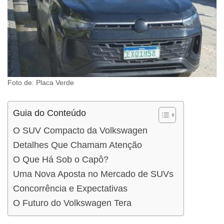
Foto de: Placa Verde
Guia do Conteúdo
O SUV Compacto da Volkswagen
Detalhes Que Chamam Atenção
O Que Há Sob o Capô?
Uma Nova Aposta no Mercado de SUVs
Concorrência e Expectativas
O Futuro do Volkswagen Tera