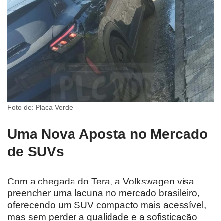
Foto de: Placa Verde
Uma Nova Aposta no Mercado
de SUVs
Com a chegada do Tera, a Volkswagen visa
preencher uma lacuna no mercado brasileiro,
oferecendo um SUV compacto mais acessível,
mas sem perder a qualidade e a sofisticação