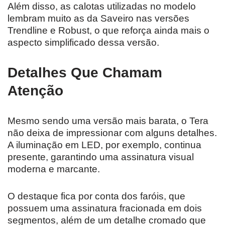
Além disso, as calotas utilizadas no modelo
lembram muito as da Saveiro nas versões
Trendline e Robust, o que reforça ainda mais o
aspecto simplificado dessa versão.
Detalhes Que Chamam
Atenção
Mesmo sendo uma versão mais barata, o Tera
não deixa de impressionar com alguns detalhes.
A iluminação em LED, por exemplo, continua
presente, garantindo uma assinatura visual
moderna e marcante.
O destaque fica por conta dos faróis, que
possuem uma assinatura fracionada em dois
segmentos, além de um detalhe cromado que