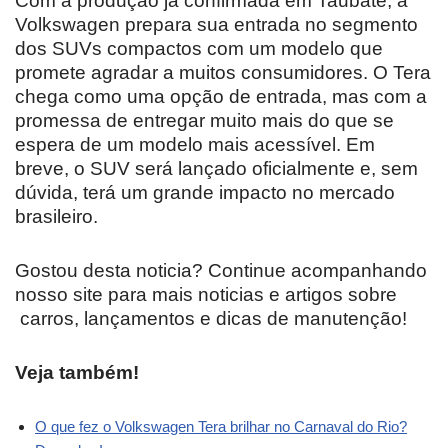
Com a produção já confirmada em Taubaté, a
Volkswagen prepara sua entrada no segmento
dos SUVs compactos com um modelo que
promete agradar a muitos consumidores. O Tera
chega como uma opção de entrada, mas com a
promessa de entregar muito mais do que se
espera de um modelo mais acessível. Em
breve, o SUV será lançado oficialmente e, sem
dúvida, terá um grande impacto no mercado
brasileiro.
Gostou desta noticia? Continue acompanhando
nosso site para mais noticias e artigos sobre
carros, lançamentos e dicas de manutenção!
Veja também!
O que fez o Volkswagen Tera brilhar no Carnaval do Rio?