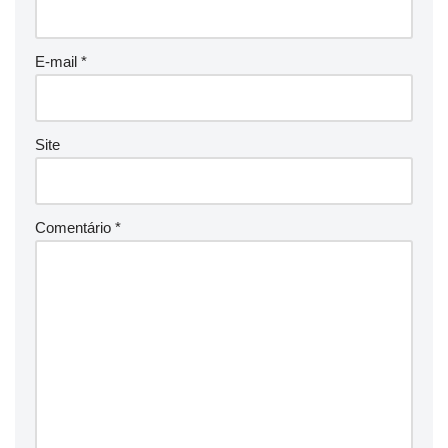
E-mail
*
Site
Comentário
*