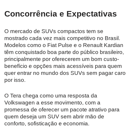
Concorrência e Expectativas
O mercado de SUVs compactos tem se
mostrado cada vez mais competitivo no Brasil.
Modelos como o Fiat Pulse e o Renault Kardian
têm conquistado boa parte do público brasileiro,
principalmente por oferecerem um bom custo-
benefício e opções mais acessíveis para quem
quer entrar no mundo dos SUVs sem pagar caro
por isso.
O Tera chega como uma resposta da
Volkswagen a esse movimento, com a
promessa de oferecer um pacote atrativo para
quem deseja um SUV sem abrir mão de
conforto, sofisticação e economia.