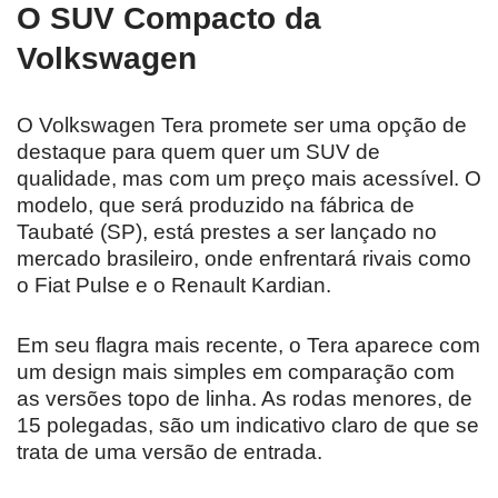
O SUV Compacto da
Volkswagen
O Volkswagen Tera promete ser uma opção de
destaque para quem quer um SUV de
qualidade, mas com um preço mais acessível. O
modelo, que será produzido na fábrica de
Taubaté (SP), está prestes a ser lançado no
mercado brasileiro, onde enfrentará rivais como
o Fiat Pulse e o Renault Kardian.
Em seu flagra mais recente, o Tera aparece com
um design mais simples em comparação com
as versões topo de linha. As rodas menores, de
15 polegadas, são um indicativo claro de que se
trata de uma versão de entrada.