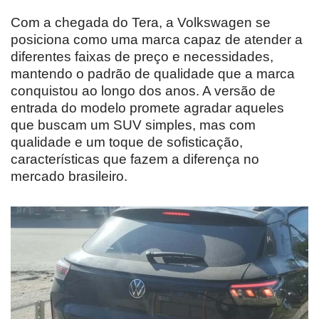
Com a chegada do Tera, a Volkswagen se
posiciona como uma marca capaz de atender a
diferentes faixas de preço e necessidades,
mantendo o padrão de qualidade que a marca
conquistou ao longo dos anos. A versão de
entrada do modelo promete agradar aqueles
que buscam um SUV simples, mas com
qualidade e um toque de sofisticação,
características que fazem a diferença no
mercado brasileiro.