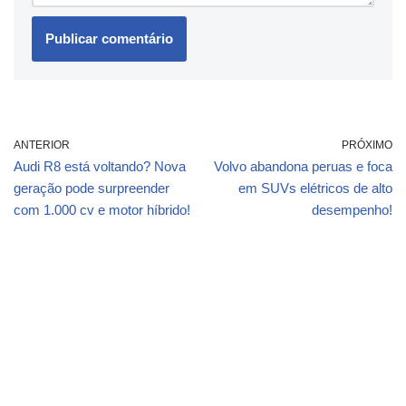
ANTERIOR
PRÓXIMO
Audi R8 está voltando? Nova
Volvo abandona peruas e foca
geração pode surpreender
em SUVs elétricos de alto
com 1.000 cv e motor híbrido!
desempenho!