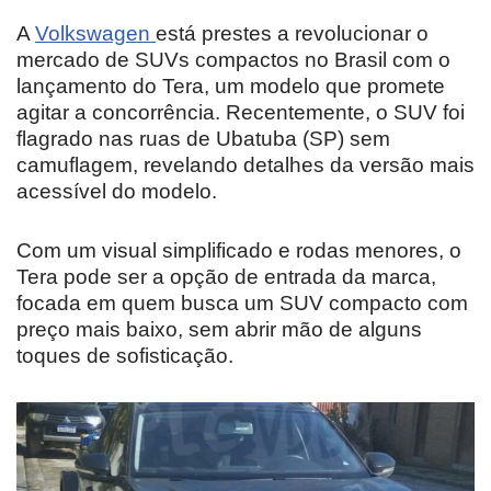
A
Volkswagen
está prestes a revolucionar o
mercado de SUVs compactos no Brasil com o
lançamento do Tera, um modelo que promete
agitar a concorrência. Recentemente, o SUV foi
flagrado nas ruas de Ubatuba (SP) sem
camuflagem, revelando detalhes da versão mais
acessível do modelo.
Com um visual simplificado e rodas menores, o
Tera pode ser a opção de entrada da marca,
focada em quem busca um SUV compacto com
preço mais baixo, sem abrir mão de alguns
toques de sofisticação.