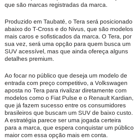
que são marcas registradas da marca.
Produzido em Taubaté, o Tera será posicionado
abaixo do T-Cross e do Nivus, que são modelos
mais caros e sofisticados da marca. O Tera, por
sua vez, será uma opção para quem busca um
SUV acessível, mas que ainda ofereça alguns
detalhes premium.
Ao focar no público que deseja um modelo de
entrada com preço competitivo, a Volkswagen
aposta no Tera para rivalizar diretamente com
modelos como o Fiat Pulse e o Renault Kardian,
que já fazem sucesso entre os consumidores
brasileiros que buscam um SUV de baixo custo.
A estratégia parece ser uma jogada certeira
para a marca, que espera conquistar um público
maior com essa opção mais em conta.