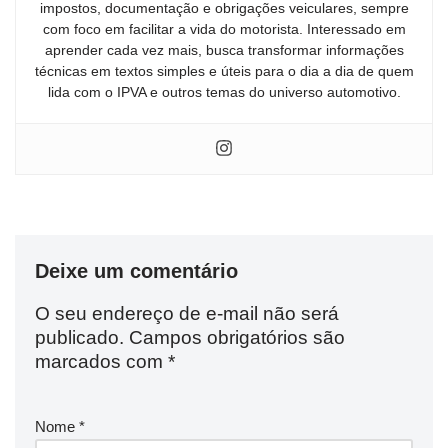
impostos, documentação e obrigações veiculares, sempre
com foco em facilitar a vida do motorista. Interessado em
aprender cada vez mais, busca transformar informações
técnicas em textos simples e úteis para o dia a dia de quem
lida com o IPVA e outros temas do universo automotivo.
Deixe um comentário
O seu endereço de e-mail não será
publicado.
Campos obrigatórios são
marcados com
*
Nome
*