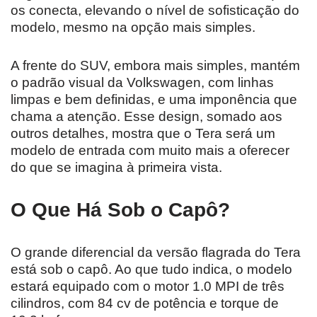
os conecta, elevando o nível de sofisticação do
modelo, mesmo na opção mais simples.
A frente do SUV, embora mais simples, mantém
o padrão visual da Volkswagen, com linhas
limpas e bem definidas, e uma imponência que
chama a atenção. Esse design, somado aos
outros detalhes, mostra que o Tera será um
modelo de entrada com muito mais a oferecer
do que se imagina à primeira vista.
O Que Há Sob o Capô?
O grande diferencial da versão flagrada do Tera
está sob o capô. Ao que tudo indica, o modelo
estará equipado com o motor 1.0 MPI de três
cilindros, com 84 cv de potência e torque de