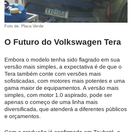
Foto de: Placa Verde
O Futuro do Volkswagen Tera
Embora o modelo tenha sido flagrado em sua
versão mais simples, a expectativa é de que o
Tera também conte com versões mais
sofisticadas, com motores mais potentes e uma
gama maior de equipamentos. A versão mais
simples, com motor 1.0 aspirado, pode ser
apenas o começo de uma linha mais
diversificada, que atenderá a diferentes públicos
e orçamentos.