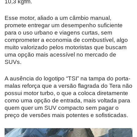
10,3 kgfm.
Esse motor, aliado a um câmbio manual,
promete entregar um desempenho suficiente
para o uso urbano e viagens curtas, sem
comprometer a economia de combustível, algo
muito valorizado pelos motoristas que buscam
uma opção mais acessível no mercado de
SUVs.
A ausência do logotipo “TSI” na tampa do porta-
malas reforça que a versão flagrada do Tera não
possui motor turbo, o que a coloca diretamente
como uma opção de entrada, mais voltada para
quem quer um SUV compacto sem pagar o
preço de versões mais potentes e sofisticadas.