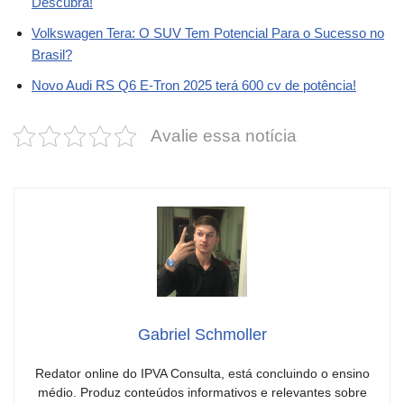
Descubra!
Volkswagen Tera: O SUV Tem Potencial Para o Sucesso no
Brasil?
Novo Audi RS Q6 E-Tron 2025 terá 600 cv de potência!
Avalie essa notícia
Gabriel Schmoller
Redator online do IPVA Consulta, está concluindo o ensino
médio. Produz conteúdos informativos e relevantes sobre