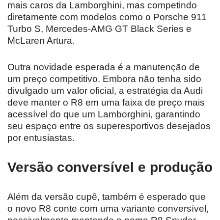
mais caros da Lamborghini, mas competindo
diretamente com modelos como o Porsche 911
Turbo S, Mercedes-AMG GT Black Series e
McLaren Artura.
Outra novidade esperada é a manutenção de
um preço competitivo. Embora não tenha sido
divulgado um valor oficial, a estratégia da Audi
deve manter o R8 em uma faixa de preço mais
acessível do que um Lamborghini, garantindo
seu espaço entre os superesportivos desejados
por entusiastas.
Versão conversível e produção
Além da versão cupê, também é esperado que
o novo R8 conte com uma variante conversível,