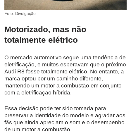
Foto: Divulgação
Motorizado, mas não
totalmente elétrico
O mercado automotivo segue uma tendência de
eletrificação, e muitos esperavam que o próximo
Audi R8 fosse totalmente elétrico. No entanto, a
marca optou por um caminho diferente,
mantendo um motor a combustão em conjunto
com a eletrificação híbrida.
Essa decisão pode ter sido tomada para
preservar a identidade do modelo e agradar aos
fãs que ainda apreciam o som e o desempenho
de um motor a combustão.