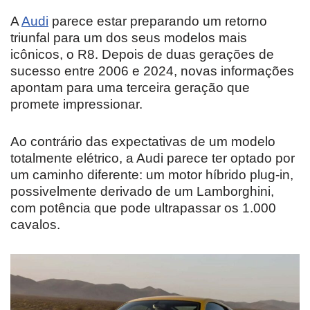
A
Audi
parece estar preparando um retorno
triunfal para um dos seus modelos mais
icônicos, o R8. Depois de duas gerações de
sucesso entre 2006 e 2024, novas informações
apontam para uma terceira geração que
promete impressionar.
Ao contrário das expectativas de um modelo
totalmente elétrico, a Audi parece ter optado por
um caminho diferente: um motor híbrido plug-in,
possivelmente derivado de um Lamborghini,
com potência que pode ultrapassar os 1.000
cavalos.