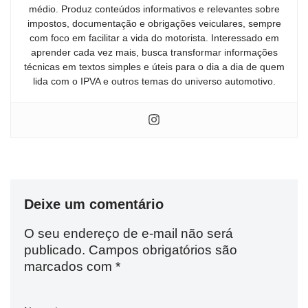
médio. Produz conteúdos informativos e relevantes sobre
impostos, documentação e obrigações veiculares, sempre
com foco em facilitar a vida do motorista. Interessado em
aprender cada vez mais, busca transformar informações
técnicas em textos simples e úteis para o dia a dia de quem
lida com o IPVA e outros temas do universo automotivo.
Deixe um comentário
O seu endereço de e-mail não será
publicado.
Campos obrigatórios são
marcados com
*