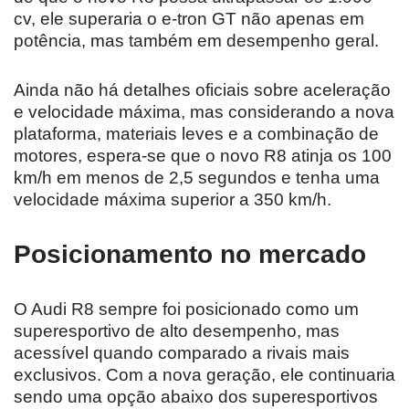
cv, ele superaria o e-tron GT não apenas em
potência, mas também em desempenho geral.
Ainda não há detalhes oficiais sobre aceleração
e velocidade máxima, mas considerando a nova
plataforma, materiais leves e a combinação de
motores, espera-se que o novo R8 atinja os 100
km/h em menos de 2,5 segundos e tenha uma
velocidade máxima superior a 350 km/h.
Posicionamento no mercado
O Audi R8 sempre foi posicionado como um
superesportivo de alto desempenho, mas
acessível quando comparado a rivais mais
exclusivos. Com a nova geração, ele continuaria
sendo uma opção abaixo dos superesportivos