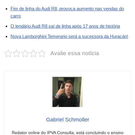
Fim de linha do Audi R8, provoca aumento nas vendas do
carro
O lendário Audi R8 saí de linha após 17 anos de história
Nova Lamborghini Temerario será a sucessora da Huracán!
Avalie essa notícia
Gabriel Schmoller
Redator online do IPVA Consulta, está concluindo o ensino