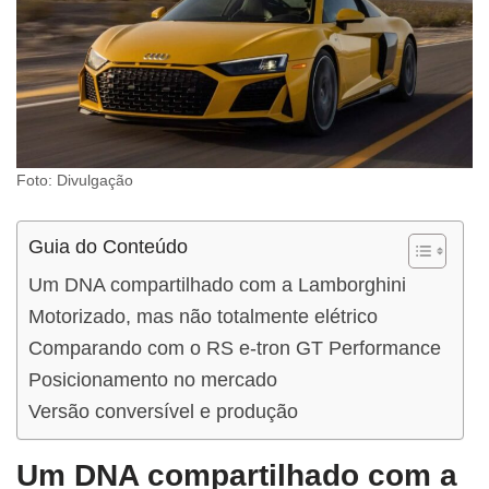
Foto: Divulgação
Guia do Conteúdo
Um DNA compartilhado com a Lamborghini
Motorizado, mas não totalmente elétrico
Comparando com o RS e-tron GT Performance
Posicionamento no mercado
Versão conversível e produção
Um DNA compartilhado com a