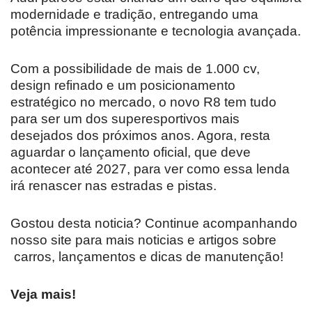
modernidade e tradição, entregando uma
potência impressionante e tecnologia avançada.
Com a possibilidade de mais de 1.000 cv,
design refinado e um posicionamento
estratégico no mercado, o novo R8 tem tudo
para ser um dos superesportivos mais
desejados dos próximos anos. Agora, resta
aguardar o lançamento oficial, que deve
acontecer até 2027, para ver como essa lenda
irá renascer nas estradas e pistas.
Gostou desta noticia? Continue acompanhando
nosso site para mais noticias e artigos sobre
carros, lançamentos e dicas de manutenção!
Veja mais!