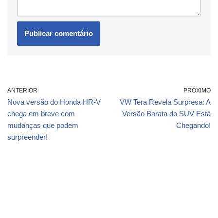
ANTERIOR
PRÓXIMO
Nova versão do Honda HR-V
VW Tera Revela Surpresa: A
chega em breve com
Versão Barata do SUV Está
mudanças que podem
Chegando!
surpreender!