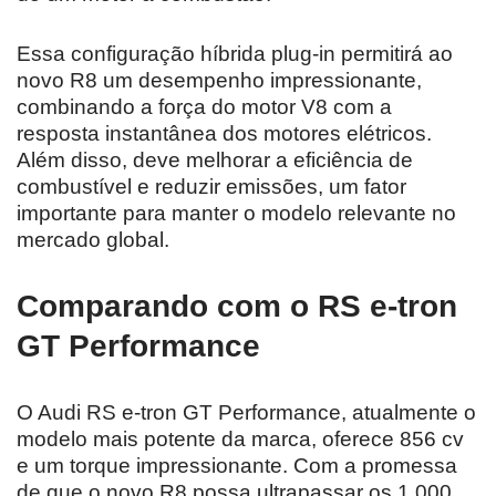
Essa configuração híbrida plug-in permitirá ao
novo R8 um desempenho impressionante,
combinando a força do motor V8 com a
resposta instantânea dos motores elétricos.
Além disso, deve melhorar a eficiência de
combustível e reduzir emissões, um fator
importante para manter o modelo relevante no
mercado global.
Comparando com o RS e-tron
GT Performance
O Audi RS e-tron GT Performance, atualmente o
modelo mais potente da marca, oferece 856 cv
e um torque impressionante. Com a promessa
de que o novo R8 possa ultrapassar os 1.000