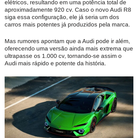
elétricos, resultando em uma potência total de
aproximadamente 920 cv. Caso o novo Audi R8
siga essa configuração, ele já seria um dos
carros mais potentes já produzidos pela marca.
Mas rumores apontam que a Audi pode ir além,
oferecendo uma versão ainda mais extrema que
ultrapasse os 1.000 cv, tornando-se assim o
Audi mais rápido e potente da história.