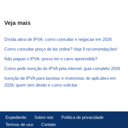
Veja mais
Dívida ativa de IPVA: como consultar e negociar em 2026
Como consultar preço de biz online? Veja 9 recomendações!
Não paguei o IPVA: posso ter o carro apreendido?
Como pedir isenção do IPVA pela internet: guia completo 2026
Isenção de IPVA para taxistas e motoristas de aplicativo em
2026: quem tem direito e como solicitar
Expediente
Sobre nós
Política de privacidade
Termos de uso
Contato