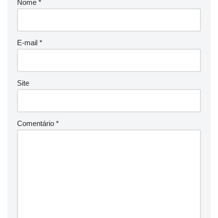
Nome
*
E-mail
*
Site
Comentário
*