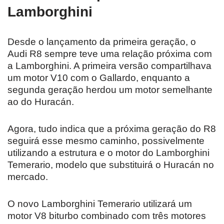
Lamborghini
Desde o lançamento da primeira geração, o
Audi R8 sempre teve uma relação próxima com
a Lamborghini. A primeira versão compartilhava
um motor V10 com o Gallardo, enquanto a
segunda geração herdou um motor semelhante
ao do Huracán.
Agora, tudo indica que a próxima geração do R8
seguirá esse mesmo caminho, possivelmente
utilizando a estrutura e o motor do Lamborghini
Temerario, modelo que substituirá o Huracán no
mercado.
O novo Lamborghini Temerario utilizará um
motor V8 biturbo combinado com três motores