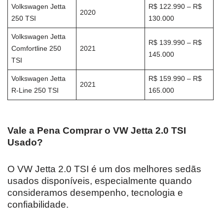
Volkswagen Jetta
R$ 122.990 – R$
2020
250 TSI
130.000
Volkswagen Jetta
R$ 139.990 – R$
Comfortline 250
2021
145.000
TSI
Volkswagen Jetta
R$ 159.990 – R$
2021
R-Line 250 TSI
165.000
Vale a Pena Comprar o VW Jetta 2.0 TSI
Usado?
O VW Jetta 2.0 TSI é um dos melhores sedãs
usados disponíveis, especialmente quando
consideramos desempenho, tecnologia e
confiabilidade.