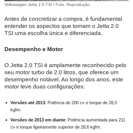
Volkswagen Jetta 2.0 TSI / Foto: Reprodução
Antes de concretizar a compra, é fundamental
entender os aspectos que tornam o Jetta 2.0
TSI uma escolha única e diferenciada.
Desempenho e Motor
O Jetta 2.0 TSI é amplamente reconhecido pelo
seu motor turbo de 2.0 litros, que oferece um
desempenho notável. Ao longo dos anos, este
motor teve duas configurações:
Versões até 2013
: Potência de 200 cv e torque de 28,5
kgfm.
Versões de 2013 em diante
: Potência aumentada para 211
cv e torque ligeiramente superior de 28,6 kgfm.