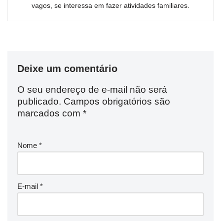
vagos, se interessa em fazer atividades familiares.
Deixe um comentário
O seu endereço de e-mail não será
publicado.
Campos obrigatórios são
marcados com
*
Nome
*
E-mail
*