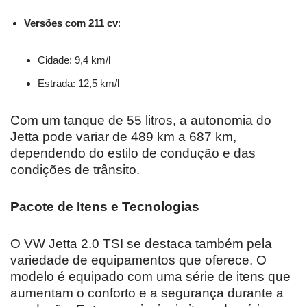
Versões com 211 cv
:
Cidade: 9,4 km/l
Estrada: 12,5 km/l
Com um tanque de 55 litros, a autonomia do
Jetta pode variar de 489 km a 687 km,
dependendo do estilo de condução e das
condições de trânsito.
Pacote de Itens e Tecnologias
O VW Jetta 2.0 TSI se destaca também pela
variedade de equipamentos que oferece. O
modelo é equipado com uma série de itens que
aumentam o conforto e a segurança durante a