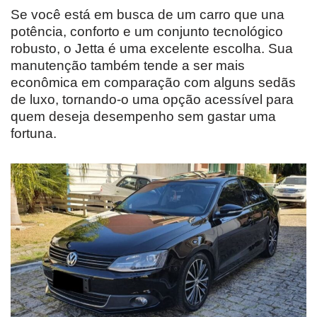
Se você está em busca de um carro que una
potência, conforto e um conjunto tecnológico
robusto, o Jetta é uma excelente escolha. Sua
manutenção também tende a ser mais
econômica em comparação com alguns sedãs
de luxo, tornando-o uma opção acessível para
quem deseja desempenho sem gastar uma
fortuna.