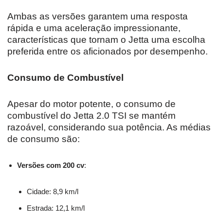
Ambas as versões garantem uma resposta
rápida e uma aceleração impressionante,
características que tornam o Jetta uma escolha
preferida entre os aficionados por desempenho.
Consumo de Combustível
Apesar do motor potente, o consumo de
combustível do Jetta 2.0 TSI se mantém
razoável, considerando sua potência. As médias
de consumo são:
Versões com 200 cv
:
Cidade: 8,9 km/l
Estrada: 12,1 km/l