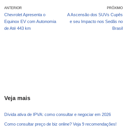
ANTERIOR
PRÓXIMO
Chevrolet Apresenta o
A Ascensão dos SUVs Cupês
Equinox EV com Autonomia
e seu Impacto nos Sedãs no
de Até 443 km
Brasil
Veja mais
Dívida ativa de IPVA: como consultar e negociar em 2026
Como consultar preço de biz online? Veja 9 recomendações!