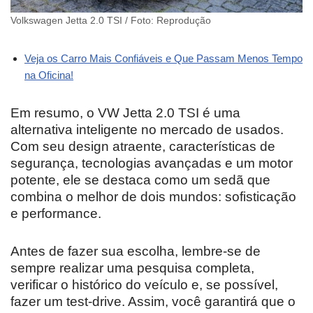
Volkswagen Jetta 2.0 TSI / Foto: Reprodução
Veja os Carro Mais Confiáveis e Que Passam Menos Tempo
na Oficina!
Em resumo, o VW Jetta 2.0 TSI é uma
alternativa inteligente no mercado de usados.
Com seu design atraente, características de
segurança, tecnologias avançadas e um motor
potente, ele se destaca como um sedã que
combina o melhor de dois mundos: sofisticação
e performance.
Antes de fazer sua escolha, lembre-se de
sempre realizar uma pesquisa completa,
verificar o histórico do veículo e, se possível,
fazer um test-drive. Assim, você garantirá que o