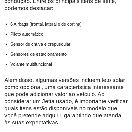
condução. Entre os principais itens de série,
podemos destacar:
6 Airbags (frontal, lateral e de cortina)
Piloto automático
Sensor de chuva e crepuscular
Sensores de estacionamento
Volante multifuncional
Além disso, algumas versões incluem teto solar
como opcional, uma característica interessante
que pode adicionar valor ao veículo. Ao
considerar um Jetta usado, é importante verificar
quais itens estão disponíveis no modelo que
você pretende adquirir, garantindo que atenda
às suas expectativas.