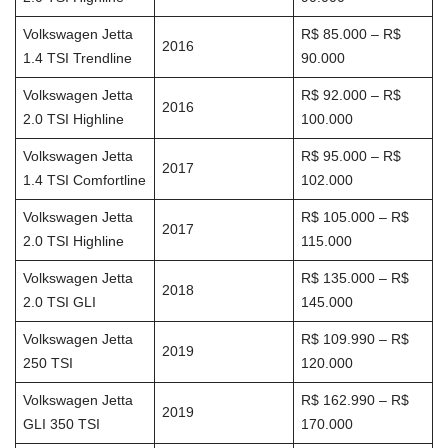
Volkswagen Jetta
R$ 85.000 – R$
2016
1.4 TSI Trendline
90.000
Volkswagen Jetta
R$ 92.000 – R$
2016
2.0 TSI Highline
100.000
Volkswagen Jetta
R$ 95.000 – R$
2017
1.4 TSI Comfortline
102.000
Volkswagen Jetta
R$ 105.000 – R$
2017
2.0 TSI Highline
115.000
Volkswagen Jetta
R$ 135.000 – R$
2018
2.0 TSI GLI
145.000
Volkswagen Jetta
R$ 109.990 – R$
2019
250 TSI
120.000
Volkswagen Jetta
R$ 162.990 – R$
2019
GLI 350 TSI
170.000