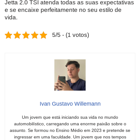
Jetta 2.0 TSI atenda todas as suas expectativas
e se encaixe perfeitamente no seu estilo de
vida.
5/5 - (1 votos)
Ivan Gustavo Willemann
Um jovem que está iniciando sua vida no mundo
automobilístico, carregando uma enorme paixão sobre o
assunto. Se formou no Ensino Médio em 2023 e pretende se
ingressar em uma faculdade. Um jovem que nos tempos