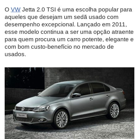
O
VW
Jetta 2.0 TSI é uma escolha popular para
aqueles que desejam um sedã usado com
desempenho excepcional. Lançado em 2011,
esse modelo continua a ser uma opção atraente
para quem procura um carro potente, elegante e
com bom custo-benefício no mercado de
usados.