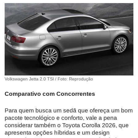
Volkswagen Jetta 2.0 TSI / Foto: Reprodução
Comparativo com Concorrentes
Para quem busca um sedã que ofereça um bom
pacote tecnológico e conforto, vale a pena
considerar também o Toyota Corolla 2026, que
apresenta opções híbridas e um design