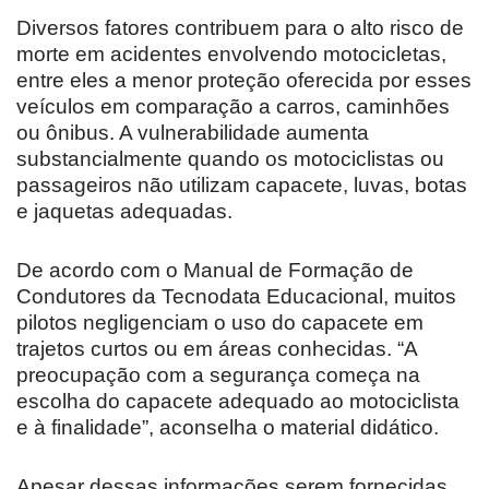
Diversos fatores contribuem para o alto risco de
morte em acidentes envolvendo motocicletas,
entre eles a menor proteção oferecida por esses
veículos em comparação a carros, caminhões
ou ônibus. A vulnerabilidade aumenta
substancialmente quando os motociclistas ou
passageiros não utilizam capacete, luvas, botas
e jaquetas adequadas.
De acordo com o Manual de Formação de
Condutores da Tecnodata Educacional, muitos
pilotos negligenciam o uso do capacete em
trajetos curtos ou em áreas conhecidas. “A
preocupação com a segurança começa na
escolha do capacete adequado ao motociclista
e à finalidade”, aconselha o material didático.
Apesar dessas informações serem fornecidas