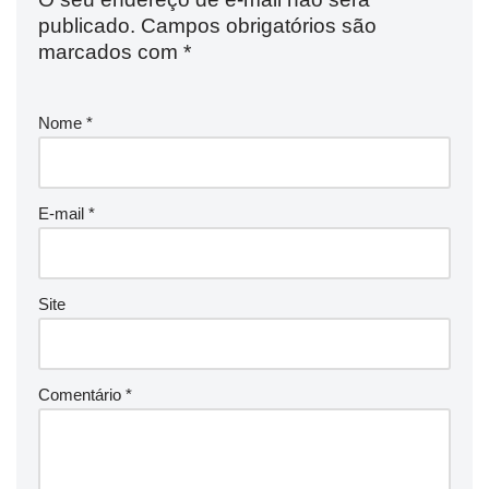
publicado.
Campos obrigatórios são
marcados com
*
Nome
*
E-mail
*
Site
Comentário
*