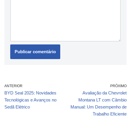
ANTERIOR
PRÓXIMO
BYD Seal 2025: Novidades
Avaliação da Chevrolet
Tecnológicas e Avanços no
Montana LT com Câmbio
Sedã Elétrico
Manual: Um Desempenho de
Trabalho Eficiente