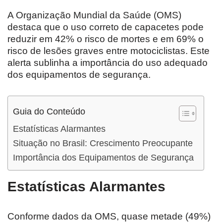
A Organização Mundial da Saúde (OMS)
destaca que o uso correto de capacetes pode
reduzir em 42% o risco de mortes e em 69% o
risco de lesões graves entre motociclistas. Este
alerta sublinha a importância do uso adequado
dos equipamentos de segurança.
Guia do Conteúdo
Estatísticas Alarmantes
Situação no Brasil: Crescimento Preocupante
Importância dos Equipamentos de Segurança
Estatísticas Alarmantes
Conforme dados da OMS, quase metade (49%)