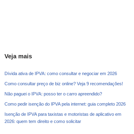
Veja mais
Dívida ativa de IPVA: como consultar e negociar em 2026
Como consultar preço de biz online? Veja 9 recomendações!
Não paguei o IPVA: posso ter o carro apreendido?
Como pedir isenção do IPVA pela internet: guia completo 2026
Isenção de IPVA para taxistas e motoristas de aplicativo em
2026: quem tem direito e como solicitar