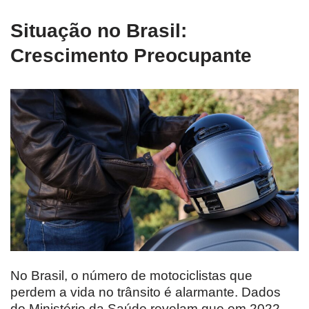
Situação no Brasil:
Crescimento Preocupante
No Brasil, o número de motociclistas que
perdem a vida no trânsito é alarmante. Dados
do Ministério da Saúde revelam que em 2022