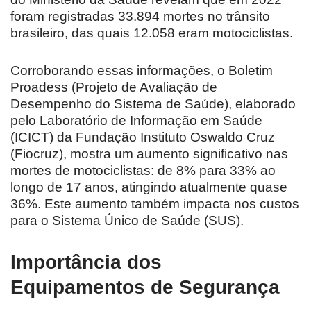
foram registradas 33.894 mortes no trânsito
brasileiro, das quais 12.058 eram motociclistas.
Corroborando essas informações, o Boletim
Proadess (Projeto de Avaliação de
Desempenho do Sistema de Saúde), elaborado
pelo Laboratório de Informação em Saúde
(ICICT) da Fundação Instituto Oswaldo Cruz
(Fiocruz), mostra um aumento significativo nas
mortes de motociclistas: de 8% para 33% ao
longo de 17 anos, atingindo atualmente quase
36%. Este aumento também impacta nos custos
para o Sistema Único de Saúde (SUS).
Importância dos
Equipamentos de Segurança