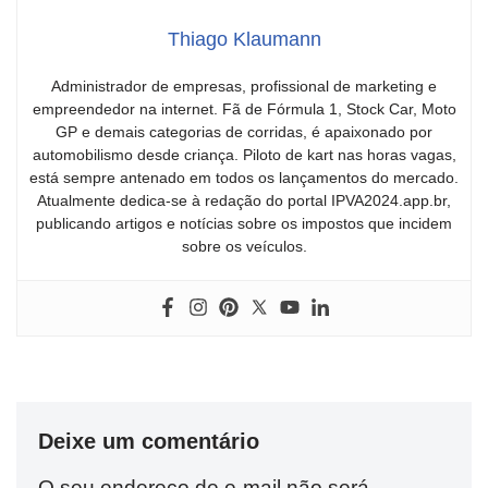
Thiago Klaumann
Administrador de empresas, profissional de marketing e
empreendedor na internet. Fã de Fórmula 1, Stock Car, Moto
GP e demais categorias de corridas, é apaixonado por
automobilismo desde criança. Piloto de kart nas horas vagas,
está sempre antenado em todos os lançamentos do mercado.
Atualmente dedica-se à redação do portal IPVA2024.app.br,
publicando artigos e notícias sobre os impostos que incidem
sobre os veículos.
Deixe um comentário
O seu endereço de e-mail não será