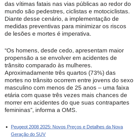
das vítimas fatais nas vias públicas ao redor do
mundo são pedestres, ciclistas e motociclistas.
Diante desse cenário, a implementação de
medidas preventivas para minimizar os riscos
de lesões e mortes é imperativa.
“Os homens, desde cedo, apresentam maior
propensão a se envolver em acidentes de
trânsito comparado às mulheres.
Aproximadamente três quartos (73%) das
mortes no trânsito ocorrem entre jovens do sexo
masculino com menos de 25 anos – uma faixa
etária com quase três vezes mais chances de
morrer em acidentes do que suas contrapartes
femininas”, informa a OMS.
Peugeot 2008 2025: Novos Preços e Detalhes da Nova
Geração do SUV