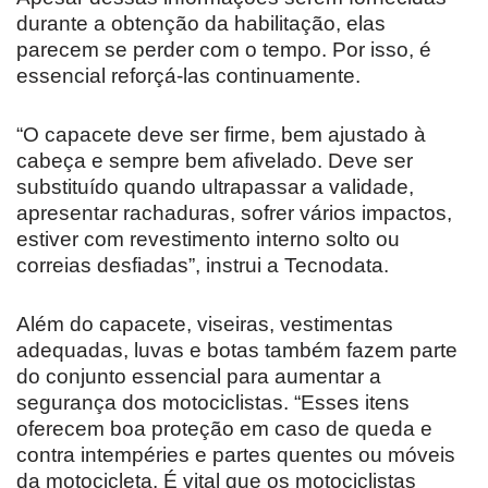
durante a obtenção da habilitação, elas
parecem se perder com o tempo. Por isso, é
essencial reforçá-las continuamente.
“O capacete deve ser firme, bem ajustado à
cabeça e sempre bem afivelado. Deve ser
substituído quando ultrapassar a validade,
apresentar rachaduras, sofrer vários impactos,
estiver com revestimento interno solto ou
correias desfiadas”, instrui a Tecnodata.
Além do capacete, viseiras, vestimentas
adequadas, luvas e botas também fazem parte
do conjunto essencial para aumentar a
segurança dos motociclistas. “Esses itens
oferecem boa proteção em caso de queda e
contra intempéries e partes quentes ou móveis
da motocicleta. É vital que os motociclistas