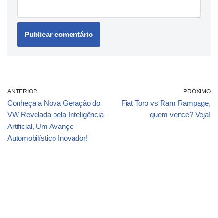
ANTERIOR
PRÓXIMO
Conheça a Nova Geração do
Fiat Toro vs Ram Rampage,
VW Revelada pela Inteligência
quem vence? Veja!
Artificial, Um Avanço
Automobilístico Inovador!