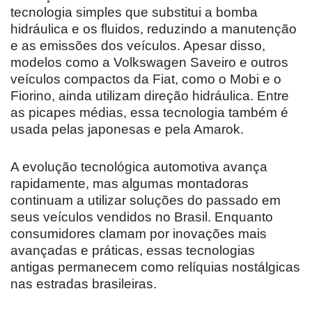
tecnologia simples que substitui a bomba
hidráulica e os fluidos, reduzindo a manutenção
e as emissões dos veículos. Apesar disso,
modelos como a Volkswagen Saveiro e outros
veículos compactos da Fiat, como o Mobi e o
Fiorino, ainda utilizam direção hidráulica. Entre
as picapes médias, essa tecnologia também é
usada pelas japonesas e pela Amarok.
A evolução tecnológica automotiva avança
rapidamente, mas algumas montadoras
continuam a utilizar soluções do passado em
seus veículos vendidos no Brasil. Enquanto
consumidores clamam por inovações mais
avançadas e práticas, essas tecnologias
antigas permanecem como relíquias nostálgicas
nas estradas brasileiras.