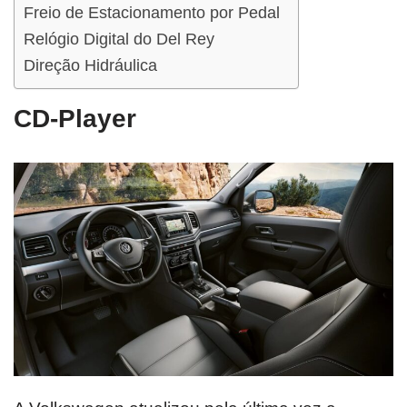
Freio de Estacionamento por Pedal
Relógio Digital do Del Rey
Direção Hidráulica
CD-Player