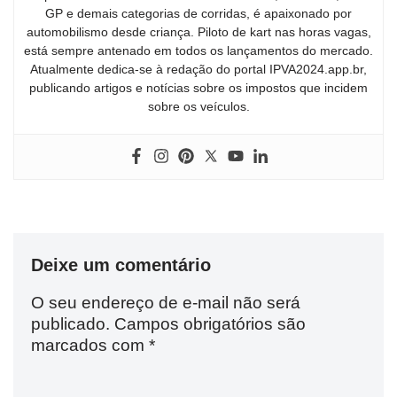
GP e demais categorias de corridas, é apaixonado por
automobilismo desde criança. Piloto de kart nas horas vagas,
está sempre antenado em todos os lançamentos do mercado.
Atualmente dedica-se à redação do portal IPVA2024.app.br,
publicando artigos e notícias sobre os impostos que incidem
sobre os veículos.
Deixe um comentário
O seu endereço de e-mail não será
publicado.
Campos obrigatórios são
marcados com
*