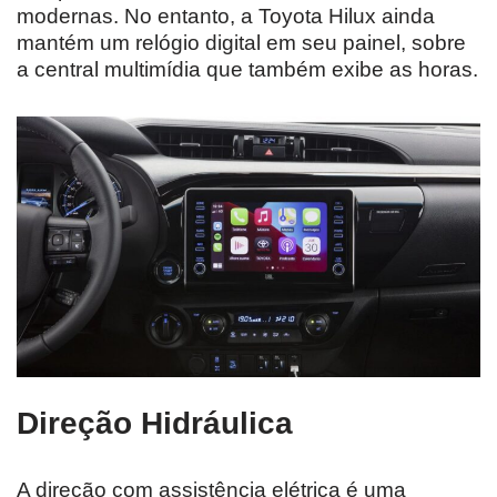
modernas. No entanto, a Toyota Hilux ainda
mantém um relógio digital em seu painel, sobre
a central multimídia que também exibe as horas.
Direção Hidráulica
A direção com assistência elétrica é uma