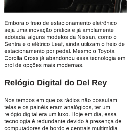
Embora o freio de estacionamento eletrônico
seja uma inovação prática e já amplamente
adotada, alguns modelos da Nissan, como o
Sentra e o elétrico Leaf, ainda utilizam o freio de
estacionamento por pedal. Mesmo o Toyota
Corolla Cross já abandonou essa tecnologia em
prol de opções mais modernas.
Relógio Digital do Del Rey
Nos tempos em que os rádios não possuíam
telas e os painéis eram analógicos, ter um
relógio digital era um luxo. Hoje em dia, essa
tecnologia é redundante devido à presença de
computadores de bordo e centrais multimídia