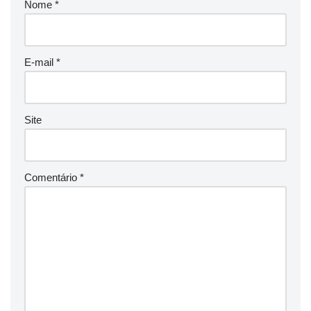
Nome
*
E-mail
*
Site
Comentário
*