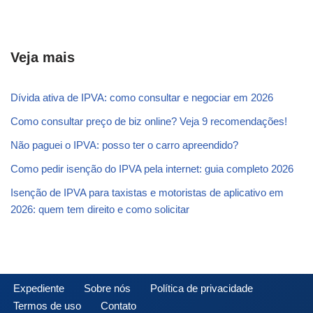
Veja mais
Dívida ativa de IPVA: como consultar e negociar em 2026
Como consultar preço de biz online? Veja 9 recomendações!
Não paguei o IPVA: posso ter o carro apreendido?
Como pedir isenção do IPVA pela internet: guia completo 2026
Isenção de IPVA para taxistas e motoristas de aplicativo em
2026: quem tem direito e como solicitar
Expediente
Sobre nós
Política de privacidade
Termos de uso
Contato