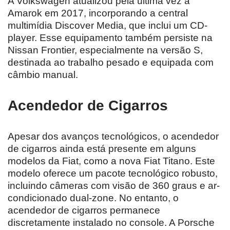
A Volkswagen atualizou pela última vez a
Amarok em 2017, incorporando a central
multimídia Discover Media, que inclui um CD-
player. Esse equipamento também persiste na
Nissan Frontier, especialmente na versão S,
destinada ao trabalho pesado e equipada com
câmbio manual.
Acendedor de Cigarros
Apesar dos avanços tecnológicos, o acendedor
de cigarros ainda está presente em alguns
modelos da Fiat, como a nova Fiat Titano. Este
modelo oferece um pacote tecnológico robusto,
incluindo câmeras com visão de 360 graus e ar-
condicionado dual-zone. No entanto, o
acendedor de cigarros permanece
discretamente instalado no console. A Porsche