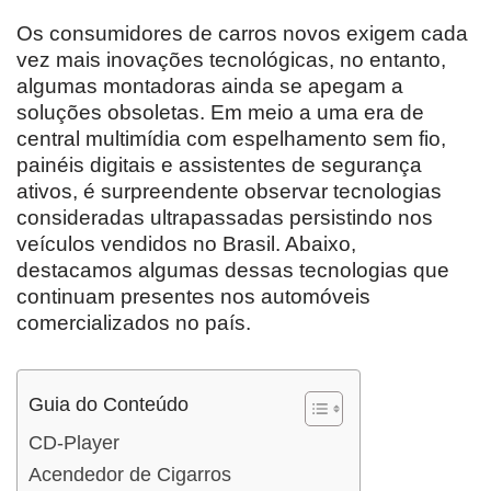
Os consumidores de carros novos exigem cada
vez mais inovações tecnológicas, no entanto,
algumas montadoras ainda se apegam a
soluções obsoletas. Em meio a uma era de
central multimídia com espelhamento sem fio,
painéis digitais e assistentes de segurança
ativos, é surpreendente observar tecnologias
consideradas ultrapassadas persistindo nos
veículos vendidos no Brasil. Abaixo,
destacamos algumas dessas tecnologias que
continuam presentes nos automóveis
comercializados no país.
Guia do Conteúdo
CD-Player
Acendedor de Cigarros