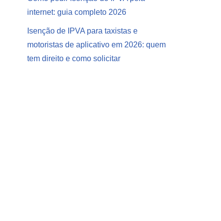
internet: guia completo 2026
Isenção de IPVA para taxistas e
motoristas de aplicativo em 2026: quem
tem direito e como solicitar