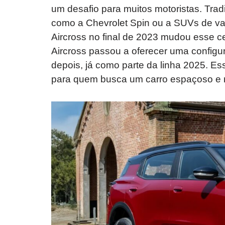
um desafio para muitos motoristas. Tra
como a Chevrolet Spin ou a SUVs de va
Aircross no final de 2023 mudou esse ce
Aircross passou a oferecer uma config
depois, já como parte da linha 2025. Es
para quem busca um carro espaçoso e 