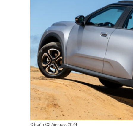
Citroën C3 Aircross 2024