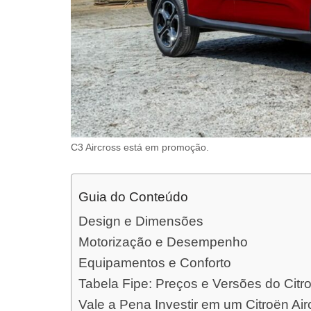
C3 Aircross está em promoção.
Guia do Conteúdo
Design e Dimensões
Motorização e Desempenho
Equipamentos e Conforto
Tabela Fipe: Preços e Versões do Citr
Vale a Pena Investir em um Citroën Ai