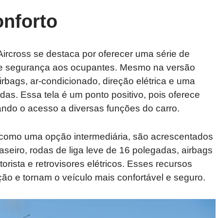
nforto
ircross se destaca por oferecer uma série de
 e segurança aos ocupantes. Mesmo na versão
rbags, ar-condicionado, direção elétrica e uma
das. Essa tela é um ponto positivo, pois oferece
itando o acesso a diversas funções do carro.
 como uma opção intermediária, são acrescentados
seiro, rodas de liga leve de 16 polegadas, airbags
orista e retrovisores elétricos. Esses recursos
o e tornam o veículo mais confortável e seguro.