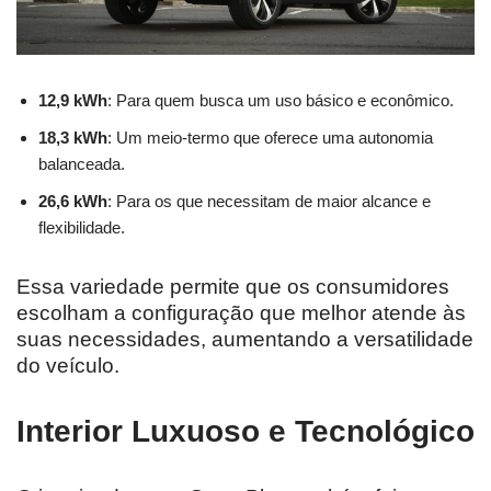
12,9 kWh
: Para quem busca um uso básico e econômico.
18,3 kWh
: Um meio-termo que oferece uma autonomia
balanceada.
26,6 kWh
: Para os que necessitam de maior alcance e
flexibilidade.
Essa variedade permite que os consumidores
escolham a configuração que melhor atende às
suas necessidades, aumentando a versatilidade
do veículo.
Interior Luxuoso e Tecnológico