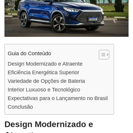
Guia do Conteúdo
Design Modernizado e Atraente
Eficiência Energética Superior
Variedade de Opções de Bateria
Interior Luxuoso e Tecnológico
Expectativas para o Lançamento no Brasil
Conclusão
Design Modernizado e