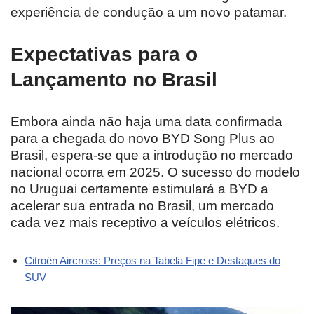
experiência de condução a um novo patamar.
Expectativas para o
Lançamento no Brasil
Embora ainda não haja uma data confirmada
para a chegada do novo BYD Song Plus ao
Brasil, espera-se que a introdução no mercado
nacional ocorra em 2025. O sucesso do modelo
no Uruguai certamente estimulará a BYD a
acelerar sua entrada no Brasil, um mercado
cada vez mais receptivo a veículos elétricos.
Citroën Aircross: Preços na Tabela Fipe e Destaques do
SUV