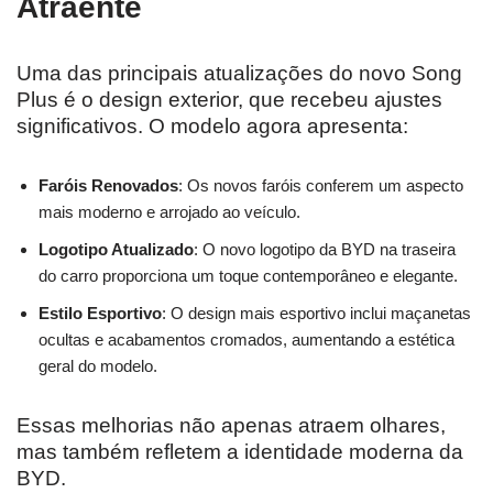
Atraente
Uma das principais atualizações do novo Song
Plus é o design exterior, que recebeu ajustes
significativos. O modelo agora apresenta:
Faróis Renovados
: Os novos faróis conferem um aspecto
mais moderno e arrojado ao veículo.
Logotipo Atualizado
: O novo logotipo da BYD na traseira
do carro proporciona um toque contemporâneo e elegante.
Estilo Esportivo
: O design mais esportivo inclui maçanetas
ocultas e acabamentos cromados, aumentando a estética
geral do modelo.
Essas melhorias não apenas atraem olhares,
mas também refletem a identidade moderna da
BYD.