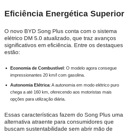
Eficiência Energética Superior
O novo BYD Song Plus conta com o sistema
elétrico DM 5.0 atualizado, que traz avanços
significativos em eficiência. Entre os destaques
estão:
Economia de Combustível
: O modelo agora consegue
impressionantes 20 km/l com gasolina.
Autonomia Elétrica
: A autonomia em modo elétrico puro
chega a até 160 km, oferecendo aos motoristas mais
opções para utilização diária.
Essas características fazem do Song Plus uma
alternativa atraente para consumidores que
buscam sustentabilidade sem abrir mão de