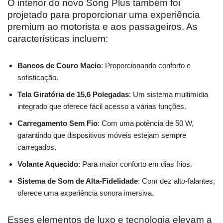
O interior do novo Song Plus também foi
projetado para proporcionar uma experiência
premium ao motorista e aos passageiros. As
características incluem:
Bancos de Couro Macio
: Proporcionando conforto e
sofisticação.
Tela Giratória de 15,6 Polegadas
: Um sistema multimídia
integrado que oferece fácil acesso a várias funções.
Carregamento Sem Fio
: Com uma potência de 50 W,
garantindo que dispositivos móveis estejam sempre
carregados.
Volante Aquecido
: Para maior conforto em dias frios.
Sistema de Som de Alta-Fidelidade
: Com dez alto-falantes,
oferece uma experiência sonora imersiva.
Esses elementos de luxo e tecnologia elevam a