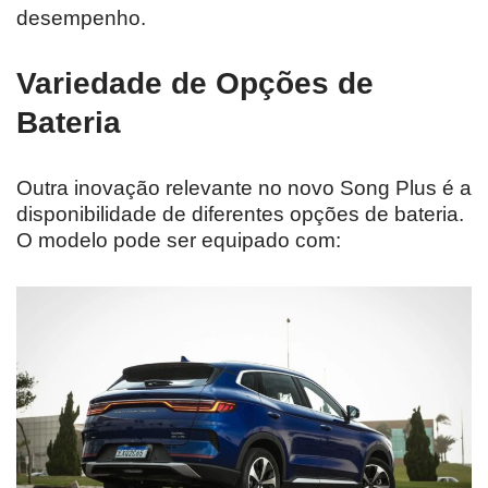
desempenho.
Variedade de Opções de
Bateria
Outra inovação relevante no novo Song Plus é a
disponibilidade de diferentes opções de bateria.
O modelo pode ser equipado com: