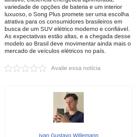
variedade de opções de bateria e um interior
luxuoso, o Song Plus promete ser uma escolha
atrativa para os consumidores brasileiros em
busca de um SUV elétrico moderno e confiável.
As expectativas estão altas, e a chegada desse
modelo ao Brasil deve movimentar ainda mais o
mercado de veículos elétricos no país.
Avalie essa notícia
Ivan Gustavo Willemann