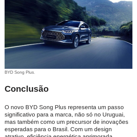
BYD Song Plus.
Conclusão
O novo BYD Song Plus representa um passo
significativo para a marca, não só no Uruguai,
mas também como um precursor de inovações
esperadas para o Brasil. Com um design
atrativo, eficiência energética aprimorada,