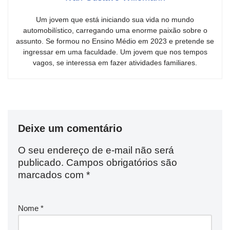
Um jovem que está iniciando sua vida no mundo
automobilístico, carregando uma enorme paixão sobre o
assunto. Se formou no Ensino Médio em 2023 e pretende se
ingressar em uma faculdade. Um jovem que nos tempos
vagos, se interessa em fazer atividades familiares.
Deixe um comentário
O seu endereço de e-mail não será
publicado.
Campos obrigatórios são
marcados com
*
Nome
*