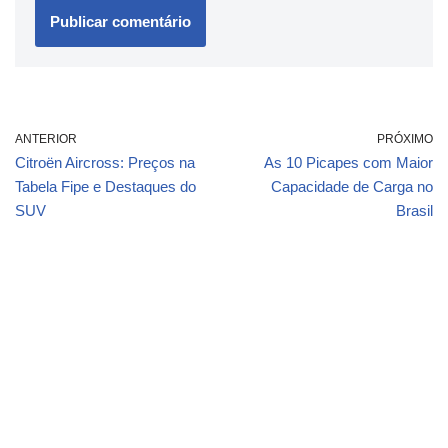
ANTERIOR
PRÓXIMO
Citroën Aircross: Preços na
As 10 Picapes com Maior
Tabela Fipe e Destaques do
Capacidade de Carga no
SUV
Brasil