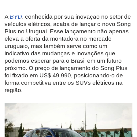
A
BYD
, conhecida por sua inovação no setor de
veículos elétricos, acaba de lançar o novo Song
Plus no Uruguai. Esse lançamento não apenas
eleva a oferta da montadora no mercado
uruguaio, mas também serve como um
indicativo das mudanças e inovações que
podemos esperar para o Brasil em um futuro
próximo. O preço de lançamento do Song Plus
foi fixado em US$ 49.990, posicionando-o de
forma competitiva entre os SUVs elétricos na
região.