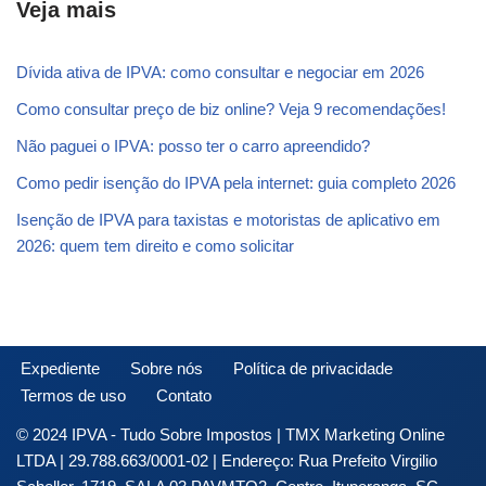
Veja mais
Dívida ativa de IPVA: como consultar e negociar em 2026
Como consultar preço de biz online? Veja 9 recomendações!
Não paguei o IPVA: posso ter o carro apreendido?
Como pedir isenção do IPVA pela internet: guia completo 2026
Isenção de IPVA para taxistas e motoristas de aplicativo em
2026: quem tem direito e como solicitar
Expediente
Sobre nós
Política de privacidade
Termos de uso
Contato
© 2024 IPVA - Tudo Sobre Impostos | TMX Marketing Online
LTDA | 29.788.663/0001-02 | Endereço: Rua Prefeito Virgilio