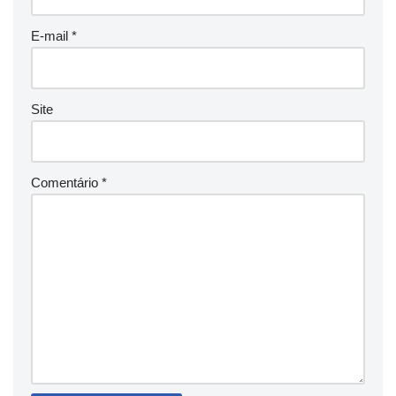
E-mail
*
Site
Comentário
*