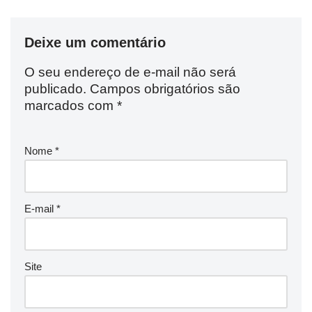
Deixe um comentário
O seu endereço de e-mail não será
publicado.
Campos obrigatórios são
marcados com
*
Nome
*
E-mail
*
Site