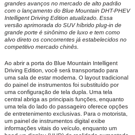
grandes avanços no mercado de alto padrão
com o lançamento do Blue Mountain DHT-PHEV
Intelligent Driving Edition atualizado. Essa
versão aprimorada do SUV híbrido plug-in de
grande porte é sinônimo de luxo e tem como
alvo direto os concorrentes já estabelecidos no
competitivo mercado chinês.
Ao abrir a porta do Blue Mountain Intelligent
Driving Edition, você será transportado para
uma sala de estar moderna. O layout tradicional
do painel de instrumentos foi substituído por
uma configuração de tela dupla. Uma tela
central abriga as principais funções, enquanto
uma tela do lado do passageiro oferece opções
de entretenimento exclusivas. Para o motorista,
um painel de instrumentos digital exibe
informações vitais do veículo, enquanto um