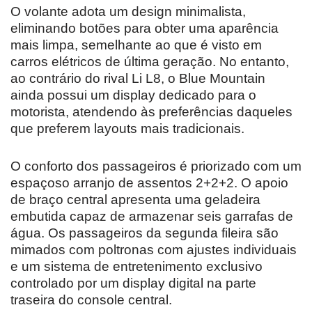
O volante adota um design minimalista,
eliminando botões para obter uma aparência
mais limpa, semelhante ao que é visto em
carros elétricos de última geração. No entanto,
ao contrário do rival Li L8, o Blue Mountain
ainda possui um display dedicado para o
motorista, atendendo às preferências daqueles
que preferem layouts mais tradicionais.
O conforto dos passageiros é priorizado com um
espaçoso arranjo de assentos 2+2+2. O apoio
de braço central apresenta uma geladeira
embutida capaz de armazenar seis garrafas de
água. Os passageiros da segunda fileira são
mimados com poltronas com ajustes individuais
e um sistema de entretenimento exclusivo
controlado por um display digital na parte
traseira do console central.