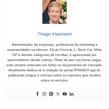
Thiago Klaumann
Administrador de empresas, profissional de marketing e
empreendedor na internet. Fã de Fórmula 1, Stock Car, Moto
GP e demais categorias de corridas, é apaixonado por
automobilismo desde criança. Piloto de kart nas horas vagas,
está sempre antenado em todos os lançamentos do mercado.
Atualmente dedica-se à redação do portal IPVA2024.app.br,
publicando artigos e notícias sobre os impostos que incidem
sobre os veículos.