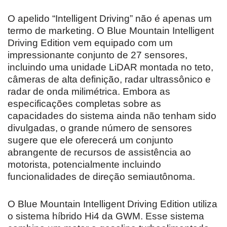
O apelido “Intelligent Driving” não é apenas um
termo de marketing. O Blue Mountain Intelligent
Driving Edition vem equipado com um
impressionante conjunto de 27 sensores,
incluindo uma unidade LiDAR montada no teto,
câmeras de alta definição, radar ultrassônico e
radar de onda milimétrica. Embora as
especificações completas sobre as
capacidades do sistema ainda não tenham sido
divulgadas, o grande número de sensores
sugere que ele oferecerá um conjunto
abrangente de recursos de assistência ao
motorista, potencialmente incluindo
funcionalidades de direção semiautônoma.
O Blue Mountain Intelligent Driving Edition utiliza
o sistema híbrido Hi4 da GWM. Esse sistema