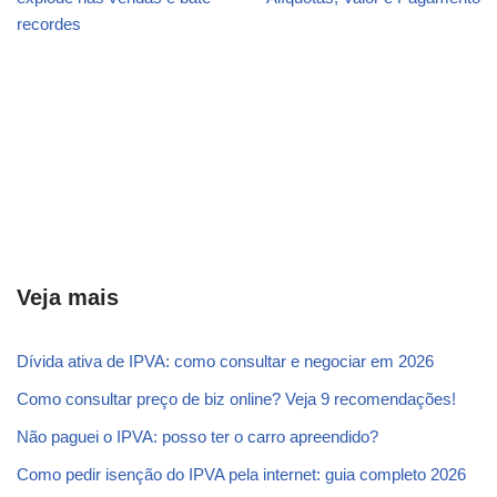
recordes
Veja mais
Dívida ativa de IPVA: como consultar e negociar em 2026
Como consultar preço de biz online? Veja 9 recomendações!
Não paguei o IPVA: posso ter o carro apreendido?
Como pedir isenção do IPVA pela internet: guia completo 2026