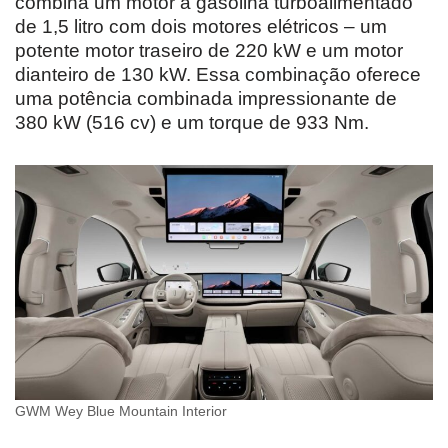
combina um motor a gasolina turboalimentado
de 1,5 litro com dois motores elétricos – um
potente motor traseiro de 220 kW e um motor
dianteiro de 130 kW. Essa combinação oferece
uma potência combinada impressionante de
380 kW (516 cv) e um torque de 933 Nm.
GWM Wey Blue Mountain Interior