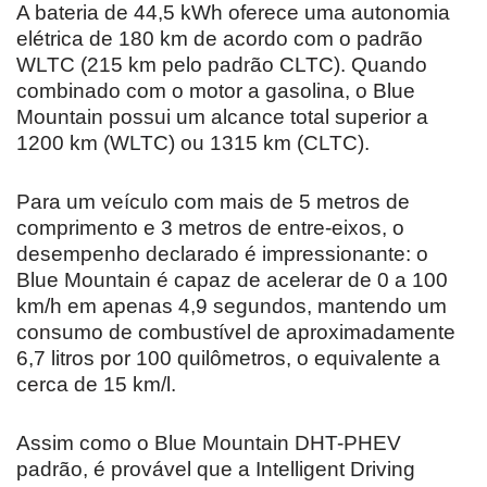
A bateria de 44,5 kWh oferece uma autonomia
elétrica de 180 km de acordo com o padrão
WLTC (215 km pelo padrão CLTC). Quando
combinado com o motor a gasolina, o Blue
Mountain possui um alcance total superior a
1200 km (WLTC) ou 1315 km (CLTC).
Para um veículo com mais de 5 metros de
comprimento e 3 metros de entre-eixos, o
desempenho declarado é impressionante: o
Blue Mountain é capaz de acelerar de 0 a 100
km/h em apenas 4,9 segundos, mantendo um
consumo de combustível de aproximadamente
6,7 litros por 100 quilômetros, o equivalente a
cerca de 15 km/l.
Assim como o Blue Mountain DHT-PHEV
padrão, é provável que a Intelligent Driving