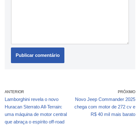
ANTERIOR
PRÓXIMO
Lamborghini revela o novo
Novo Jeep Commander 2025
Huracan Sterrato All-Terrain:
chega com motor de 272 cv e
uma máquina de motor central
R$ 40 mil mais barato
que abraça o espírito off-road