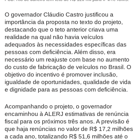
O governador Cláudio Castro justificou a
importância da proposta no texto do projeto,
destacando que o teto anterior criava uma
realidade na qual não havia veículos
adequados às necessidades específicas das
pessoas com deficiência. Além disso, era
necessário um reajuste com base no aumento
do custo de fabricação de veículos no Brasil. O
objetivo do incentivo é promover inclusão,
igualdade de oportunidades, qualidade de vida
e dignidade para as pessoas com deficiência.
Acompanhando o projeto, o governador
encaminhou à ALERJ estimativas de renúncia
fiscal para os próximos três anos. A previsão é
que haja renúncias no valor de R$ 17,2 milhões
a cada ano, totalizando R$ 51,6 milhões até o