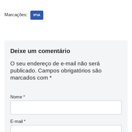
Marcações:
IPVA
Deixe um comentário
O seu endereço de e-mail não será
publicado.
Campos obrigatórios são
marcados com
*
Nome
*
E-mail
*