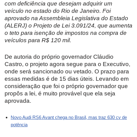
com deficiência que desejam adquirir um
veículo no estado do Rio de Janeiro. Foi
aprovado na Assembleia Legislativa do Estado
(ALERJ) o Projeto de Lei 3.091/24, que aumenta
o teto para isenção de impostos na compra de
veículos para R$ 120 mil.
De autoria do próprio governador Cláudio
Castro, o projeto agora segue para o Executivo,
onde será sancionado ou vetado. O prazo para
essas medidas é de 15 dias úteis. Levando em
consideração que foi o próprio governador que
propôs a lei, é muito provável que ela seja
aprovada.
Novo Audi RS6 Avant chega no Brasil, mas traz 630 cv de
potência