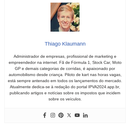
Thiago Klaumann
Administrador de empresas, profissional de marketing e
empreendedor na internet. Fã de Fórmula 1, Stock Car, Moto
GP e demais categorias de corridas, é apaixonado por
automobilismo desde criança. Piloto de kart nas horas vagas,
está sempre antenado em todos os lançamentos do mercado.
Atualmente dedica-se à redação do portal IPVA2024.app.br,
publicando artigos e notícias sobre os impostos que incidem
sobre os veículos.