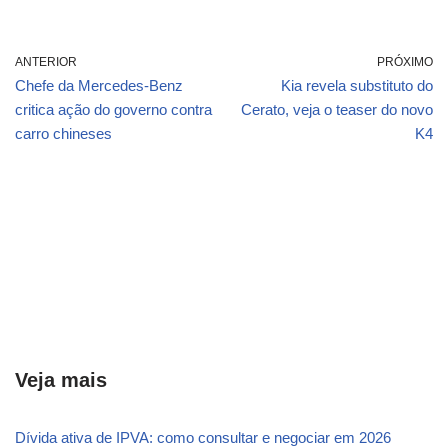
ANTERIOR
PRÓXIMO
Chefe da Mercedes-Benz
Kia revela substituto do
critica ação do governo contra
Cerato, veja o teaser do novo
carro chineses
K4
Veja mais
Dívida ativa de IPVA: como consultar e negociar em 2026