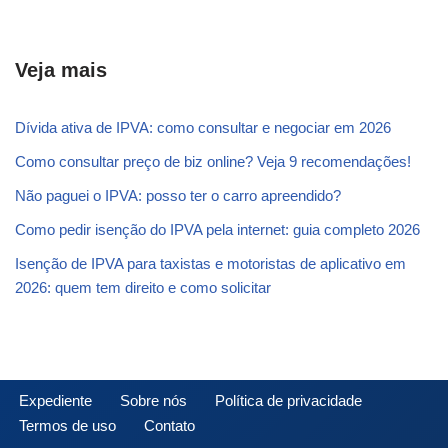
Veja mais
Dívida ativa de IPVA: como consultar e negociar em 2026
Como consultar preço de biz online? Veja 9 recomendações!
Não paguei o IPVA: posso ter o carro apreendido?
Como pedir isenção do IPVA pela internet: guia completo 2026
Isenção de IPVA para taxistas e motoristas de aplicativo em
2026: quem tem direito e como solicitar
Expediente
Sobre nós
Política de privacidade
Termos de uso
Contato