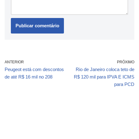
ANTERIOR
PRÓXIMO
Peugeot está com descontos
Rio de Janeiro coloca teto de
de até R$ 16 mil no 208
R$ 120 mil para IPVA E ICMS
para PCD