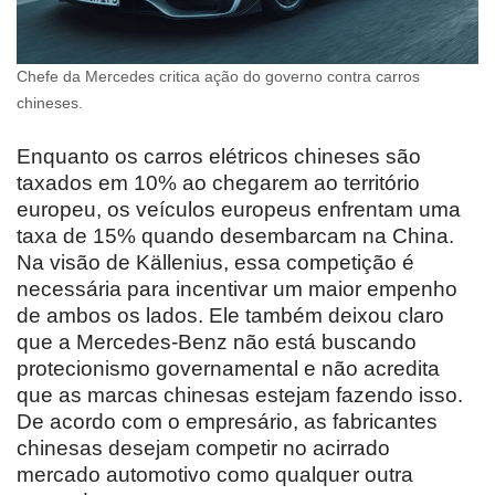
Chefe da Mercedes critica ação do governo contra carros
chineses.
Enquanto os carros elétricos chineses são
taxados em 10% ao chegarem ao território
europeu, os veículos europeus enfrentam uma
taxa de 15% quando desembarcam na China.
Na visão de Källenius, essa competição é
necessária para incentivar um maior empenho
de ambos os lados. Ele também deixou claro
que a Mercedes-Benz não está buscando
protecionismo governamental e não acredita
que as marcas chinesas estejam fazendo isso.
De acordo com o empresário, as fabricantes
chinesas desejam competir no acirrado
mercado automotivo como qualquer outra