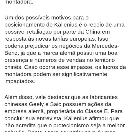
montadora.
Um dos possíveis motivos para o
posicionamento de Källenius é o receio de uma
possível retaliação por parte da China em
resposta às novas tarifas europeias. Isso
poderia prejudicar os negócios da Mercedes-
Benz, já que a marca alemã possui uma boa
presença e números de vendas no território
chinês. Caso ocorra esse impasse, os lucros da
montadora podem ser significativamente
impactados.
Além disso, vale destacar que as fabricantes
chinesas Geely e Saic possuem ações da
empresa alemã, proprietária do Classe E. Para
concluir sua entrevista, Källenius afirmou que
não acredita que o protecionismo seja a melhor