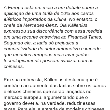
A Europa está em meio a um debate sobre a
aplicação de uma tarifa de 10% aos carros
elétricos importados da China. No entanto, o
chefe da Mercedes-Benz, Ola Källenius,
expressou sua discordância com essa medida
em uma recente entrevista ao Financial Times.
Segundo ele, a tarifa só prejudica a
competitividade do setor automotivo e impede
que modelos europeus mais avançados
tecnologicamente possam rivalizar com os
chineses.
Em sua entrevista, Källenius destacou que é
contrário ao aumento das tarifas sobre os carros
elétricos chineses que serão lançados no
mercado europeu, argumentando que o
governo deveria, na verdade, reduzir essas
taxas. Para ele, a entrada de modelos chineses