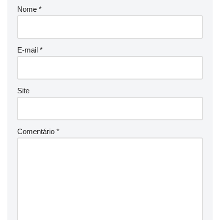
Nome
*
E-mail
*
Site
Comentário
*