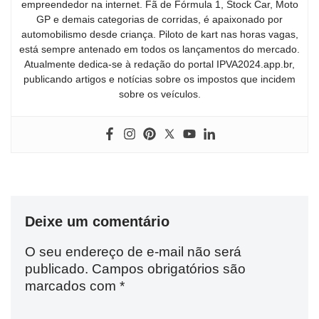
empreendedor na internet. Fã de Fórmula 1, Stock Car, Moto
GP e demais categorias de corridas, é apaixonado por
automobilismo desde criança. Piloto de kart nas horas vagas,
está sempre antenado em todos os lançamentos do mercado.
Atualmente dedica-se à redação do portal IPVA2024.app.br,
publicando artigos e notícias sobre os impostos que incidem
sobre os veículos.
Deixe um comentário
O seu endereço de e-mail não será
publicado.
Campos obrigatórios são
marcados com
*