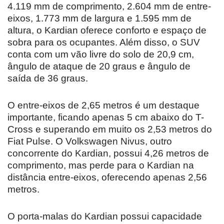
4.119 mm de comprimento, 2.604 mm de entre-
eixos, 1.773 mm de largura e 1.595 mm de
altura, o Kardian oferece conforto e espaço de
sobra para os ocupantes. Além disso, o SUV
conta com um vão livre do solo de 20,9 cm,
ângulo de ataque de 20 graus e ângulo de
saída de 36 graus.
O entre-eixos de 2,65 metros é um destaque
importante, ficando apenas 5 cm abaixo do T-
Cross e superando em muito os 2,53 metros do
Fiat Pulse. O Volkswagen Nivus, outro
concorrente do Kardian, possui 4,26 metros de
comprimento, mas perde para o Kardian na
distância entre-eixos, oferecendo apenas 2,56
metros.
O porta-malas do Kardian possui capacidade