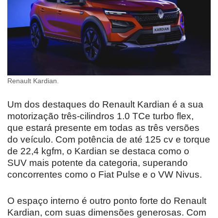
Renault Kardian.
Um dos destaques do Renault Kardian é a sua
motorização três-cilindros 1.0 TCe turbo flex,
que estará presente em todas as três versões
do veículo. Com potência de até 125 cv e torque
de 22,4 kgfm, o Kardian se destaca como o
SUV mais potente da categoria, superando
concorrentes como o Fiat Pulse e o VW Nivus.
O espaço interno é outro ponto forte do Renault
Kardian, com suas dimensões generosas. Com