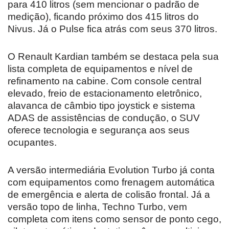
para 410 litros (sem mencionar o padrão de
medição), ficando próximo dos 415 litros do
Nivus. Já o Pulse fica atrás com seus 370 litros.
O Renault Kardian também se destaca pela sua
lista completa de equipamentos e nível de
refinamento na cabine. Com console central
elevado, freio de estacionamento eletrônico,
alavanca de câmbio tipo joystick e sistema
ADAS de assistências de condução, o SUV
oferece tecnologia e segurança aos seus
ocupantes.
A versão intermediária Evolution Turbo já conta
com equipamentos como frenagem automática
de emergência e alerta de colisão frontal. Já a
versão topo de linha, Techno Turbo, vem
completa com itens como sensor de ponto cego,