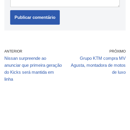
ANTERIOR
PRÓXIMO
Nissan surpreende ao
Grupo KTM compra MV
anunciar que primeira geração
Agusta, montadora de motos
do Kicks será mantida em
de luxo
linha