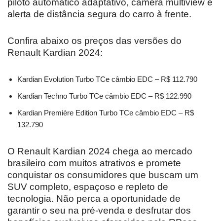
piloto automático adaptativo, câmera multiview e
alerta de distância segura do carro à frente.
Confira abaixo os preços das versões do
Renault Kardian 2024:
Kardian Evolution Turbo TCe câmbio EDC – R$ 112.790
Kardian Techno Turbo TCe câmbio EDC – R$ 122.990
Kardian Première Edition Turbo TCe câmbio EDC – R$
132.790
O Renault Kardian 2024 chega ao mercado
brasileiro com muitos atrativos e promete
conquistar os consumidores que buscam um
SUV completo, espaçoso e repleto de
tecnologia. Não perca a oportunidade de
garantir o seu na pré-venda e desfrutar dos