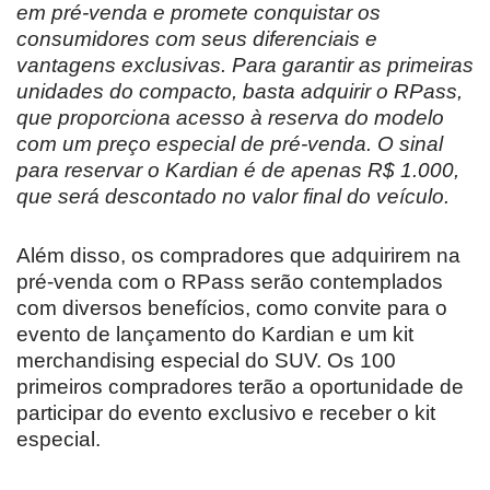
em pré-venda e promete conquistar os
consumidores com seus diferenciais e
vantagens exclusivas. Para garantir as primeiras
unidades do compacto, basta adquirir o RPass,
que proporciona acesso à reserva do modelo
com um preço especial de pré-venda. O sinal
para reservar o Kardian é de apenas R$ 1.000,
que será descontado no valor final do veículo.
Além disso, os compradores que adquirirem na
pré-venda com o RPass serão contemplados
com diversos benefícios, como convite para o
evento de lançamento do Kardian e um kit
merchandising especial do SUV. Os 100
primeiros compradores terão a oportunidade de
participar do evento exclusivo e receber o kit
especial.