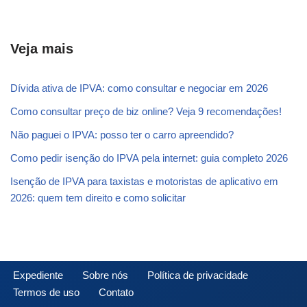
Veja mais
Dívida ativa de IPVA: como consultar e negociar em 2026
Como consultar preço de biz online? Veja 9 recomendações!
Não paguei o IPVA: posso ter o carro apreendido?
Como pedir isenção do IPVA pela internet: guia completo 2026
Isenção de IPVA para taxistas e motoristas de aplicativo em
2026: quem tem direito e como solicitar
Expediente
Sobre nós
Política de privacidade
Termos de uso
Contato