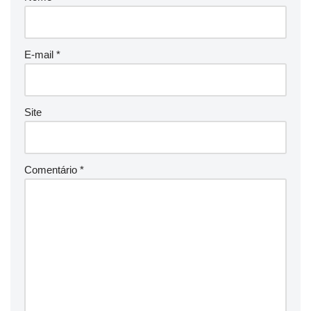
E-mail
*
Site
Comentário
*