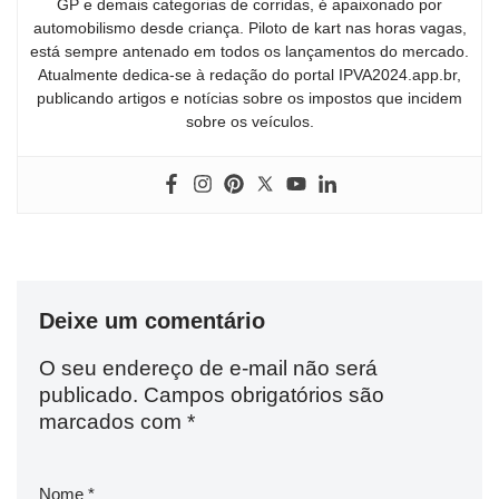
GP e demais categorias de corridas, é apaixonado por
automobilismo desde criança. Piloto de kart nas horas vagas,
está sempre antenado em todos os lançamentos do mercado.
Atualmente dedica-se à redação do portal IPVA2024.app.br,
publicando artigos e notícias sobre os impostos que incidem
sobre os veículos.
Deixe um comentário
O seu endereço de e-mail não será
publicado.
Campos obrigatórios são
marcados com
*
Nome
*