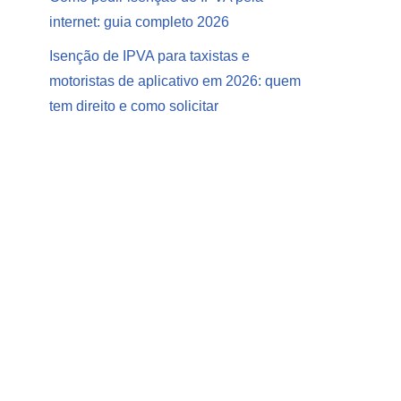
internet: guia completo 2026
Isenção de IPVA para taxistas e
motoristas de aplicativo em 2026: quem
tem direito e como solicitar