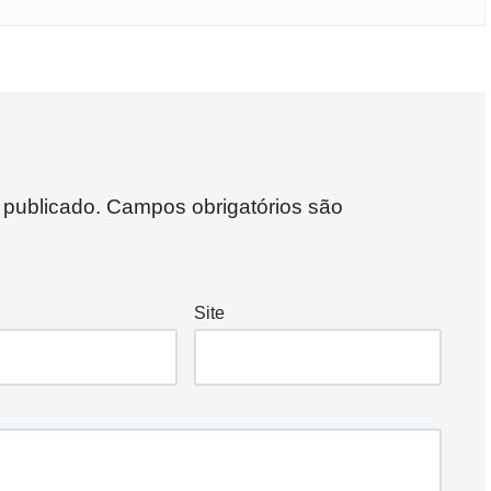
 publicado.
Campos obrigatórios são
Site