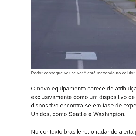
Radar consegue ver se você está mexendo no celular.
O novo equipamento carece de atribuiçã
exclusivamente como um dispositivo de 
dispositivo encontra-se em fase de exp
Unidos, como Seattle e Washington.
No contexto brasileiro, o radar de alert