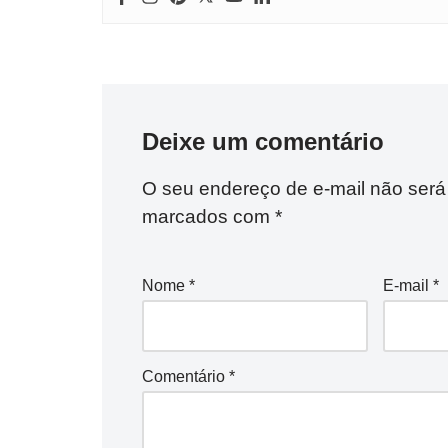
Deixe um comentário
O seu endereço de e-mail não será
marcados com
*
Nome
*
E-mail
*
Comentário
*