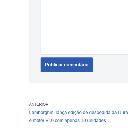
ANTERIOR
Lamborghini lança edição de despedida da Hur
e motor V10 com apenas 10 unidades