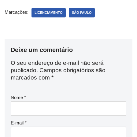
Marcações:
LICENCIAMENTO
SÃO PAULO
Deixe um comentário
O seu endereço de e-mail não será
publicado.
Campos obrigatórios são
marcados com
*
Nome
*
E-mail
*