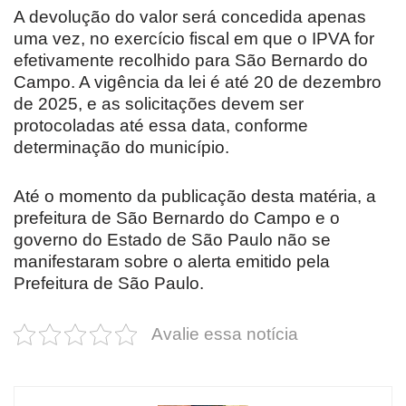
A devolução do valor será concedida apenas
uma vez, no exercício fiscal em que o IPVA for
efetivamente recolhido para São Bernardo do
Campo. A vigência da lei é até 20 de dezembro
de 2025, e as solicitações devem ser
protocoladas até essa data, conforme
determinação do município.
Até o momento da publicação desta matéria, a
prefeitura de São Bernardo do Campo e o
governo do Estado de São Paulo não se
manifestaram sobre o alerta emitido pela
Prefeitura de São Paulo.
Avalie essa notícia