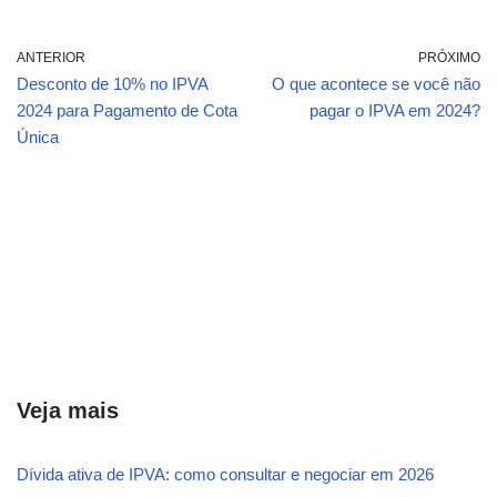
ANTERIOR
PRÓXIMO
Desconto de 10% no IPVA
O que acontece se você não
2024 para Pagamento de Cota
pagar o IPVA em 2024?
Única
Veja mais
Dívida ativa de IPVA: como consultar e negociar em 2026