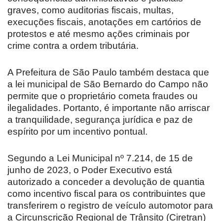
graves, como auditorias fiscais, multas,
execuções fiscais, anotações em cartórios de
protestos e até mesmo ações criminais por
crime contra a ordem tributária.
A Prefeitura de São Paulo também destaca que
a lei municipal de São Bernardo do Campo não
permite que o proprietário cometa fraudes ou
ilegalidades. Portanto, é importante não arriscar
a tranquilidade, segurança jurídica e paz de
espírito por um incentivo pontual.
Segundo a Lei Municipal nº 7.214, de 15 de
junho de 2023, o Poder Executivo está
autorizado a conceder a devolução de quantia
como incentivo fiscal para os contribuintes que
transferirem o registro de veículo automotor para
a Circunscrição Regional de Trânsito (Ciretran)