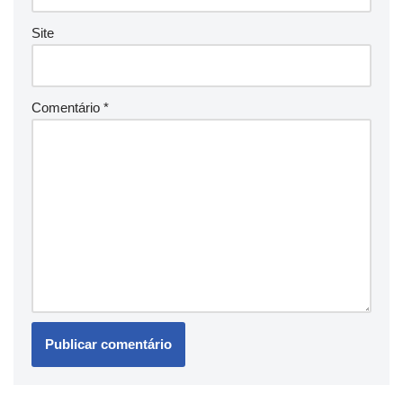
Site
Comentário
*