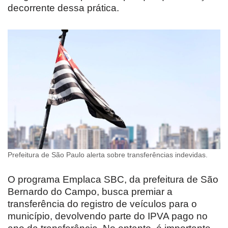
decorrente dessa prática.
Prefeitura de São Paulo alerta sobre transferências indevidas.
O programa Emplaca SBC, da prefeitura de São
Bernardo do Campo, busca premiar a
transferência do registro de veículos para o
município, devolvendo parte do IPVA pago no