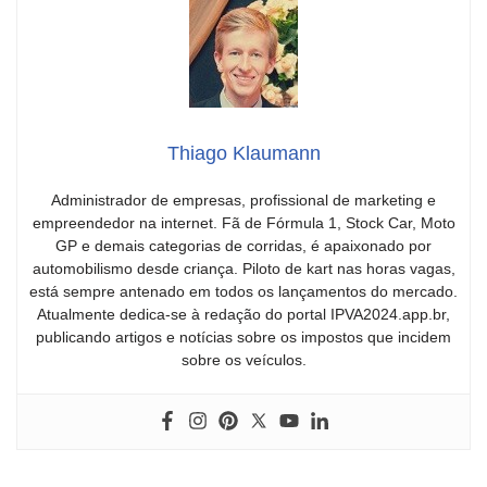
Thiago Klaumann
Administrador de empresas, profissional de marketing e
empreendedor na internet. Fã de Fórmula 1, Stock Car, Moto
GP e demais categorias de corridas, é apaixonado por
automobilismo desde criança. Piloto de kart nas horas vagas,
está sempre antenado em todos os lançamentos do mercado.
Atualmente dedica-se à redação do portal IPVA2024.app.br,
publicando artigos e notícias sobre os impostos que incidem
sobre os veículos.