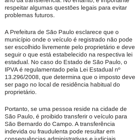
ano da transferência. No entanto, é importante
respeitar algumas questões legais para evitar
problemas futuros.
A Prefeitura de São Paulo esclarece que o
município onde o veículo é registrado não pode
ser escolhido livremente pelo proprietário e deve
seguir o que está estabelecido na respectiva lei
estadual. No caso do Estado de São Paulo, o
IPVA é regulamentado pela Lei Estadual nº
13.296/2008, que determina que o imposto deve
ser pago no local de residência habitual do
proprietário.
Portanto, se uma pessoa reside na cidade de
São Paulo, é proibido transferir o veículo para
São Bernardo do Campo. A transferência
indevida ou fraudulenta pode resultar em
consequências administrativas e judiciais