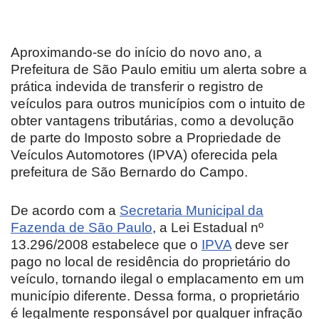
Aproximando-se do início do novo ano, a
Prefeitura de São Paulo emitiu um alerta sobre a
prática indevida de transferir o registro de
veículos para outros municípios com o intuito de
obter vantagens tributárias, como a devolução
de parte do Imposto sobre a Propriedade de
Veículos Automotores (IPVA) oferecida pela
prefeitura de São Bernardo do Campo.
De acordo com a
Secretaria Municipal da
Fazenda de São Paulo
, a Lei Estadual nº
13.296/2008 estabelece que o
IPVA
deve ser
pago no local de residência do proprietário do
veículo, tornando ilegal o emplacamento em um
município diferente. Dessa forma, o proprietário
é legalmente responsável por qualquer infração