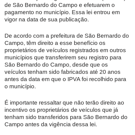
de São Bernardo do Campo e efetuarem o
pagamento no município. Essa lei entrou em
vigor na data de sua publicação.
De acordo com a prefeitura de São Bernardo do
Campo, têm direito a esse benefício os
proprietários de veículos registrados em outros
municípios que transferirem seu registro para
São Bernardo do Campo, desde que os
veículos tenham sido fabricados até 20 anos
antes da data em que o IPVA foi recolhido para
o município.
É importante ressaltar que não terão direito ao
incentivo os proprietários de veículos que já
tenham sido transferidos para São Bernardo do
Campo antes da vigência dessa lei.